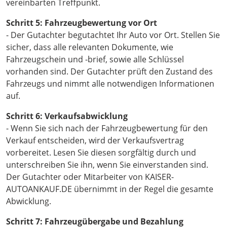
vereinbarten Treffpunkt.
Schritt 5: Fahrzeugbewertung vor Ort
- Der Gutachter begutachtet Ihr Auto vor Ort. Stellen Sie
sicher, dass alle relevanten Dokumente, wie
Fahrzeugschein und -brief, sowie alle Schlüssel
vorhanden sind. Der Gutachter prüft den Zustand des
Fahrzeugs und nimmt alle notwendigen Informationen
auf.
Schritt 6: Verkaufsabwicklung
- Wenn Sie sich nach der Fahrzeugbewertung für den
Verkauf entscheiden, wird der Verkaufsvertrag
vorbereitet. Lesen Sie diesen sorgfältig durch und
unterschreiben Sie ihn, wenn Sie einverstanden sind.
Der Gutachter oder Mitarbeiter von KAISER-
AUTOANKAUF.DE übernimmt in der Regel die gesamte
Abwicklung.
Schritt 7: Fahrzeugübergabe und Bezahlung