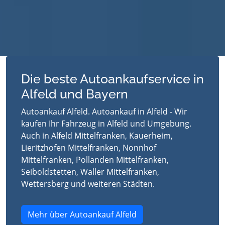
Die beste Autoankaufservice in
Alfeld und Bayern
Autoankauf Alfeld. Autoankauf in Alfeld - Wir
kaufen Ihr Fahrzeug in Alfeld und Umgebung.
Auch in Alfeld Mittelfranken, Kauerheim,
Lieritzhofen Mittelfranken, Nonnhof
Mittelfranken, Pollanden Mittelfranken,
Seiboldstetten, Waller Mittelfranken,
Wettersberg und weiteren Städten.
Mehr über Autoankauf Alfeld