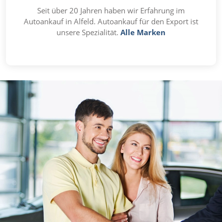
Seit über 20 Jahren haben wir Erfahrung im
Autoankauf in Alfeld. Autoankauf für den Export ist
unsere Spezialität.
Alle Marken