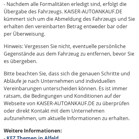
- Nachdem alle Formalitäten erledigt sind, erfolgt die
Übergabe des Fahrzeugs. KAISER-AUTOANKAUF.DE
kümmert sich um die Abmeldung des Fahrzeugs und Sie
erhalten den vereinbarten Betrag entweder bar oder
per Überweisung.
Hinweis: Vergessen Sie nicht, eventuelle persönliche
Gegenstände aus dem Fahrzeug zu entfernen, bevor Sie
es übergeben.
Bitte beachten Sie, dass sich die genauen Schritte und
Abläufe je nach Unternehmen und individuellen
Vereinbarungen unterscheiden können. Es ist immer
ratsam, die Bedingungen und Konditionen auf der
Webseite von KAISER-AUTOANKAUF.DE zu überprüfen
oder direkt Kontakt mit dem Unternehmen
aufzunehmen, um aktuelle Informationen zu erhalten.
Weitere Informationen:
-
KFZ Themen in Alfeld