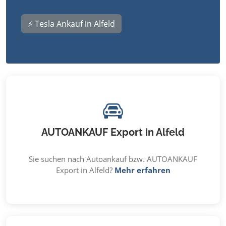
⚡ Tesla Ankauf in Alfeld
AUTOANKAUF Export in Alfeld
Sie suchen nach Autoankauf bzw. AUTOANKAUF
Export in Alfeld?
Mehr erfahren