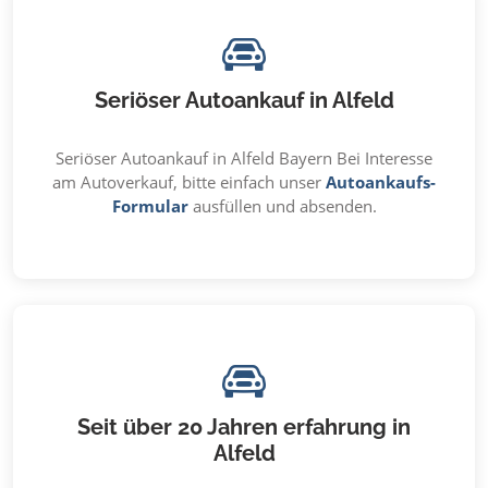
Seriöser Autoankauf in Alfeld
Seriöser Autoankauf in Alfeld Bayern Bei Interesse
am Autoverkauf, bitte einfach unser
Autoankaufs-
Formular
ausfüllen und absenden.
Seit über 20 Jahren erfahrung in
Alfeld