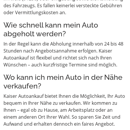
des Fahrzeugs. Es fallen keinerlei versteckte Gebühren
oder Vermittlungskosten an.
Wie schnell kann mein Auto
abgeholt werden?
In der Regel kann die Abholung innerhalb von 24 bis 48
Stunden nach Angebotsannahme erfolgen. Kaiser
Autoankauf ist flexibel und richtet sich nach Ihren
Wünschen – auch kurzfristige Termine sind möglich.
Wo kann ich mein Auto in der Nähe
verkaufen?
Kaiser Autoankauf bietet Ihnen die Möglichkeit, Ihr Auto
bequem in Ihrer Nähe zu verkaufen. Wir kommen zu
Ihnen – egal ob zu Hause, am Arbeitsplatz oder an
einem anderen Ort Ihrer Wahl. So sparen Sie Zeit und
Aufwand und erhalten dennoch ein faires Angebot.