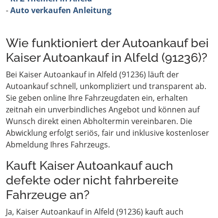
-
Auto verkaufen Anleitung
Wie funktioniert der Autoankauf bei
Kaiser Autoankauf in Alfeld (91236)?
Bei Kaiser Autoankauf in Alfeld (91236) läuft der
Autoankauf schnell, unkompliziert und transparent ab.
Sie geben online Ihre Fahrzeugdaten ein, erhalten
zeitnah ein unverbindliches Angebot und können auf
Wunsch direkt einen Abholtermin vereinbaren. Die
Abwicklung erfolgt seriös, fair und inklusive kostenloser
Abmeldung Ihres Fahrzeugs.
Kauft Kaiser Autoankauf auch
defekte oder nicht fahrbereite
Fahrzeuge an?
Ja, Kaiser Autoankauf in Alfeld (91236) kauft auch