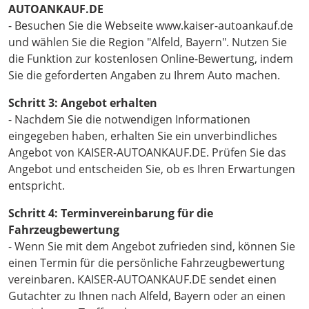
AUTOANKAUF.DE
- Besuchen Sie die Webseite www.kaiser-autoankauf.de
und wählen Sie die Region "Alfeld, Bayern". Nutzen Sie
die Funktion zur kostenlosen Online-Bewertung, indem
Sie die geforderten Angaben zu Ihrem Auto machen.
Schritt 3: Angebot erhalten
- Nachdem Sie die notwendigen Informationen
eingegeben haben, erhalten Sie ein unverbindliches
Angebot von KAISER-AUTOANKAUF.DE. Prüfen Sie das
Angebot und entscheiden Sie, ob es Ihren Erwartungen
entspricht.
Schritt 4: Terminvereinbarung für die
Fahrzeugbewertung
- Wenn Sie mit dem Angebot zufrieden sind, können Sie
einen Termin für die persönliche Fahrzeugbewertung
vereinbaren. KAISER-AUTOANKAUF.DE sendet einen
Gutachter zu Ihnen nach Alfeld, Bayern oder an einen