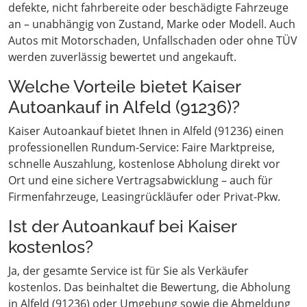
defekte, nicht fahrbereite oder beschädigte Fahrzeuge
an – unabhängig von Zustand, Marke oder Modell. Auch
Autos mit Motorschaden, Unfallschaden oder ohne TÜV
werden zuverlässig bewertet und angekauft.
Welche Vorteile bietet Kaiser
Autoankauf in Alfeld (91236)?
Kaiser Autoankauf bietet Ihnen in Alfeld (91236) einen
professionellen Rundum-Service: Faire Marktpreise,
schnelle Auszahlung, kostenlose Abholung direkt vor
Ort und eine sichere Vertragsabwicklung – auch für
Firmenfahrzeuge, Leasingrückläufer oder Privat-Pkw.
Ist der Autoankauf bei Kaiser
kostenlos?
Ja, der gesamte Service ist für Sie als Verkäufer
kostenlos. Das beinhaltet die Bewertung, die Abholung
in Alfeld (91236) oder Umgebung sowie die Abmeldung