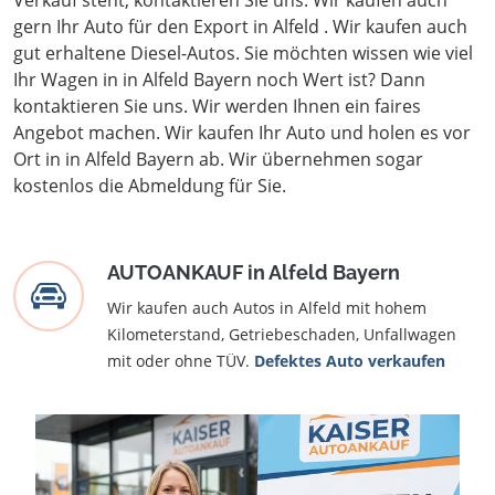
Verkauf steht, kontaktieren Sie uns. Wir kaufen auch
gern Ihr Auto für den Export in Alfeld . Wir kaufen auch
gut erhaltene Diesel-Autos. Sie möchten wissen wie viel
Ihr Wagen in in Alfeld Bayern noch Wert ist? Dann
kontaktieren Sie uns. Wir werden Ihnen ein faires
Angebot machen. Wir kaufen Ihr Auto und holen es vor
Ort in in Alfeld Bayern ab. Wir übernehmen sogar
kostenlos die Abmeldung für Sie.
AUTOANKAUF in Alfeld Bayern
Wir kaufen auch Autos in Alfeld mit hohem
Kilometerstand, Getriebeschaden, Unfallwagen
mit oder ohne TÜV.
Defektes Auto verkaufen