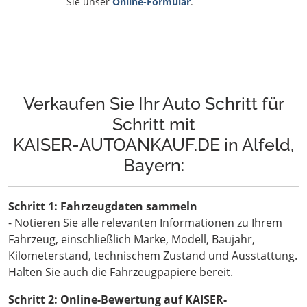
Sie unser
Online-Formular
.
Verkaufen Sie Ihr Auto Schritt für
Schritt mit
KAISER-AUTOANKAUF.DE in Alfeld,
Bayern:
Schritt 1: Fahrzeugdaten sammeln
- Notieren Sie alle relevanten Informationen zu Ihrem
Fahrzeug, einschließlich Marke, Modell, Baujahr,
Kilometerstand, technischem Zustand und Ausstattung.
Halten Sie auch die Fahrzeugpapiere bereit.
Schritt 2: Online-Bewertung auf KAISER-