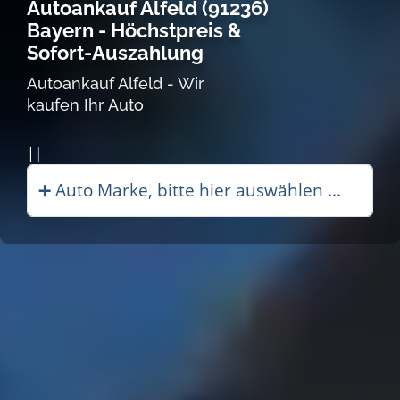
Autoankauf Alfeld (91236)
Bayern - Höchstpreis &
Sofort-Auszahlung
Autoankauf Alfeld - Wir
kaufen Ihr Auto
Autoankauf in A|