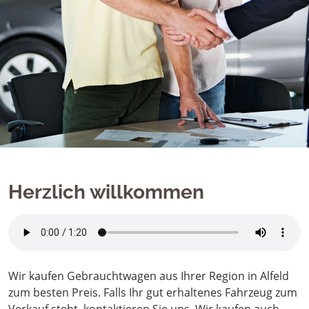
Herzlich willkommen
Wir kaufen Gebrauchtwagen aus Ihrer Region in Alfeld
zum besten Preis. Falls Ihr gut erhaltenes Fahrzeug zum