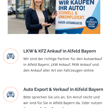
LKW & KFZ Ankauf in Alfeld Bayern
Wir sind der richtige Partner für den Autoankauf
in Alfeld Bayern, LKW Ankauf, PKW Ankauf und
den Ankauf aller Art von Fahrzeugen online
Auto Export & Verkauf in Alfeld Bayern
Bitte sprechen Sie uns an. Ein Anruf reicht und
wir sind für Sie in Alfeld Bayern da. Oder nutzen