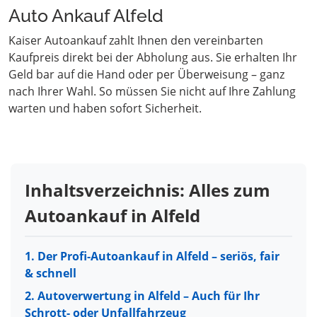
Auto Ankauf Alfeld
Kaiser Autoankauf zahlt Ihnen den vereinbarten
Kaufpreis direkt bei der Abholung aus. Sie erhalten Ihr
Geld bar auf die Hand oder per Überweisung – ganz
nach Ihrer Wahl. So müssen Sie nicht auf Ihre Zahlung
warten und haben sofort Sicherheit.
Inhaltsverzeichnis: Alles zum
Autoankauf in Alfeld
1. Der Profi-Autoankauf in Alfeld – seriös, fair
& schnell
2. Autoverwertung in Alfeld – Auch für Ihr
Schrott- oder Unfallfahrzeug