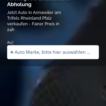
Abholung
Jetzt Auto in Annweiler am
Trifels Rheinland Pfalz
verkaufen - Fairer Preis in
24h
Autoankauf |