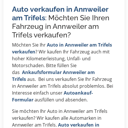
Auto verkaufen in Annweiler
am Trifels
: Möchten Sie Ihren
Fahrzeug in Annweiler am
Trifels verkaufen?
Möchten Sie Ihr
Auto in Annweiler am Trifels
verkaufen
? Wir kaufen Ihr Fahrzeug auch mit
hoher Kilometerleistung, Unfall- und
Motorschaden. Bitte füllen Sie
das
Ankaufsformular Annweiler am
Trifels
aus. Bei uns verkaufen Sie Ihr Fahrzeug
in Annweiler am Trifels absolut problemlos. Bei
Interesse einfach unser
Autoankauf-
Formular
ausfüllen und absenden.
Sie möchten Ihr Auto in Annweiler am Trifels
verkaufen? Wir kaufen alle Automarken in
Annweiler am Trifels.
Auto verkaufen in