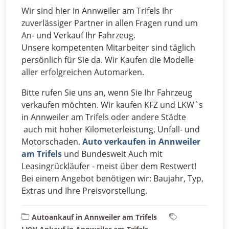
Wir sind hier in Annweiler am Trifels Ihr
zuverlässiger Partner in allen Fragen rund um
An- und Verkauf Ihr Fahrzeug.
Unsere kompetenten Mitarbeiter sind täglich
persönlich für Sie da. Wir Kaufen die Modelle
aller erfolgreichen Automarken.
Bitte rufen Sie uns an, wenn Sie Ihr Fahrzeug
verkaufen möchten. Wir kaufen KFZ und LKW`s
in Annweiler am Trifels oder andere Städte
auch mit hoher Kilometerleistung, Unfall- und
Motorschaden.
Auto verkaufen in Annweiler
am Trifels
und Bundesweit Auch mit
Leasingrückläufer - meist über dem Restwert!
Bei einem Angebot benötigen wir: Baujahr, Typ,
Extras und Ihre Preisvorstellung.
Autoankauf in Annweiler am Trifels