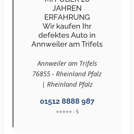
JAHREN
ERFAHRUNG
Wir kaufen Ihr
defektes Auto in
Annweiler am Trifels
Annweiler am Trifels
76855 - Rheinland Pfalz
| Rheinland Pfalz
01512 8888 987
⭐⭐⭐⭐⭐ - 5