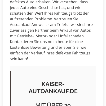
defektes Auto erhalten. Wir verstehen, dass
jedes Auto eine Geschichte hat, und wir
schätzen den Wert Ihres Fahrzeugs trotz der
auftretenden Probleme. Vertrauen Sie
Autoankauf Annweiler am Trifels - wir sind Ihre
zuverlässigen Partner beim Ankauf von Autos
mit Getriebe-, Motor- oder Unfallschaden.
Kontaktieren Sie uns noch heute für eine
kostenlose Bewertung und erleben Sie, wie
einfach der Verkauf Ihres defekten Fahrzeugs
sein kann!
KAISER-
AUTOANKAUF.DE
MIT ÜBER 20