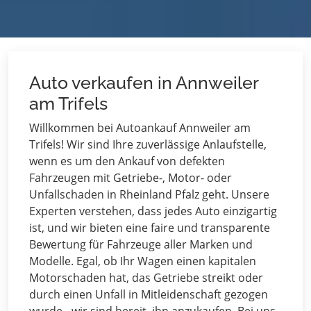
Auto verkaufen in Annweiler
am Trifels
Willkommen bei Autoankauf Annweiler am
Trifels! Wir sind Ihre zuverlässige Anlaufstelle,
wenn es um den Ankauf von defekten
Fahrzeugen mit Getriebe-, Motor- oder
Unfallschaden in Rheinland Pfalz geht. Unsere
Experten verstehen, dass jedes Auto einzigartig
ist, und wir bieten eine faire und transparente
Bewertung für Fahrzeuge aller Marken und
Modelle. Egal, ob Ihr Wagen einen kapitalen
Motorschaden hat, das Getriebe streikt oder
durch einen Unfall in Mitleidenschaft gezogen
wurde - wir sind bereit, ihn anzukaufen. Bei uns