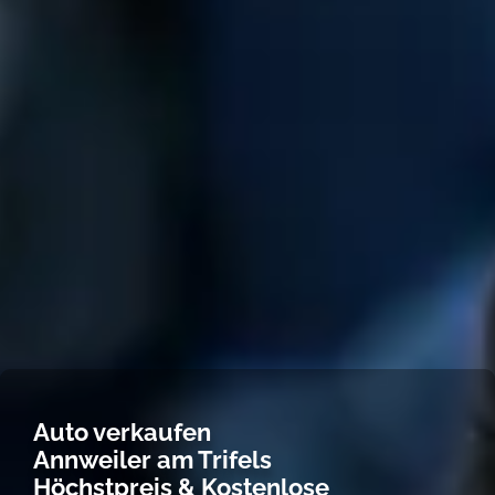
Auto verkaufen
Annweiler am Trifels
Höchstpreis & Kostenlose