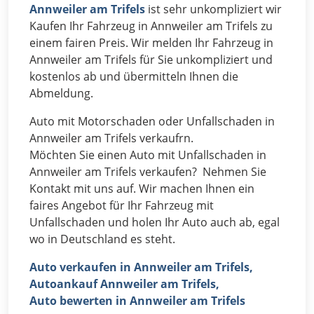
Annweiler am Trifels
ist sehr unkompliziert wir
Kaufen Ihr Fahrzeug in Annweiler am Trifels zu
einem fairen Preis. Wir melden Ihr Fahrzeug in
Annweiler am Trifels für Sie unkompliziert und
kostenlos ab und übermitteln Ihnen die
Abmeldung.
Auto mit Motorschaden oder Unfallschaden in
Annweiler am Trifels verkaufrn.
Möchten Sie einen Auto mit Unfallschaden in
Annweiler am Trifels verkaufen? Nehmen Sie
Kontakt mit uns auf. Wir machen Ihnen ein
faires Angebot für Ihr Fahrzeug mit
Unfallschaden und holen Ihr Auto auch ab, egal
wo in Deutschland es steht.
Auto verkaufen in Annweiler am Trifels,
Autoankauf Annweiler am Trifels,
Auto bewerten in Annweiler am Trifels