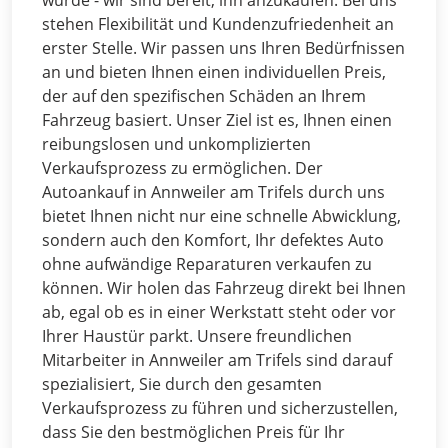
stehen Flexibilität und Kundenzufriedenheit an
erster Stelle. Wir passen uns Ihren Bedürfnissen
an und bieten Ihnen einen individuellen Preis,
der auf den spezifischen Schäden an Ihrem
Fahrzeug basiert. Unser Ziel ist es, Ihnen einen
reibungslosen und unkomplizierten
Verkaufsprozess zu ermöglichen. Der
Autoankauf in Annweiler am Trifels durch uns
bietet Ihnen nicht nur eine schnelle Abwicklung,
sondern auch den Komfort, Ihr defektes Auto
ohne aufwändige Reparaturen verkaufen zu
können. Wir holen das Fahrzeug direkt bei Ihnen
ab, egal ob es in einer Werkstatt steht oder vor
Ihrer Haustür parkt. Unsere freundlichen
Mitarbeiter in Annweiler am Trifels sind darauf
spezialisiert, Sie durch den gesamten
Verkaufsprozess zu führen und sicherzustellen,
dass Sie den bestmöglichen Preis für Ihr