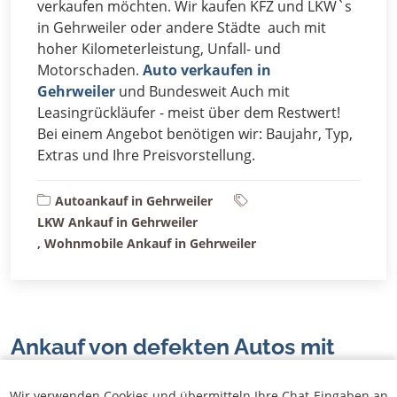
verkaufen möchten. Wir kaufen KFZ und LKW`s
in Gehrweiler oder andere Städte auch mit
hoher Kilometerleistung, Unfall- und
Motorschaden.
Auto verkaufen in
Gehrweiler
und Bundesweit Auch mit
Leasingrückläufer - meist über dem Restwert!
Bei einem Angebot benötigen wir: Baujahr, Typ,
Extras und Ihre Preisvorstellung.
Autoankauf in Gehrweiler
LKW Ankauf in Gehrweiler
, Wohnmobile Ankauf in Gehrweiler
Ankauf von defekten Autos mit
Getriebe-, Motor- oder
Wir verwenden Cookies und übermitteln Ihre Chat-Eingaben an