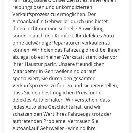
reibungslosen und unkomplizierten
Verkaufsprozess zu ermöglichen. Der
Autoankauf in Gehrweiler durch uns bietet
Ihnen nicht nur eine schnelle Abwicklung,
sondern auch den Komfort, Ihr defektes Auto
ohne aufwändige Reparaturen verkaufen zu
können. Wir holen das Fahrzeug direkt bei Ihnen
ab, egal ob es in einer Werkstatt steht oder vor
Ihrer Haustür parkt. Unsere freundlichen
Mitarbeiter in Gehrweiler sind darauf
spezialisiert, Sie durch den gesamten
Verkaufsprozess zu führen und sicherzustellen,
dass Sie den bestmöglichen Preis für Ihr
defektes Auto erhalten. Wir verstehen, dass
jedes Auto eine Geschichte hat, und wir
schätzen den Wert Ihres Fahrzeugs trotz der
auftretenden Probleme. Vertrauen Sie
Autoankauf Gehrweiler - wir sind Ihre