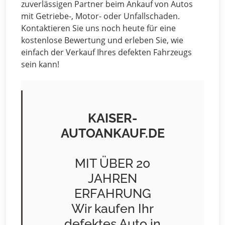
zuverlässigen Partner beim Ankauf von Autos
mit Getriebe-, Motor- oder Unfallschaden.
Kontaktieren Sie uns noch heute für eine
kostenlose Bewertung und erleben Sie, wie
einfach der Verkauf Ihres defekten Fahrzeugs
sein kann!
KAISER-
AUTOANKAUF.DE
MIT ÜBER 20
JAHREN
ERFAHRUNG
Wir kaufen Ihr
defektes Auto in