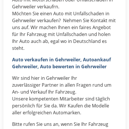
Gehrweiler verkaufrn.
Möchten Sie einen Auto mit Unfallschaden in
Gehrweiler verkaufen? Nehmen Sie Kontakt mit
uns auf. Wir machen Ihnen ein faires Angebot
für Ihr Fahrzeug mit Unfallschaden und holen
Ihr Auto auch ab, egal wo in Deutschland es
steht.
Auto verkaufen in Gehrweiler, Autoankauf
Gehrweiler, Auto bewerten in Gehrweiler
Wir sind hier in Gehrweiler Ihr
zuverlässiger Partner in allen Fragen rund um
An- und Verkauf Ihr Fahrzeug.
Unsere kompetenten Mitarbeiter sind täglich
persönlich für Sie da. Wir Kaufen die Modelle
aller erfolgreichen Automarken.
Bitte rufen Sie uns an, wenn Sie Ihr Fahrzeug