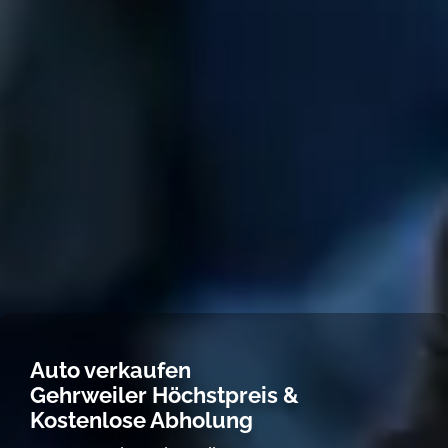
Auto verkaufen
Gehrweiler Höchstpreis &
Kostenlose Abholung