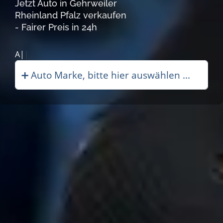
Jetzt Auto in Gehrweiler
Rheinland Pfalz verkaufen
- Fairer Preis in 24h
Autoankauf|