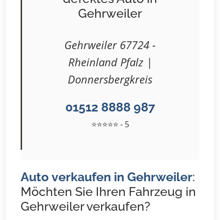
Gehrweiler
Gehrweiler 67724 -
Rheinland Pfalz |
Donnersbergkreis
01512 8888 987
⭐⭐⭐⭐⭐ - 5
Auto verkaufen in Gehrweiler
:
Möchten Sie Ihren Fahrzeug in
Gehrweiler verkaufen?