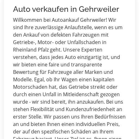
Auto verkaufen in Gehrweiler
Willkommen bei Autoankauf Gehrweiler! Wir
sind Ihre zuverlässige Anlaufstelle, wenn es um
den Ankauf von defekten Fahrzeugen mit
Getriebe-, Motor- oder Unfallschaden in
Rheinland Pfalz geht. Unsere Experten
verstehen, dass jedes Auto einzigartig ist, und
wir bieten eine faire und transparente
Bewertung für Fahrzeuge aller Marken und
Modelle. Egal, ob Ihr Wagen einen kapitalen
Motorschaden hat, das Getriebe streikt oder
durch einen Unfall in Mitleidenschaft gezogen
wurde - wir sind bereit, ihn anzukaufen. Bei uns
stehen Flexibilität und Kundenzufriedenheit an
erster Stelle. Wir passen uns Ihren Bedürfnissen
an und bieten Ihnen einen individuellen Preis,
der auf den spezifischen Schäden an Ihrem
Fahrzeug basiert. Unser Ziel ist es, Ihnen einen