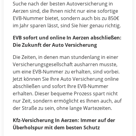
Suche nach der besten Autoversicherung in
Aerzen sind, die Ihnen nicht nur eine sofortige
EVB-Nummer bietet, sondern auch bis zu 850€
im Jahr sparen lässt, sind Sie hier genau richtig.
EVB sofort und online In Aerzen abschließen:
Die Zukunft der Auto Versicherung
Die Zeiten, in denen man stundenlang in einer
Versicherungsgesellschaft ausharren musste,
um eine EVB-Nummer zu erhalten, sind vorbei.
Jetzt können Sie Ihre Auto Versicherung online
abschließen und sofort Ihre EVB-Nummer
erhalten. Dieser bequeme Prozess spart nicht
nur Zeit, sondern ermöglicht es Ihnen auch, auf
der Straße zu sein, ohne lange Wartezeiten.
Kfz-Versicherung In Aerzen: Immer auf der
Überholspur mit dem besten Schutz