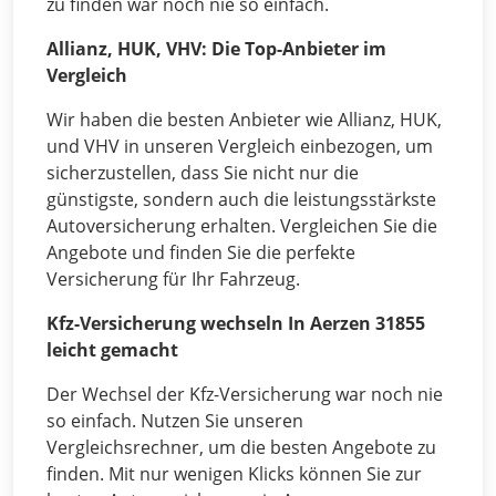
zu finden war noch nie so einfach.
Allianz, HUK, VHV: Die Top-Anbieter im
Vergleich
Wir haben die besten Anbieter wie Allianz, HUK,
und VHV in unseren Vergleich einbezogen, um
sicherzustellen, dass Sie nicht nur die
günstigste, sondern auch die leistungsstärkste
Autoversicherung erhalten. Vergleichen Sie die
Angebote und finden Sie die perfekte
Versicherung für Ihr Fahrzeug.
Kfz-Versicherung wechseln In Aerzen 31855
leicht gemacht
Der Wechsel der Kfz-Versicherung war noch nie
so einfach. Nutzen Sie unseren
Vergleichsrechner, um die besten Angebote zu
finden. Mit nur wenigen Klicks können Sie zur