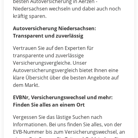
besten Autoversicherung in Aerzen -
Niedersachsen wechseln und dabei auch noch
kräftig sparen.
Autoversicherung Niedersachsen:
Transparent und zuverlässig
Vertrauen Sie auf den Experten für
transparente und zuverlässige
Versicherungsvergleiche. Unser
Autoversicherungsvergleich bietet Ihnen eine
klare Übersicht über die besten Angebote auf
dem Markt.
EVBNr, Versicherungswechsel und mehr:
Finden Sie alles an einem Ort
Vergessen Sie das lästige Suchen nach
Informationen. Bei uns finden Sie alles, von der
EVB-Nummer bis zum Versicherungswechsel, an