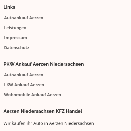
Links
Autoankauf Aerzen
Leistungen
Impressum
Datenschutz
PKW Ankauf Aerzen Niedersachsen
Autoankauf Aerzen
LKW Ankauf Aerzen
Wohnmobile Ankauf Aerzen
Aerzen Niedersachsen KFZ Handel
Wir kaufen ihr Auto in Aerzen Niedersachsen