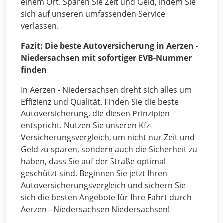
einem Ort. Sparen Sie Zeit und Geld, indem Sie
sich auf unseren umfassenden Service
verlassen.
Fazit: Die beste Autoversicherung in Aerzen -
Niedersachsen mit sofortiger EVB-Nummer
finden
In Aerzen - Niedersachsen dreht sich alles um
Effizienz und Qualität. Finden Sie die beste
Autoversicherung, die diesen Prinzipien
entspricht. Nutzen Sie unseren Kfz-
Versicherungsvergleich, um nicht nur Zeit und
Geld zu sparen, sondern auch die Sicherheit zu
haben, dass Sie auf der Straße optimal
geschützt sind. Beginnen Sie jetzt Ihren
Autoversicherungsvergleich und sichern Sie
sich die besten Angebote für Ihre Fahrt durch
Aerzen - Niedersachsen Niedersachsen!