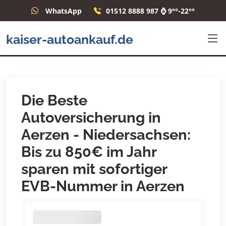
WhatsApp
01512 8888 987 ⌚ 9°°-22°°
kaiser-autoankauf.de
Die Beste
Autoversicherung in
Aerzen - Niedersachsen:
Bis zu 850€ im Jahr
sparen mit sofortiger
EVB-Nummer in Aerzen