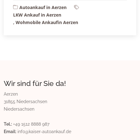
Autoankauf in Aerzen
LKW Ankauf in Aerzen
, Wohmobile Ankaufin Aerzen
Wir sind für Sie da!
Aerzen
31855 Niedersachsen
Niedersachsen
Tel.:
+49 1512 8888 987
Email:
info@kaiser-autoankauf.de