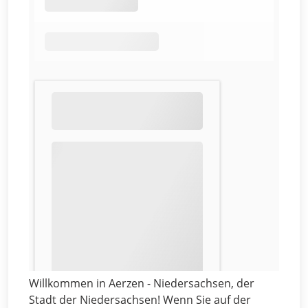
Willkommen in Aerzen - Niedersachsen, der
Stadt der Niedersachsen! Wenn Sie auf der