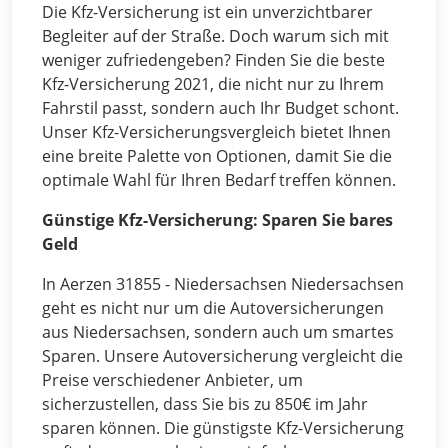
Die Kfz-Versicherung ist ein unverzichtbarer
Begleiter auf der Straße. Doch warum sich mit
weniger zufriedengeben? Finden Sie die beste
Kfz-Versicherung 2021, die nicht nur zu Ihrem
Fahrstil passt, sondern auch Ihr Budget schont.
Unser Kfz-Versicherungsvergleich bietet Ihnen
eine breite Palette von Optionen, damit Sie die
optimale Wahl für Ihren Bedarf treffen können.
Günstige Kfz-Versicherung: Sparen Sie bares
Geld
In Aerzen 31855 - Niedersachsen Niedersachsen
geht es nicht nur um die Autoversicherungen
aus Niedersachsen, sondern auch um smartes
Sparen. Unsere Autoversicherung vergleicht die
Preise verschiedener Anbieter, um
sicherzustellen, dass Sie bis zu 850€ im Jahr
sparen können. Die günstigste Kfz-Versicherung