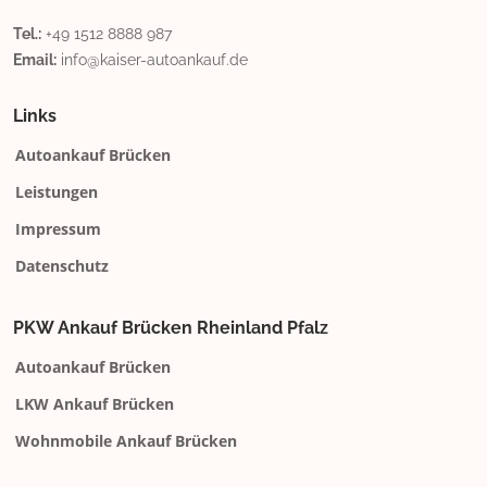
Tel.:
+49 1512 8888 987
Email:
info@kaiser-autoankauf.de
Links
Autoankauf Brücken
Leistungen
Impressum
Datenschutz
PKW Ankauf Brücken Rheinland Pfalz
Autoankauf Brücken
LKW Ankauf Brücken
Wohnmobile Ankauf Brücken