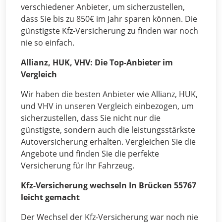
verschiedener Anbieter, um sicherzustellen,
dass Sie bis zu 850€ im Jahr sparen können. Die
günstigste Kfz-Versicherung zu finden war noch
nie so einfach.
Allianz, HUK, VHV: Die Top-Anbieter im
Vergleich
Wir haben die besten Anbieter wie Allianz, HUK,
und VHV in unseren Vergleich einbezogen, um
sicherzustellen, dass Sie nicht nur die
günstigste, sondern auch die leistungsstärkste
Autoversicherung erhalten. Vergleichen Sie die
Angebote und finden Sie die perfekte
Versicherung für Ihr Fahrzeug.
Kfz-Versicherung wechseln In Brücken 55767
leicht gemacht
Der Wechsel der Kfz-Versicherung war noch nie