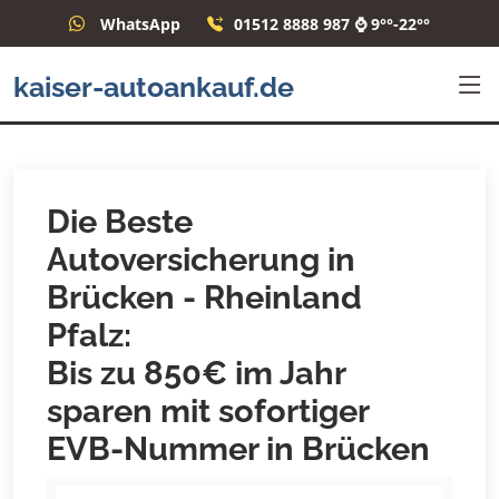
WhatsApp
01512 8888 987 ⌚ 9°°-22°°
kaiser-autoankauf.de
Die Beste
Autoversicherung in
Brücken - Rheinland
Pfalz:
Bis zu 850€ im Jahr
sparen mit sofortiger
EVB-Nummer in Brücken