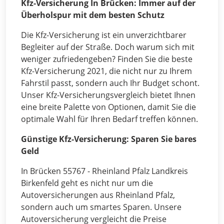
Kfz-Versicherung In Brücken: Immer auf der
Überholspur mit dem besten Schutz
Die Kfz-Versicherung ist ein unverzichtbarer
Begleiter auf der Straße. Doch warum sich mit
weniger zufriedengeben? Finden Sie die beste
Kfz-Versicherung 2021, die nicht nur zu Ihrem
Fahrstil passt, sondern auch Ihr Budget schont.
Unser Kfz-Versicherungsvergleich bietet Ihnen
eine breite Palette von Optionen, damit Sie die
optimale Wahl für Ihren Bedarf treffen können.
Günstige Kfz-Versicherung: Sparen Sie bares
Geld
In Brücken 55767 - Rheinland Pfalz Landkreis
Birkenfeld geht es nicht nur um die
Autoversicherungen aus Rheinland Pfalz,
sondern auch um smartes Sparen. Unsere
Autoversicherung vergleicht die Preise