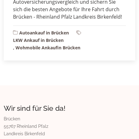
Autoversicherungsvergleich und sichern Sie
sich die besten Angebote für Ihre Fahrt durch
Brücken - Rheinland Pfalz Landkreis Birkenfeld!
Autoankauf in Brücken
LKW Ankauf in Brücken
, Wohmobile Ankaufin Brücken
Wir sind für Sie da!
Brücken
55767 Rheinland Pfalz
Landkreis Birkenfeld