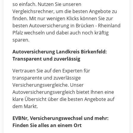
so einfach. Nutzen Sie unseren
Vergleichsrechner, um die besten Angebote zu
finden. Mit nur wenigen Klicks können Sie zur
besten Autoversicherung in Brücken - Rheinland
Pfalz wechseln und dabei auch noch kräftig
sparen.
Autoversicherung Landkreis Birkenfeld:
Transparent und zuverlässig
Vertrauen Sie auf den Experten für
transparente und zuverlässige
Versicherungsvergleiche. Unser
Autoversicherungsvergleich bietet Ihnen eine
klare Übersicht über die besten Angebote auf
dem Markt.
EVBNr, Versicherungswechsel und mehr:
Finden Sie alles an einem Ort