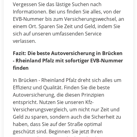
Vergessen Sie das lästige Suchen nach
Informationen. Bei uns finden Sie alles, von der
EVB-Nummer bis zum Versicherungswechsel, an
einem Ort. Sparen Sie Zeit und Geld, indem Sie
sich auf unseren umfassenden Service
verlassen.
Fazit: Die beste Autoversicherung in Brücken
- Rheinland Pfalz mit sofortiger EVB-Nummer
finden
In Brücken - Rheinland Pfalz dreht sich alles um
Effizienz und Qualität. Finden Sie die beste
Autoversicherung, die diesen Prinzipien
entspricht. Nutzen Sie unseren Kfz-
Versicherungsvergleich, um nicht nur Zeit und
Geld zu sparen, sondern auch die Sicherheit zu
haben, dass Sie auf der Straße optimal
geschützt sind. Beginnen Sie jetzt Ihren