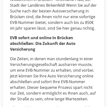
Stadt der Landkreis Birkenfeld! Wenn Sie auf der
Suche nach der besten Autoversicherung in
Brücken sind, die Ihnen nicht nur eine sofortige
EVB-Nummer bietet, sondern auch bis zu 850€
im Jahr sparen lässt, sind Sie hier genau richtig.
EVB sofort und online In Brücken
abschließen: Die Zukunft der Auto
Versicherung
Die Zeiten, in denen man stundenlang in einer
Versicherungsgesellschaft ausharren musste,
um eine EVB-Nummer zu erhalten, sind vorbei.
Jetzt können Sie Ihre Auto Versicherung online
abschließen und sofort Ihre EVB-Nummer
erhalten. Dieser bequeme Prozess spart nicht
nur Zeit, sondern ermöglicht es Ihnen auch, auf
der Straße zu sein, ohne lange Wartezeiten.