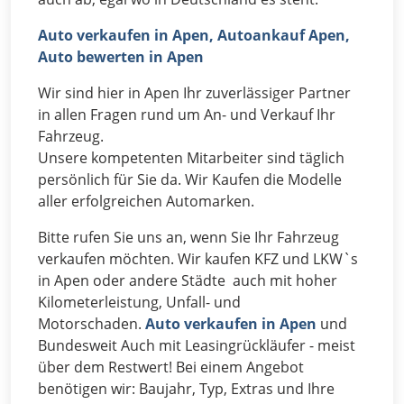
Auto verkaufen in Apen, Autoankauf Apen,
Auto bewerten in Apen
Wir sind hier in Apen Ihr zuverlässiger Partner
in allen Fragen rund um An- und Verkauf Ihr
Fahrzeug.
Unsere kompetenten Mitarbeiter sind täglich
persönlich für Sie da. Wir Kaufen die Modelle
aller erfolgreichen Automarken.
Bitte rufen Sie uns an, wenn Sie Ihr Fahrzeug
verkaufen möchten. Wir kaufen KFZ und LKW`s
in Apen oder andere Städte auch mit hoher
Kilometerleistung, Unfall- und
Motorschaden.
Auto verkaufen in Apen
und
Bundesweit Auch mit Leasingrückläufer - meist
über dem Restwert! Bei einem Angebot
benötigen wir: Baujahr, Typ, Extras und Ihre