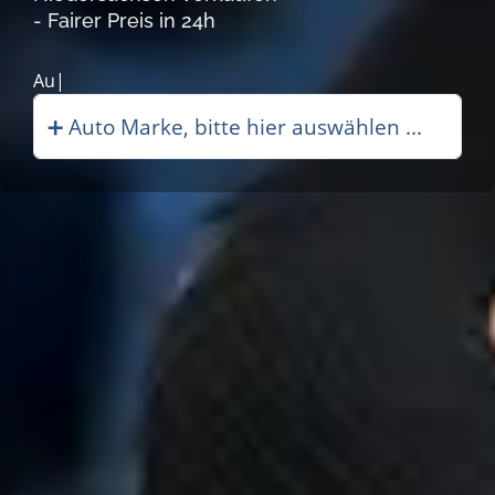
- Fairer Preis in 24h
Autoankauf |