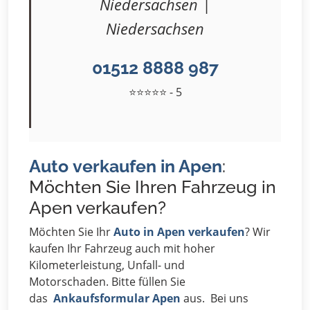
Niedersachsen |
Niedersachsen
01512 8888 987
⭐⭐⭐⭐⭐ - 5
Auto verkaufen in Apen
:
Möchten Sie Ihren Fahrzeug in
Apen verkaufen?
Möchten Sie Ihr
Auto in Apen verkaufen
? Wir
kaufen Ihr Fahrzeug auch mit hoher
Kilometerleistung, Unfall- und
Motorschaden. Bitte füllen Sie
das
Ankaufsformular Apen
aus. Bei uns