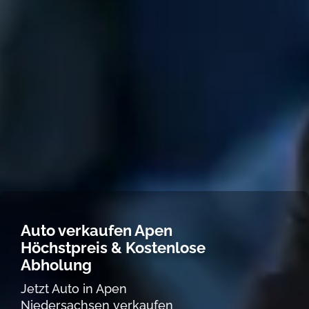
Auto verkaufen Apen
Höchstpreis & Kostenlose
Abholung
Jetzt Auto in Apen
Niedersachsen verkaufen