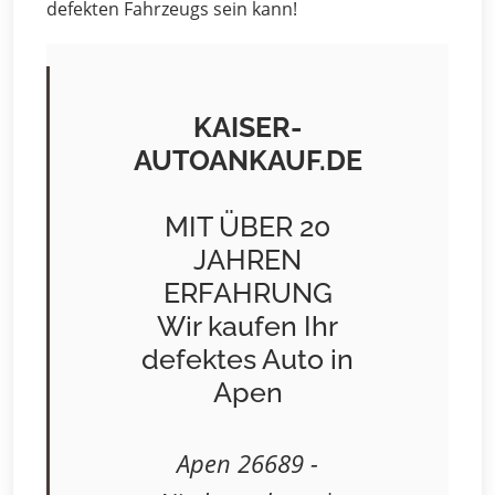
defekten Fahrzeugs sein kann!
KAISER-
AUTOANKAUF.DE
MIT ÜBER 20
JAHREN
ERFAHRUNG
Wir kaufen Ihr
defektes Auto in
Apen
Apen 26689 -