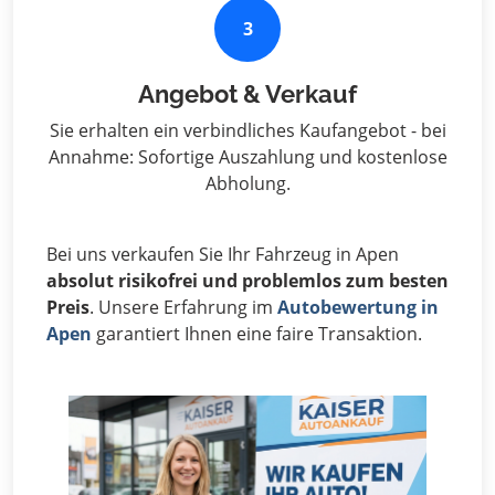
3
Angebot & Verkauf
Sie erhalten ein verbindliches Kaufangebot - bei
Annahme: Sofortige Auszahlung und kostenlose
Abholung.
Bei uns verkaufen Sie Ihr Fahrzeug in Apen
absolut risikofrei und problemlos zum besten
Preis
. Unsere Erfahrung im
Autobewertung in
Apen
garantiert Ihnen eine faire Transaktion.