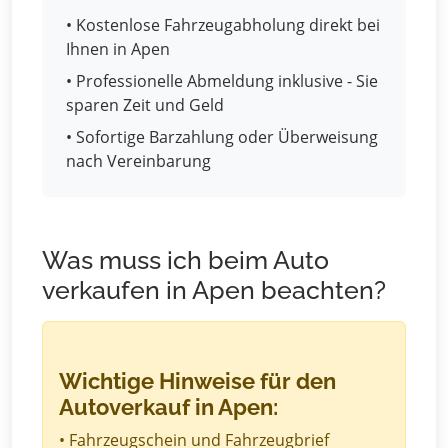
• Kostenlose Fahrzeugabholung direkt bei
Ihnen in Apen
• Professionelle Abmeldung inklusive - Sie
sparen Zeit und Geld
• Sofortige Barzahlung oder Überweisung
nach Vereinbarung
Was muss ich beim Auto
verkaufen in Apen beachten?
Wichtige Hinweise für den
Autoverkauf in Apen:
• Fahrzeugschein und Fahrzeugbrief