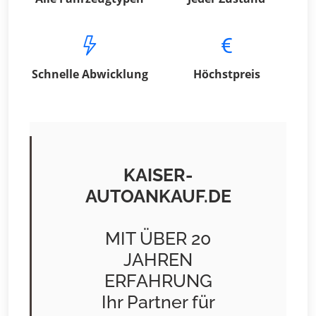
Schnelle Abwicklung
Höchstpreis
KAISER-
AUTOANKAUF.DE
MIT ÜBER 20
JAHREN
ERFAHRUNG
Ihr Partner für