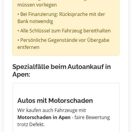
müssen vorliegen
• Bei Finanzierung: Rücksprache mit der
Bank notwendig
• Alle Schlüssel zum Fahrzeug bereithalten
• Persönliche Gegenstände vor Übergabe
entfernen
Spezialfälle beim Autoankauf in
Apen:
Autos mit Motorschaden
Wir kaufen auch Fahrzeuge mit
Motorschaden in Apen
- faire Bewertung
trotz Defekt.