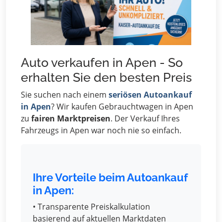
Auto verkaufen in Apen - So
erhalten Sie den besten Preis
Sie suchen nach einem
seriösen Autoankauf
in Apen
? Wir kaufen Gebrauchtwagen in Apen
zu
fairen Marktpreisen
. Der Verkauf Ihres
Fahrzeugs in Apen war noch nie so einfach.
Ihre Vorteile beim Autoankauf
in Apen:
• Transparente Preiskalkulation
basierend auf aktuellen Marktdaten