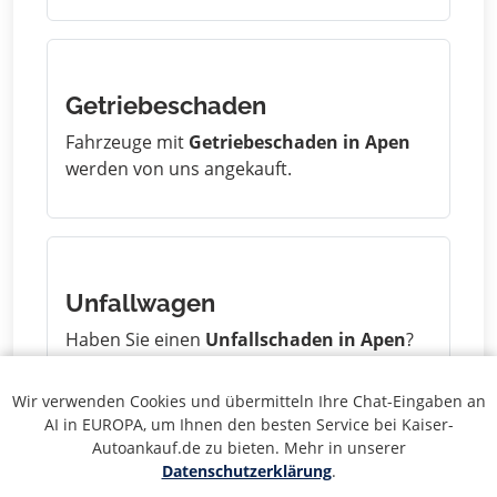
Getriebeschaden
Fahrzeuge mit
Getriebeschaden in Apen
werden von uns angekauft.
Unfallwagen
Haben Sie einen
Unfallschaden in Apen
?
Wir kaufen auch Unfallwagen zu fairen
Preisen.
Wir verwenden Cookies und übermitteln Ihre Chat-Eingaben an
AI in EUROPA, um Ihnen den besten Service bei Kaiser-
Autoankauf.de zu bieten. Mehr in unserer
Datenschutzerklärung
.