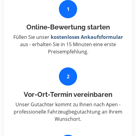
1
Online-Bewertung starten
Füllen Sie unser
kostenloses Ankaufsformular
aus - erhalten Sie in 15 Minuten eine erste
Preisempfehlung.
2
Vor-Ort-Termin vereinbaren
Unser Gutachter kommt zu Ihnen nach Apen -
professionelle Fahrzeugbegutachtung an Ihrem
Wunschort.