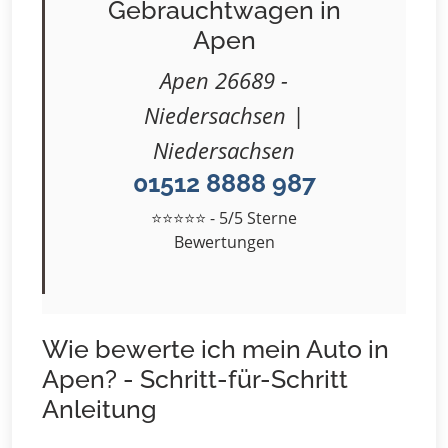
Gebrauchtwagen in
Apen
Apen 26689 -
Niedersachsen |
Niedersachsen
01512 8888 987
⭐⭐⭐⭐⭐ - 5/5 Sterne
Bewertungen
Wie bewerte ich mein Auto in
Apen? - Schritt-für-Schritt
Anleitung