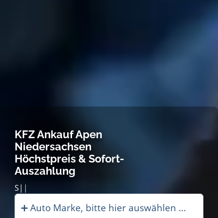
KFZ Ankauf Apen
Niedersachsen
Höchstpreis & Sofort-
Auszahlung
Schneller Au|