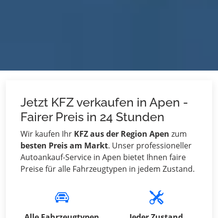
Jetzt KFZ verkaufen in Apen -
Fairer Preis in 24 Stunden
Wir kaufen Ihr
KFZ aus der Region Apen
zum
besten Preis am Markt
. Unser professioneller
Autoankauf-Service in Apen bietet Ihnen faire
Preise für alle Fahrzeugtypen in jedem Zustand.
Alle Fahrzeugtypen
Jeder Zustand