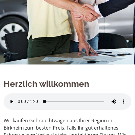
Herzlich willkommen
Wir kaufen Gebrauchtwagen aus Ihrer Region in
Birkheim zum besten Preis. Falls Ihr gut erhaltenes