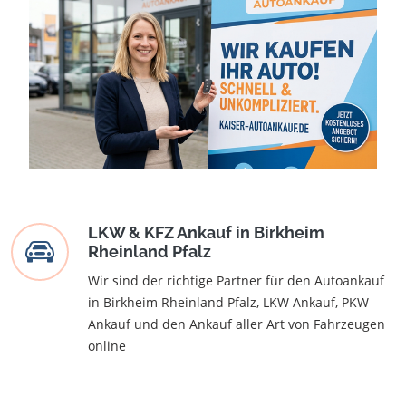
LKW & KFZ Ankauf in Birkheim
Rheinland Pfalz
Wir sind der richtige Partner für den Autoankauf
in Birkheim Rheinland Pfalz, LKW Ankauf, PKW
Ankauf und den Ankauf aller Art von Fahrzeugen
online