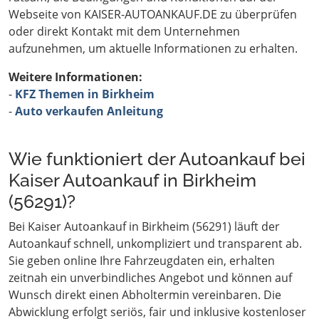
Webseite von KAISER-AUTOANKAUF.DE zu überprüfen
oder direkt Kontakt mit dem Unternehmen
aufzunehmen, um aktuelle Informationen zu erhalten.
Weitere Informationen:
-
KFZ Themen in Birkheim
-
Auto verkaufen Anleitung
Wie funktioniert der Autoankauf bei
Kaiser Autoankauf in Birkheim
(56291)?
Bei Kaiser Autoankauf in Birkheim (56291) läuft der
Autoankauf schnell, unkompliziert und transparent ab.
Sie geben online Ihre Fahrzeugdaten ein, erhalten
zeitnah ein unverbindliches Angebot und können auf
Wunsch direkt einen Abholtermin vereinbaren. Die
Abwicklung erfolgt seriös, fair und inklusive kostenloser