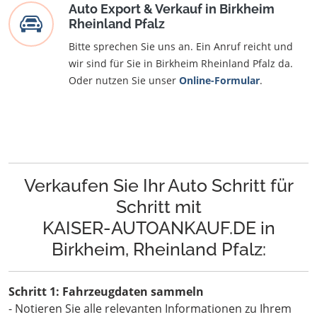
Auto Export & Verkauf in Birkheim
Rheinland Pfalz
Bitte sprechen Sie uns an. Ein Anruf reicht und
wir sind für Sie in Birkheim Rheinland Pfalz da.
Oder nutzen Sie unser
Online-Formular
.
Verkaufen Sie Ihr Auto Schritt für
Schritt mit
KAISER-AUTOANKAUF.DE in
Birkheim, Rheinland Pfalz:
Schritt 1: Fahrzeugdaten sammeln
- Notieren Sie alle relevanten Informationen zu Ihrem