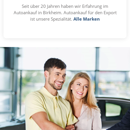
Seit über 20 Jahren haben wir Erfahrung im
Autoankauf in Birkheim. Autoankauf für den Export
ist unsere Spezialität.
Alle Marken