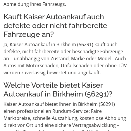
Abmeldung Ihres Fahrzeugs.
Kauft Kaiser Autoankauf auch
defekte oder nicht fahrbereite
Fahrzeuge an?
Ja, Kaiser Autoankauf in Birkheim (56291) kauft auch
defekte, nicht fahrbereite oder beschädigte Fahrzeuge
an – unabhängig von Zustand, Marke oder Modell. Auch
Autos mit Motorschaden, Unfallschaden oder ohne TÜV
werden zuverlässig bewertet und angekauft.
Welche Vorteile bietet Kaiser
Autoankauf in Birkheim (56291)?
Kaiser Autoankauf bietet Ihnen in Birkheim (56291)
einen professionellen Rundum-Service: Faire
Marktpreise, schnelle Auszahlung, kostenlose Abholung
direkt vor Ort und eine sichere Vertragsabwicklung –