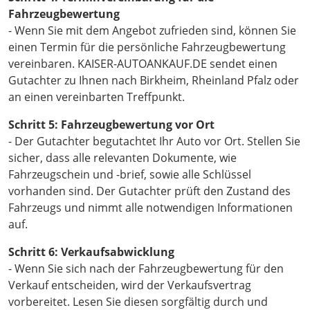
Fahrzeugbewertung
- Wenn Sie mit dem Angebot zufrieden sind, können Sie
einen Termin für die persönliche Fahrzeugbewertung
vereinbaren. KAISER-AUTOANKAUF.DE sendet einen
Gutachter zu Ihnen nach Birkheim, Rheinland Pfalz oder
an einen vereinbarten Treffpunkt.
Schritt 5: Fahrzeugbewertung vor Ort
- Der Gutachter begutachtet Ihr Auto vor Ort. Stellen Sie
sicher, dass alle relevanten Dokumente, wie
Fahrzeugschein und -brief, sowie alle Schlüssel
vorhanden sind. Der Gutachter prüft den Zustand des
Fahrzeugs und nimmt alle notwendigen Informationen
auf.
Schritt 6: Verkaufsabwicklung
- Wenn Sie sich nach der Fahrzeugbewertung für den
Verkauf entscheiden, wird der Verkaufsvertrag
vorbereitet. Lesen Sie diesen sorgfältig durch und