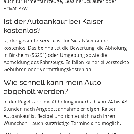
auch für Firmenfahrzeuge, Leasingrückläufer oder
Privat-Pkw.
Ist der Autoankauf bei Kaiser
kostenlos?
Ja, der gesamte Service ist für Sie als Verkäufer
kostenlos. Das beinhaltet die Bewertung, die Abholung
in Birkheim (56291) oder Umgebung sowie die
Abmeldung des Fahrzeugs. Es fallen keinerlei versteckte
Gebühren oder Vermittlungskosten an.
Wie schnell kann mein Auto
abgeholt werden?
In der Regel kann die Abholung innerhalb von 24 bis 48
Stunden nach Angebotsannahme erfolgen. Kaiser
Autoankauf ist flexibel und richtet sich nach Ihren
Wünschen – auch kurzfristige Termine sind möglich.