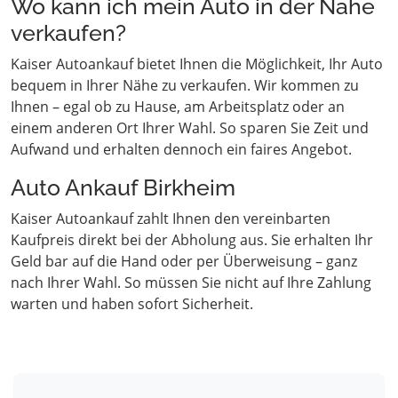
Wo kann ich mein Auto in der Nähe
verkaufen?
Kaiser Autoankauf bietet Ihnen die Möglichkeit, Ihr Auto
bequem in Ihrer Nähe zu verkaufen. Wir kommen zu
Ihnen – egal ob zu Hause, am Arbeitsplatz oder an
einem anderen Ort Ihrer Wahl. So sparen Sie Zeit und
Aufwand und erhalten dennoch ein faires Angebot.
Auto Ankauf Birkheim
Kaiser Autoankauf zahlt Ihnen den vereinbarten
Kaufpreis direkt bei der Abholung aus. Sie erhalten Ihr
Geld bar auf die Hand oder per Überweisung – ganz
nach Ihrer Wahl. So müssen Sie nicht auf Ihre Zahlung
warten und haben sofort Sicherheit.