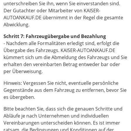
unterschreiben Sie ihn, wenn Sie einverstanden sind.
Der Gutachter oder Mitarbeiter von KAISER-
AUTOANKAUF.DE übernimmt in der Regel die gesamte
Abwicklung.
Schritt 7: Fahrzeugübergabe und Bezahlung
- Nachdem alle Formalitäten erledigt sind, erfolgt die
Übergabe des Fahrzeugs. KAISER-AUTOANKAUF.DE
kümmert sich um die Abmeldung des Fahrzeugs und Sie
erhalten den vereinbarten Betrag entweder bar oder
per Überweisung.
Hinweis: Vergessen Sie nicht, eventuelle persönliche
Gegenstände aus dem Fahrzeug zu entfernen, bevor Sie
es übergeben.
Bitte beachten Sie, dass sich die genauen Schritte und
Abläufe je nach Unternehmen und individuellen
Vereinbarungen unterscheiden können. Es ist immer
ratsam, die Bedingungen und Konditionen auf der