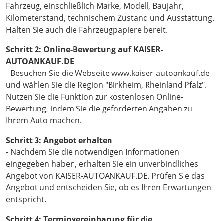
Fahrzeug, einschließlich Marke, Modell, Baujahr,
Kilometerstand, technischem Zustand und Ausstattung.
Halten Sie auch die Fahrzeugpapiere bereit.
Schritt 2: Online-Bewertung auf KAISER-
AUTOANKAUF.DE
- Besuchen Sie die Webseite www.kaiser-autoankauf.de
und wählen Sie die Region "Birkheim, Rheinland Pfalz".
Nutzen Sie die Funktion zur kostenlosen Online-
Bewertung, indem Sie die geforderten Angaben zu
Ihrem Auto machen.
Schritt 3: Angebot erhalten
- Nachdem Sie die notwendigen Informationen
eingegeben haben, erhalten Sie ein unverbindliches
Angebot von KAISER-AUTOANKAUF.DE. Prüfen Sie das
Angebot und entscheiden Sie, ob es Ihren Erwartungen
entspricht.
Schritt 4: Terminvereinbarung für die