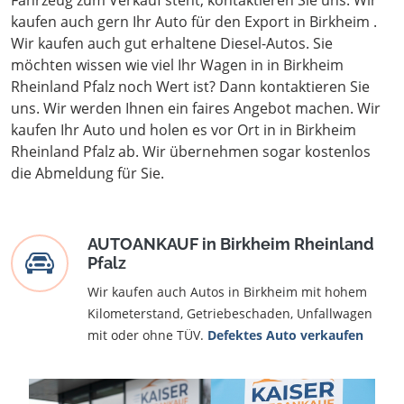
Fahrzeug zum Verkauf steht, kontaktieren Sie uns. Wir
kaufen auch gern Ihr Auto für den Export in Birkheim .
Wir kaufen auch gut erhaltene Diesel-Autos. Sie
möchten wissen wie viel Ihr Wagen in in Birkheim
Rheinland Pfalz noch Wert ist? Dann kontaktieren Sie
uns. Wir werden Ihnen ein faires Angebot machen. Wir
kaufen Ihr Auto und holen es vor Ort in in Birkheim
Rheinland Pfalz ab. Wir übernehmen sogar kostenlos
die Abmeldung für Sie.
AUTOANKAUF in Birkheim Rheinland
Pfalz
Wir kaufen auch Autos in Birkheim mit hohem
Kilometerstand, Getriebeschaden, Unfallwagen
mit oder ohne TÜV.
Defektes Auto verkaufen