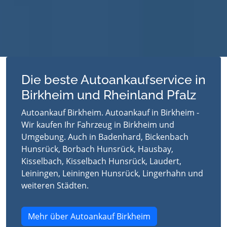
Die beste Autoankaufservice in
Birkheim und Rheinland Pfalz
Autoankauf Birkheim. Autoankauf in Birkheim -
Wir kaufen Ihr Fahrzeug in Birkheim und
Umgebung. Auch in Badenhard, Bickenbach
Hunsrück, Borbach Hunsrück, Hausbay,
Kisselbach, Kisselbach Hunsrück, Laudert,
Leiningen, Leiningen Hunsrück, Lingerhahn und
weiteren Städten.
Mehr über Autoankauf Birkheim