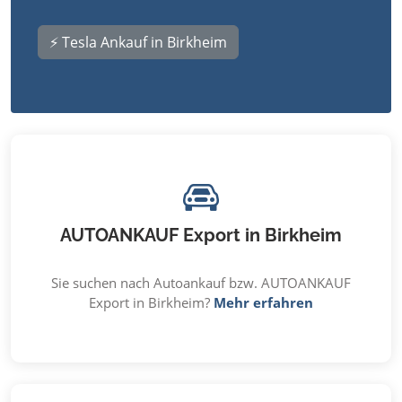
⚡ Tesla Ankauf in Birkheim
AUTOANKAUF Export in Birkheim
Sie suchen nach Autoankauf bzw. AUTOANKAUF
Export in Birkheim?
Mehr erfahren