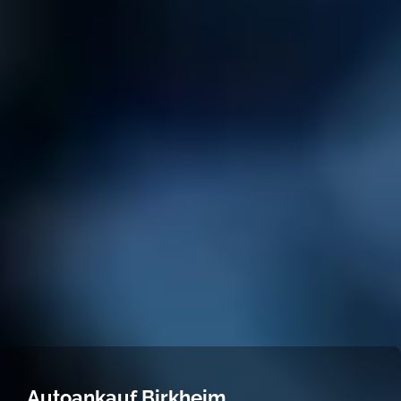
Autoankauf Birkheim