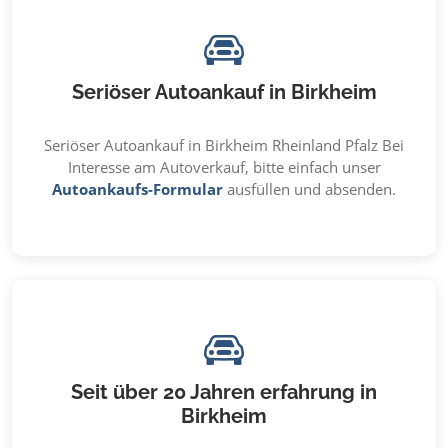
Seriöser Autoankauf in Birkheim
Seriöser Autoankauf in Birkheim Rheinland Pfalz Bei
Interesse am Autoverkauf, bitte einfach unser
Autoankaufs-Formular
ausfüllen und absenden.
Seit über 20 Jahren erfahrung in
Birkheim