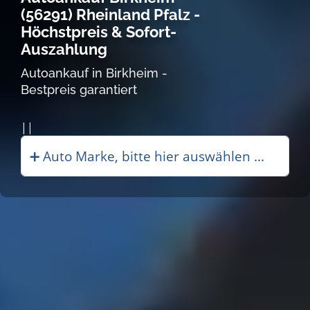
(56291) Rheinland Pfalz -
Höchstpreis & Sofort-
Auszahlung
Autoankauf in Birkheim -
Bestpreis garantiert
Autoankauf |