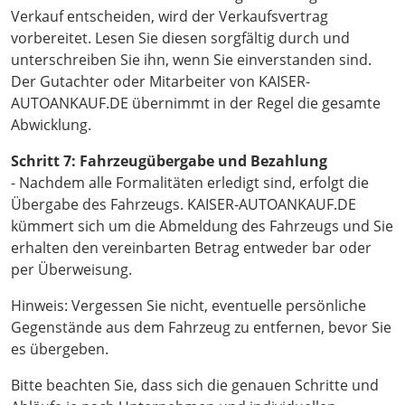
Verkauf entscheiden, wird der Verkaufsvertrag
vorbereitet. Lesen Sie diesen sorgfältig durch und
unterschreiben Sie ihn, wenn Sie einverstanden sind.
Der Gutachter oder Mitarbeiter von KAISER-
AUTOANKAUF.DE übernimmt in der Regel die gesamte
Abwicklung.
Schritt 7: Fahrzeugübergabe und Bezahlung
- Nachdem alle Formalitäten erledigt sind, erfolgt die
Übergabe des Fahrzeugs. KAISER-AUTOANKAUF.DE
kümmert sich um die Abmeldung des Fahrzeugs und Sie
erhalten den vereinbarten Betrag entweder bar oder
per Überweisung.
Hinweis: Vergessen Sie nicht, eventuelle persönliche
Gegenstände aus dem Fahrzeug zu entfernen, bevor Sie
es übergeben.
Bitte beachten Sie, dass sich die genauen Schritte und