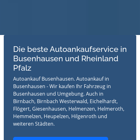
Die beste Autoankaufservice in
Busenhausen und Rheinland
Pfalz
Autoankauf Busenhausen. Autoankauf in
Busenhausen - Wir kaufen Ihr Fahrzeug in
Busenhausen und Umgebung. Auch in
Birnbach, Birnbach Westerwald, Eichelhardt,
Flögert, Giesenhausen, Helmenzen, Helmeroth,
Hemmelzen, Heupelzen, Hilgenroth und
weiteren Städten.