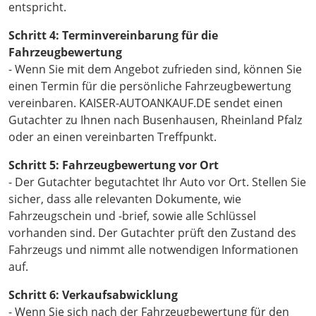
entspricht.
Schritt 4: Terminvereinbarung für die
Fahrzeugbewertung
- Wenn Sie mit dem Angebot zufrieden sind, können Sie
einen Termin für die persönliche Fahrzeugbewertung
vereinbaren. KAISER-AUTOANKAUF.DE sendet einen
Gutachter zu Ihnen nach Busenhausen, Rheinland Pfalz
oder an einen vereinbarten Treffpunkt.
Schritt 5: Fahrzeugbewertung vor Ort
- Der Gutachter begutachtet Ihr Auto vor Ort. Stellen Sie
sicher, dass alle relevanten Dokumente, wie
Fahrzeugschein und -brief, sowie alle Schlüssel
vorhanden sind. Der Gutachter prüft den Zustand des
Fahrzeugs und nimmt alle notwendigen Informationen
auf.
Schritt 6: Verkaufsabwicklung
- Wenn Sie sich nach der Fahrzeugbewertung für den