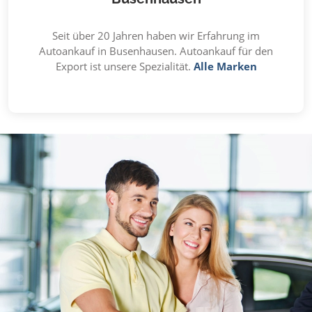
Seit über 20 Jahren haben wir Erfahrung im
Autoankauf in Busenhausen. Autoankauf für den
Export ist unsere Spezialität.
Alle Marken