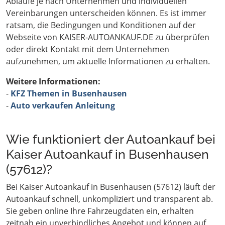
Abläufe je nach Unternehmen und individuellen
Vereinbarungen unterscheiden können. Es ist immer
ratsam, die Bedingungen und Konditionen auf der
Webseite von KAISER-AUTOANKAUF.DE zu überprüfen
oder direkt Kontakt mit dem Unternehmen
aufzunehmen, um aktuelle Informationen zu erhalten.
Weitere Informationen:
-
KFZ Themen in Busenhausen
-
Auto verkaufen Anleitung
Wie funktioniert der Autoankauf bei
Kaiser Autoankauf in Busenhausen
(57612)?
Bei Kaiser Autoankauf in Busenhausen (57612) läuft der
Autoankauf schnell, unkompliziert und transparent ab.
Sie geben online Ihre Fahrzeugdaten ein, erhalten
zeitnah ein unverbindliches Angebot und können auf