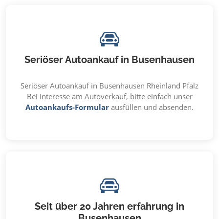
Seriöser Autoankauf in Busenhausen
Seriöser Autoankauf in Busenhausen Rheinland Pfalz
Bei Interesse am Autoverkauf, bitte einfach unser
Autoankaufs-Formular
ausfüllen und absenden.
Seit über 20 Jahren erfahrung in
Busenhausen