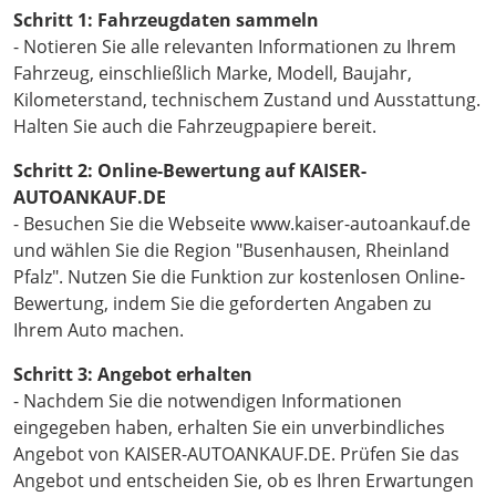
Schritt 1: Fahrzeugdaten sammeln
- Notieren Sie alle relevanten Informationen zu Ihrem
Fahrzeug, einschließlich Marke, Modell, Baujahr,
Kilometerstand, technischem Zustand und Ausstattung.
Halten Sie auch die Fahrzeugpapiere bereit.
Schritt 2: Online-Bewertung auf KAISER-
AUTOANKAUF.DE
- Besuchen Sie die Webseite www.kaiser-autoankauf.de
und wählen Sie die Region "Busenhausen, Rheinland
Pfalz". Nutzen Sie die Funktion zur kostenlosen Online-
Bewertung, indem Sie die geforderten Angaben zu
Ihrem Auto machen.
Schritt 3: Angebot erhalten
- Nachdem Sie die notwendigen Informationen
eingegeben haben, erhalten Sie ein unverbindliches
Angebot von KAISER-AUTOANKAUF.DE. Prüfen Sie das
Angebot und entscheiden Sie, ob es Ihren Erwartungen