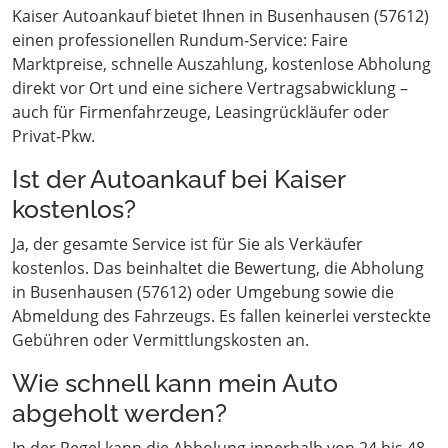
Kaiser Autoankauf bietet Ihnen in Busenhausen (57612)
einen professionellen Rundum-Service: Faire
Marktpreise, schnelle Auszahlung, kostenlose Abholung
direkt vor Ort und eine sichere Vertragsabwicklung –
auch für Firmenfahrzeuge, Leasingrückläufer oder
Privat-Pkw.
Ist der Autoankauf bei Kaiser
kostenlos?
Ja, der gesamte Service ist für Sie als Verkäufer
kostenlos. Das beinhaltet die Bewertung, die Abholung
in Busenhausen (57612) oder Umgebung sowie die
Abmeldung des Fahrzeugs. Es fallen keinerlei versteckte
Gebühren oder Vermittlungskosten an.
Wie schnell kann mein Auto
abgeholt werden?