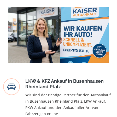
LKW & KFZ Ankauf in Busenhausen
Rheinland Pfalz
Wir sind der richtige Partner für den Autoankauf
in Busenhausen Rheinland Pfalz, LKW Ankauf,
PKW Ankauf und den Ankauf aller Art von
Fahrzeugen online