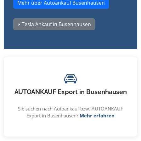
Mehr über Autoankauf Busenhausen
⚡ Tesla Ankauf in Busenhausen
AUTOANKAUF Export in Busenhausen
Sie suchen nach Autoankauf bzw. AUTOANKAUF
Export in Busenhausen?
Mehr erfahren