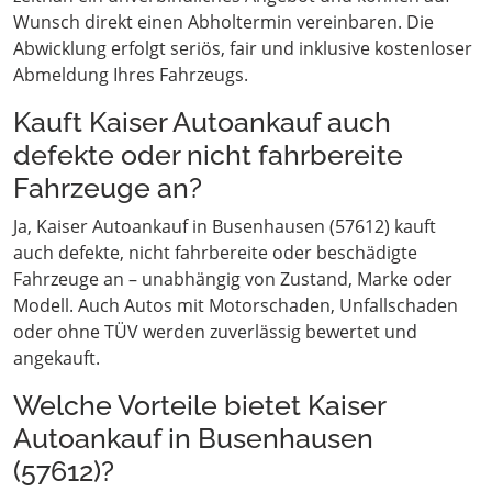
Wunsch direkt einen Abholtermin vereinbaren. Die
Abwicklung erfolgt seriös, fair und inklusive kostenloser
Abmeldung Ihres Fahrzeugs.
Kauft Kaiser Autoankauf auch
defekte oder nicht fahrbereite
Fahrzeuge an?
Ja, Kaiser Autoankauf in Busenhausen (57612) kauft
auch defekte, nicht fahrbereite oder beschädigte
Fahrzeuge an – unabhängig von Zustand, Marke oder
Modell. Auch Autos mit Motorschaden, Unfallschaden
oder ohne TÜV werden zuverlässig bewertet und
angekauft.
Welche Vorteile bietet Kaiser
Autoankauf in Busenhausen
(57612)?