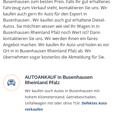
Busenhausen zum besten Preis. Falls Ihr gut erhaltenes
Fahrzeug zum Verkauf steht, kontaktieren Sie uns. Wir
kaufen auch gern Ihr Auto für den Export in
Busenhausen . Wir kaufen auch gut erhaltene Diesel-
Autos. Sie möchten wissen wie viel Ihr Wagen in in
Busenhausen Rheinland Pfalz noch Wert ist? Dann
kontaktieren Sie uns. Wir werden Ihnen ein faires
Angebot machen. Wir kaufen Ihr Auto und holen es vor
Ort in in Busenhausen Rheinland Pfalz ab. Wir
übernehmen sogar kostenlos die Abmeldung für Sie.
AUTOANKAUF in Busenhausen
Rheinland Pfalz
Wir kaufen auch Autos in Busenhausen mit
hohem Kilometerstand, Getriebeschaden,
Unfallwagen mit oder ohne TÜV.
Defektes Auto
verkaufen