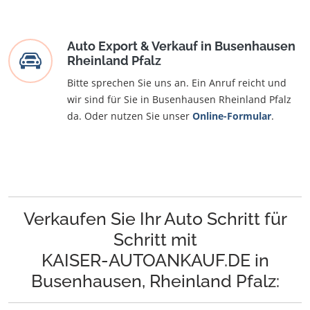
Auto Export & Verkauf in Busenhausen
Rheinland Pfalz
Bitte sprechen Sie uns an. Ein Anruf reicht und
wir sind für Sie in Busenhausen Rheinland Pfalz
da. Oder nutzen Sie unser
Online-Formular
.
Verkaufen Sie Ihr Auto Schritt für
Schritt mit
KAISER-AUTOANKAUF.DE in
Busenhausen, Rheinland Pfalz: