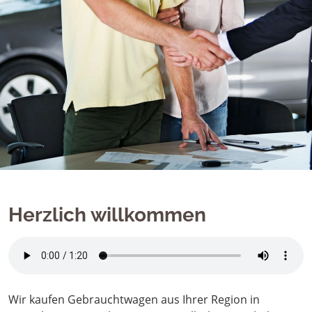
Herzlich willkommen
Wir kaufen Gebrauchtwagen aus Ihrer Region in