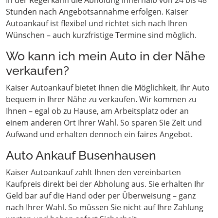
In der Regel kann die Abholung innerhalb von 24 bis 48
Stunden nach Angebotsannahme erfolgen. Kaiser
Autoankauf ist flexibel und richtet sich nach Ihren
Wünschen – auch kurzfristige Termine sind möglich.
Wo kann ich mein Auto in der Nähe
verkaufen?
Kaiser Autoankauf bietet Ihnen die Möglichkeit, Ihr Auto
bequem in Ihrer Nähe zu verkaufen. Wir kommen zu
Ihnen – egal ob zu Hause, am Arbeitsplatz oder an
einem anderen Ort Ihrer Wahl. So sparen Sie Zeit und
Aufwand und erhalten dennoch ein faires Angebot.
Auto Ankauf Busenhausen
Kaiser Autoankauf zahlt Ihnen den vereinbarten
Kaufpreis direkt bei der Abholung aus. Sie erhalten Ihr
Geld bar auf die Hand oder per Überweisung – ganz
nach Ihrer Wahl. So müssen Sie nicht auf Ihre Zahlung