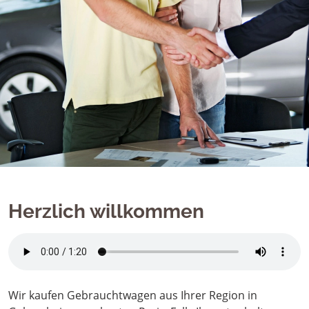
Herzlich willkommen
Wir kaufen Gebrauchtwagen aus Ihrer Region in