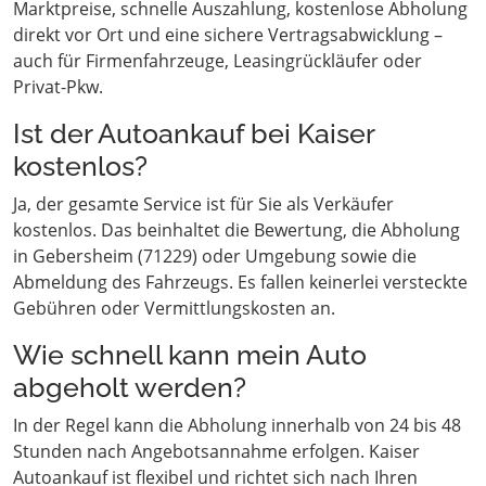
Marktpreise, schnelle Auszahlung, kostenlose Abholung
direkt vor Ort und eine sichere Vertragsabwicklung –
auch für Firmenfahrzeuge, Leasingrückläufer oder
Privat-Pkw.
Ist der Autoankauf bei Kaiser
kostenlos?
Ja, der gesamte Service ist für Sie als Verkäufer
kostenlos. Das beinhaltet die Bewertung, die Abholung
in Gebersheim (71229) oder Umgebung sowie die
Abmeldung des Fahrzeugs. Es fallen keinerlei versteckte
Gebühren oder Vermittlungskosten an.
Wie schnell kann mein Auto
abgeholt werden?
In der Regel kann die Abholung innerhalb von 24 bis 48
Stunden nach Angebotsannahme erfolgen. Kaiser
Autoankauf ist flexibel und richtet sich nach Ihren