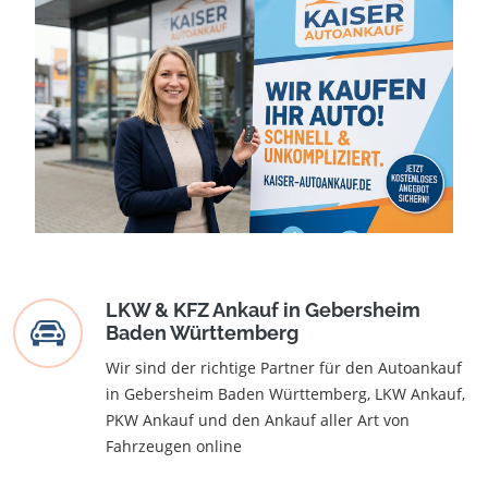
LKW & KFZ Ankauf in Gebersheim
Baden Württemberg
Wir sind der richtige Partner für den Autoankauf
in Gebersheim Baden Württemberg, LKW Ankauf,
PKW Ankauf und den Ankauf aller Art von
Fahrzeugen online