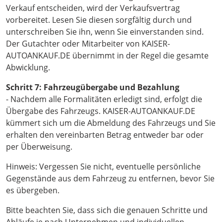
Verkauf entscheiden, wird der Verkaufsvertrag
vorbereitet. Lesen Sie diesen sorgfältig durch und
unterschreiben Sie ihn, wenn Sie einverstanden sind.
Der Gutachter oder Mitarbeiter von KAISER-
AUTOANKAUF.DE übernimmt in der Regel die gesamte
Abwicklung.
Schritt 7: Fahrzeugübergabe und Bezahlung
- Nachdem alle Formalitäten erledigt sind, erfolgt die
Übergabe des Fahrzeugs. KAISER-AUTOANKAUF.DE
kümmert sich um die Abmeldung des Fahrzeugs und Sie
erhalten den vereinbarten Betrag entweder bar oder
per Überweisung.
Hinweis: Vergessen Sie nicht, eventuelle persönliche
Gegenstände aus dem Fahrzeug zu entfernen, bevor Sie
es übergeben.
Bitte beachten Sie, dass sich die genauen Schritte und