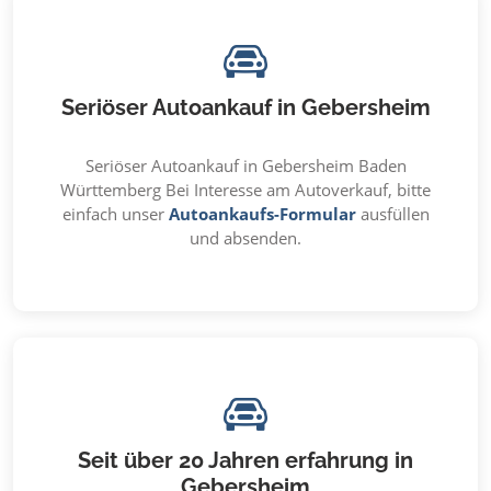
Seriöser Autoankauf in Gebersheim
Seriöser Autoankauf in Gebersheim Baden
Württemberg Bei Interesse am Autoverkauf, bitte
einfach unser
Autoankaufs-Formular
ausfüllen
und absenden.
Seit über 20 Jahren erfahrung in
Gebersheim