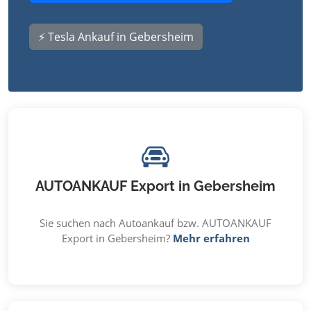
⚡ Tesla Ankauf in Gebersheim
AUTOANKAUF Export in Gebersheim
Sie suchen nach Autoankauf bzw. AUTOANKAUF
Export in Gebersheim?
Mehr erfahren