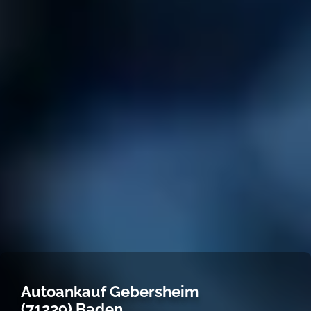
Autoankauf Gebersheim
(71229) Baden