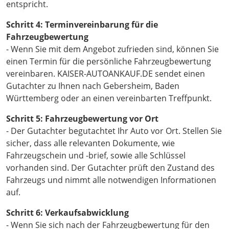
entspricht.
Schritt 4: Terminvereinbarung für die
Fahrzeugbewertung
- Wenn Sie mit dem Angebot zufrieden sind, können Sie
einen Termin für die persönliche Fahrzeugbewertung
vereinbaren. KAISER-AUTOANKAUF.DE sendet einen
Gutachter zu Ihnen nach Gebersheim, Baden
Württemberg oder an einen vereinbarten Treffpunkt.
Schritt 5: Fahrzeugbewertung vor Ort
- Der Gutachter begutachtet Ihr Auto vor Ort. Stellen Sie
sicher, dass alle relevanten Dokumente, wie
Fahrzeugschein und -brief, sowie alle Schlüssel
vorhanden sind. Der Gutachter prüft den Zustand des
Fahrzeugs und nimmt alle notwendigen Informationen
auf.
Schritt 6: Verkaufsabwicklung
- Wenn Sie sich nach der Fahrzeugbewertung für den