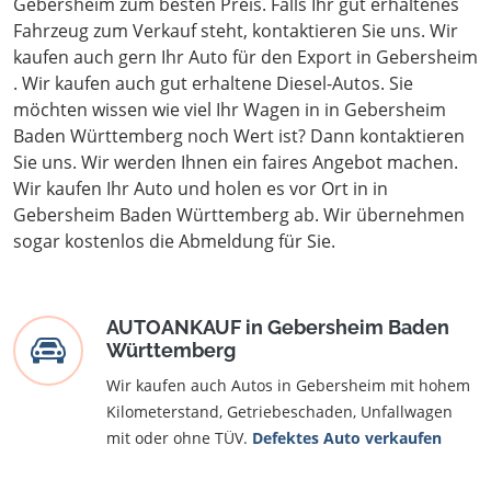
Gebersheim zum besten Preis. Falls Ihr gut erhaltenes
Fahrzeug zum Verkauf steht, kontaktieren Sie uns. Wir
kaufen auch gern Ihr Auto für den Export in Gebersheim
. Wir kaufen auch gut erhaltene Diesel-Autos. Sie
möchten wissen wie viel Ihr Wagen in in Gebersheim
Baden Württemberg noch Wert ist? Dann kontaktieren
Sie uns. Wir werden Ihnen ein faires Angebot machen.
Wir kaufen Ihr Auto und holen es vor Ort in in
Gebersheim Baden Württemberg ab. Wir übernehmen
sogar kostenlos die Abmeldung für Sie.
AUTOANKAUF in Gebersheim Baden
Württemberg
Wir kaufen auch Autos in Gebersheim mit hohem
Kilometerstand, Getriebeschaden, Unfallwagen
mit oder ohne TÜV.
Defektes Auto verkaufen