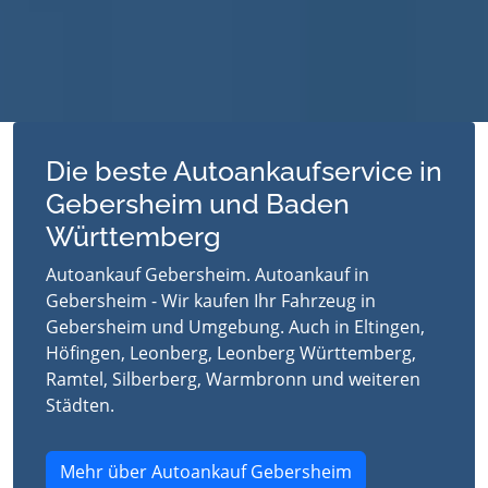
Die beste Autoankaufservice in
Gebersheim und Baden
Württemberg
Autoankauf Gebersheim. Autoankauf in
Gebersheim - Wir kaufen Ihr Fahrzeug in
Gebersheim und Umgebung. Auch in Eltingen,
Höfingen, Leonberg, Leonberg Württemberg,
Ramtel, Silberberg, Warmbronn und weiteren
Städten.
Mehr über Autoankauf Gebersheim