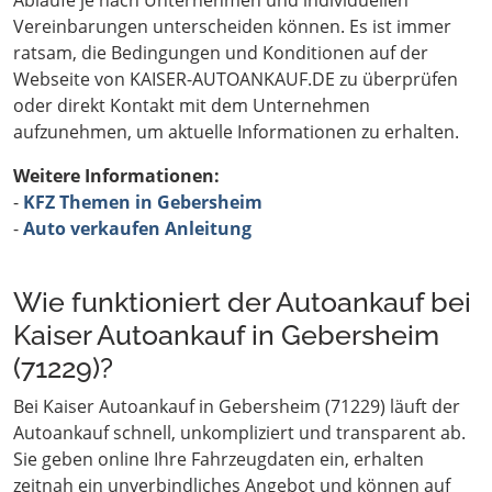
Abläufe je nach Unternehmen und individuellen
Vereinbarungen unterscheiden können. Es ist immer
ratsam, die Bedingungen und Konditionen auf der
Webseite von KAISER-AUTOANKAUF.DE zu überprüfen
oder direkt Kontakt mit dem Unternehmen
aufzunehmen, um aktuelle Informationen zu erhalten.
Weitere Informationen:
-
KFZ Themen in Gebersheim
-
Auto verkaufen Anleitung
Wie funktioniert der Autoankauf bei
Kaiser Autoankauf in Gebersheim
(71229)?
Bei Kaiser Autoankauf in Gebersheim (71229) läuft der
Autoankauf schnell, unkompliziert und transparent ab.
Sie geben online Ihre Fahrzeugdaten ein, erhalten
zeitnah ein unverbindliches Angebot und können auf