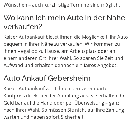
Wünschen – auch kurzfristige Termine sind möglich.
Wo kann ich mein Auto in der Nähe
verkaufen?
Kaiser Autoankauf bietet Ihnen die Möglichkeit, Ihr Auto
bequem in Ihrer Nähe zu verkaufen. Wir kommen zu
Ihnen – egal ob zu Hause, am Arbeitsplatz oder an
einem anderen Ort Ihrer Wahl. So sparen Sie Zeit und
Aufwand und erhalten dennoch ein faires Angebot.
Auto Ankauf Gebersheim
Kaiser Autoankauf zahlt Ihnen den vereinbarten
Kaufpreis direkt bei der Abholung aus. Sie erhalten Ihr
Geld bar auf die Hand oder per Überweisung – ganz
nach Ihrer Wahl. So müssen Sie nicht auf Ihre Zahlung
warten und haben sofort Sicherheit.