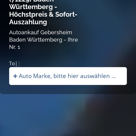
Württemberg -
Höchstpreis & Sofort-
Auszahlung
Autoankauf Gebersheim
Baden Württemberg - Ihre
Nr. 1
Autoankauf|