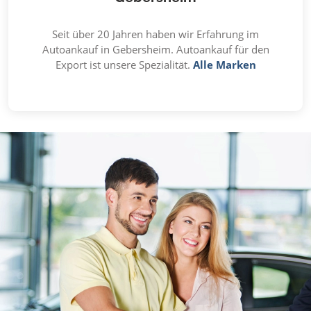
Seit über 20 Jahren haben wir Erfahrung im
Autoankauf in Gebersheim. Autoankauf für den
Export ist unsere Spezialität.
Alle Marken