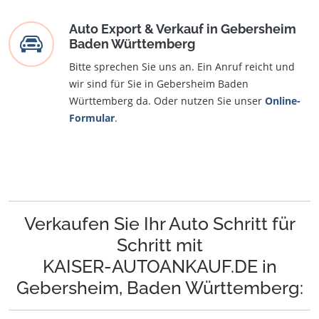
Auto Export & Verkauf in Gebersheim
Baden Württemberg
Bitte sprechen Sie uns an. Ein Anruf reicht und
wir sind für Sie in Gebersheim Baden
Württemberg da. Oder nutzen Sie unser
Online-
Formular
.
Verkaufen Sie Ihr Auto Schritt für
Schritt mit
KAISER-AUTOANKAUF.DE in
Gebersheim, Baden Württemberg: