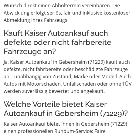
Wunsch direkt einen Abholtermin vereinbaren. Die
Abwicklung erfolgt seriös, fair und inklusive kostenloser
Abmeldung Ihres Fahrzeugs.
Kauft Kaiser Autoankauf auch
defekte oder nicht fahrbereite
Fahrzeuge an?
Ja, Kaiser Autoankauf in Gebersheim (71229) kauft auch
defekte, nicht fahrbereite oder beschädigte Fahrzeuge
an – unabhängig von Zustand, Marke oder Modell. Auch
Autos mit Motorschaden, Unfallschaden oder ohne TÜV
werden zuverlässig bewertet und angekauft.
Welche Vorteile bietet Kaiser
Autoankauf in Gebersheim (71229)?
Kaiser Autoankauf bietet Ihnen in Gebersheim (71229)
einen professionellen Rundum-Service: Faire