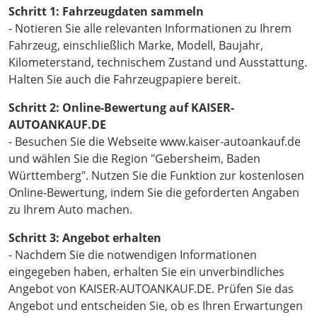
Schritt 1: Fahrzeugdaten sammeln
- Notieren Sie alle relevanten Informationen zu Ihrem
Fahrzeug, einschließlich Marke, Modell, Baujahr,
Kilometerstand, technischem Zustand und Ausstattung.
Halten Sie auch die Fahrzeugpapiere bereit.
Schritt 2: Online-Bewertung auf KAISER-
AUTOANKAUF.DE
- Besuchen Sie die Webseite www.kaiser-autoankauf.de
und wählen Sie die Region "Gebersheim, Baden
Württemberg". Nutzen Sie die Funktion zur kostenlosen
Online-Bewertung, indem Sie die geforderten Angaben
zu Ihrem Auto machen.
Schritt 3: Angebot erhalten
- Nachdem Sie die notwendigen Informationen
eingegeben haben, erhalten Sie ein unverbindliches
Angebot von KAISER-AUTOANKAUF.DE. Prüfen Sie das
Angebot und entscheiden Sie, ob es Ihren Erwartungen