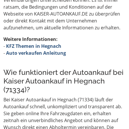
Vereinbarungen unterscheiden können. Es ist immer
ratsam, die Bedingungen und Konditionen auf der
Webseite von KAISER-AUTOANKAUF.DE zu überprüfen
oder direkt Kontakt mit dem Unternehmen
aufzunehmen, um aktuelle Informationen zu erhalten.
Weitere Informationen:
-
KFZ Themen in Hegnach
-
Auto verkaufen Anleitung
Wie funktioniert der Autoankauf bei
Kaiser Autoankauf in Hegnach
(71334)?
Bei Kaiser Autoankauf in Hegnach (71334) läuft der
Autoankauf schnell, unkompliziert und transparent ab.
Sie geben online Ihre Fahrzeugdaten ein, erhalten
zeitnah ein unverbindliches Angebot und können auf
Wunsch direkt einen Abholtermin vereinbaren. Die