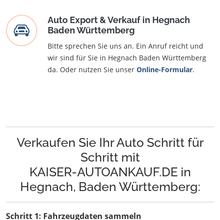
Auto Export & Verkauf in Hegnach
Baden Württemberg
Bitte sprechen Sie uns an. Ein Anruf reicht und
wir sind für Sie in Hegnach Baden Württemberg
da. Oder nutzen Sie unser
Online-Formular
.
Verkaufen Sie Ihr Auto Schritt für
Schritt mit
KAISER-AUTOANKAUF.DE in
Hegnach, Baden Württemberg:
Schritt 1: Fahrzeugdaten sammeln