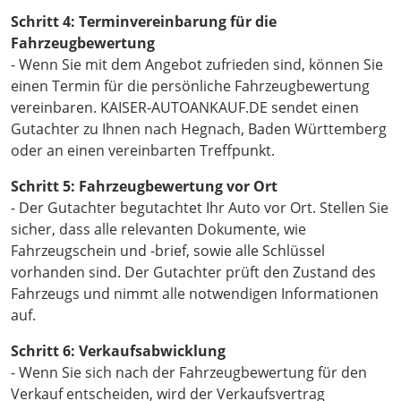
Schritt 4: Terminvereinbarung für die
Fahrzeugbewertung
- Wenn Sie mit dem Angebot zufrieden sind, können Sie
einen Termin für die persönliche Fahrzeugbewertung
vereinbaren. KAISER-AUTOANKAUF.DE sendet einen
Gutachter zu Ihnen nach Hegnach, Baden Württemberg
oder an einen vereinbarten Treffpunkt.
Schritt 5: Fahrzeugbewertung vor Ort
- Der Gutachter begutachtet Ihr Auto vor Ort. Stellen Sie
sicher, dass alle relevanten Dokumente, wie
Fahrzeugschein und -brief, sowie alle Schlüssel
vorhanden sind. Der Gutachter prüft den Zustand des
Fahrzeugs und nimmt alle notwendigen Informationen
auf.
Schritt 6: Verkaufsabwicklung
- Wenn Sie sich nach der Fahrzeugbewertung für den
Verkauf entscheiden, wird der Verkaufsvertrag