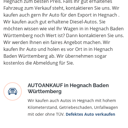
Hegnach zum besten Preis. Falls Ihr gut erhaltenes
Fahrzeug zum Verkauf steht, kontaktieren Sie uns. Wir
kaufen auch gern Ihr Auto für den Export in Hegnach .
Wir kaufen auch gut erhaltene Diesel-Autos. Sie
möchten wissen wie viel Ihr Wagen in in Hegnach Baden
Württemberg noch Wert ist? Dann kontaktieren Sie uns.
Wir werden Ihnen ein faires Angebot machen. Wir
kaufen Ihr Auto und holen es vor Ort in in Hegnach
Baden Württemberg ab. Wir übernehmen sogar
kostenlos die Abmeldung für Sie.
AUTOANKAUF in Hegnach Baden
Württemberg
Wir kaufen auch Autos in Hegnach mit hohem
Kilometerstand, Getriebeschaden, Unfallwagen
mit oder ohne TÜV.
Defektes Auto verkaufen