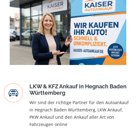
LKW & KFZ Ankauf in Hegnach Baden
Württemberg
Wir sind der richtige Partner für den Autoankauf
in Hegnach Baden Württemberg, LKW Ankauf,
PKW Ankauf und den Ankauf aller Art von
Fahrzeugen online