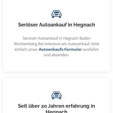
Seriöser Autoankauf in Hegnach
Seriöser Autoankauf in Hegnach Baden
Württemberg Bei Interesse am Autoverkauf, bitte
einfach unser
Autoankaufs-Formular
ausfüllen
und absenden.
Seit über 20 Jahren erfahrung in
Hegnach