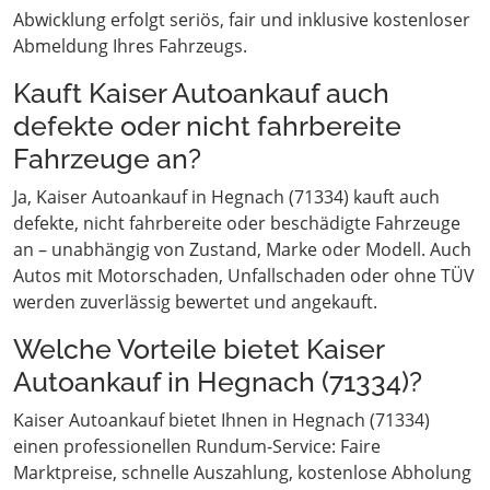
Abwicklung erfolgt seriös, fair und inklusive kostenloser
Abmeldung Ihres Fahrzeugs.
Kauft Kaiser Autoankauf auch
defekte oder nicht fahrbereite
Fahrzeuge an?
Ja, Kaiser Autoankauf in Hegnach (71334) kauft auch
defekte, nicht fahrbereite oder beschädigte Fahrzeuge
an – unabhängig von Zustand, Marke oder Modell. Auch
Autos mit Motorschaden, Unfallschaden oder ohne TÜV
werden zuverlässig bewertet und angekauft.
Welche Vorteile bietet Kaiser
Autoankauf in Hegnach (71334)?
Kaiser Autoankauf bietet Ihnen in Hegnach (71334)
einen professionellen Rundum-Service: Faire
Marktpreise, schnelle Auszahlung, kostenlose Abholung