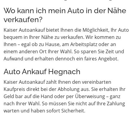
Wo kann ich mein Auto in der Nähe
verkaufen?
Kaiser Autoankauf bietet Ihnen die Möglichkeit, Ihr Auto
bequem in Ihrer Nähe zu verkaufen. Wir kommen zu
Ihnen – egal ob zu Hause, am Arbeitsplatz oder an
einem anderen Ort Ihrer Wahl. So sparen Sie Zeit und
Aufwand und erhalten dennoch ein faires Angebot.
Auto Ankauf Hegnach
Kaiser Autoankauf zahlt Ihnen den vereinbarten
Kaufpreis direkt bei der Abholung aus. Sie erhalten Ihr
Geld bar auf die Hand oder per Überweisung – ganz
nach Ihrer Wahl. So müssen Sie nicht auf Ihre Zahlung
warten und haben sofort Sicherheit.