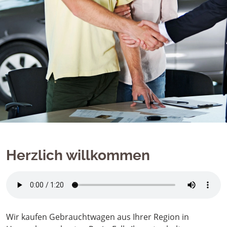
Herzlich willkommen
Wir kaufen Gebrauchtwagen aus Ihrer Region in