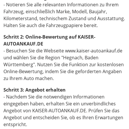
- Notieren Sie alle relevanten Informationen zu Ihrem
Fahrzeug, einschließlich Marke, Modell, Baujahr,
Kilometerstand, technischem Zustand und Ausstattung.
Halten Sie auch die Fahrzeugpapiere bereit.
Schritt 2: Online-Bewertung auf KAISER-
AUTOANKAUF.DE
- Besuchen Sie die Webseite www.kaiser-autoankauf.de
und wählen Sie die Region "Hegnach, Baden
Württemberg". Nutzen Sie die Funktion zur kostenlosen
Online-Bewertung, indem Sie die geforderten Angaben
zu Ihrem Auto machen.
Schritt 3: Angebot erhalten
- Nachdem Sie die notwendigen Informationen
eingegeben haben, erhalten Sie ein unverbindliches
Angebot von KAISER-AUTOANKAUF.DE. Prüfen Sie das
Angebot und entscheiden Sie, ob es Ihren Erwartungen
entspricht.