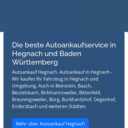
Die beste Autoankaufservice in
Hegnach und Baden
Württemberg
Autoankauf Hegnach. Autoankauf in Hegnach -
Wir kaufen Ihr Fahrzeug in Hegnach und
Umgebung. Auch in Beinstein, Baach,
Beutelsbach, Birkmannsweiler, Bittenfeld,
Breuningsweiler, Bürg, Burkhardshof, Degenhof,
Endersbach und weiteren Städten.
Mehr über Autoankauf Hegnach