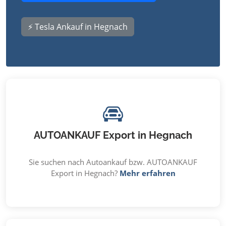
⚡ Tesla Ankauf in Hegnach
AUTOANKAUF Export in Hegnach
Sie suchen nach Autoankauf bzw. AUTOANKAUF
Export in Hegnach?
Mehr erfahren