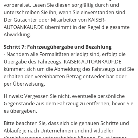
vorbereitet. Lesen Sie diesen sorgfältig durch und
unterschreiben Sie ihn, wenn Sie einverstanden sind.
Der Gutachter oder Mitarbeiter von KAISER-
AUTOANKAUF.DE übernimmt in der Regel die gesamte
Abwicklung.
Schritt 7: Fahrzeugübergabe und Bezahlung
- Nachdem alle Formalitäten erledigt sind, erfolgt die
Übergabe des Fahrzeugs. KAISER-AUTOANKAUF.DE
kümmert sich um die Abmeldung des Fahrzeugs und Sie
erhalten den vereinbarten Betrag entweder bar oder
per Überweisung.
Hinweis: Vergessen Sie nicht, eventuelle persönliche
Gegenstände aus dem Fahrzeug zu entfernen, bevor Sie
es übergeben.
Bitte beachten Sie, dass sich die genauen Schritte und
Abläufe je nach Unternehmen und individuellen