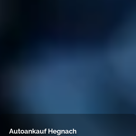
Autoankauf Hegnach