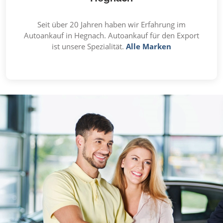
Seit über 20 Jahren haben wir Erfahrung im
Autoankauf in Hegnach. Autoankauf für den Export
ist unsere Spezialität.
Alle Marken