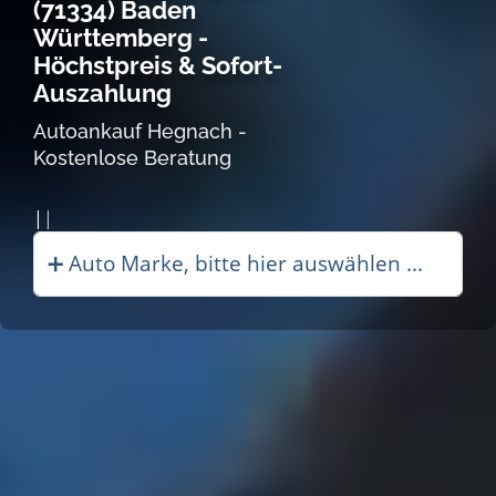
(71334) Baden
Württemberg -
Höchstpreis & Sofort-
Auszahlung
Autoankauf Hegnach -
Kostenlose Beratung
Autoankauf in|