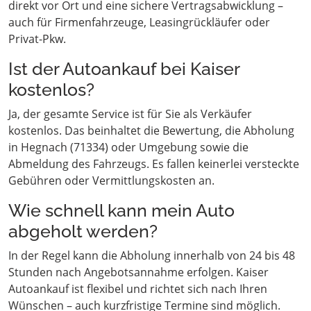
direkt vor Ort und eine sichere Vertragsabwicklung –
auch für Firmenfahrzeuge, Leasingrückläufer oder
Privat-Pkw.
Ist der Autoankauf bei Kaiser
kostenlos?
Ja, der gesamte Service ist für Sie als Verkäufer
kostenlos. Das beinhaltet die Bewertung, die Abholung
in Hegnach (71334) oder Umgebung sowie die
Abmeldung des Fahrzeugs. Es fallen keinerlei versteckte
Gebühren oder Vermittlungskosten an.
Wie schnell kann mein Auto
abgeholt werden?
In der Regel kann die Abholung innerhalb von 24 bis 48
Stunden nach Angebotsannahme erfolgen. Kaiser
Autoankauf ist flexibel und richtet sich nach Ihren
Wünschen – auch kurzfristige Termine sind möglich.