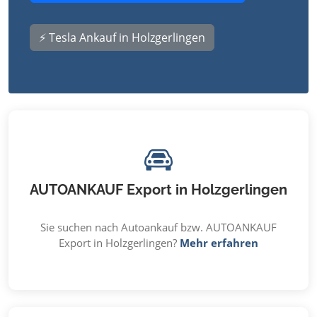
⚡ Tesla Ankauf in Holzgerlingen
AUTOANKAUF Export in Holzgerlingen
Sie suchen nach Autoankauf bzw. AUTOANKAUF
Export in Holzgerlingen?
Mehr erfahren