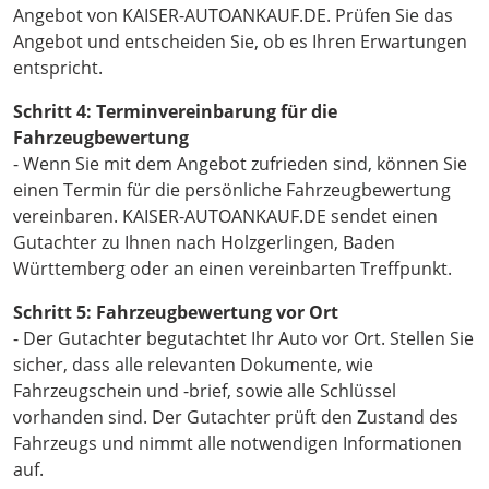
Angebot von KAISER-AUTOANKAUF.DE. Prüfen Sie das
Angebot und entscheiden Sie, ob es Ihren Erwartungen
entspricht.
Schritt 4: Terminvereinbarung für die
Fahrzeugbewertung
- Wenn Sie mit dem Angebot zufrieden sind, können Sie
einen Termin für die persönliche Fahrzeugbewertung
vereinbaren. KAISER-AUTOANKAUF.DE sendet einen
Gutachter zu Ihnen nach Holzgerlingen, Baden
Württemberg oder an einen vereinbarten Treffpunkt.
Schritt 5: Fahrzeugbewertung vor Ort
- Der Gutachter begutachtet Ihr Auto vor Ort. Stellen Sie
sicher, dass alle relevanten Dokumente, wie
Fahrzeugschein und -brief, sowie alle Schlüssel
vorhanden sind. Der Gutachter prüft den Zustand des
Fahrzeugs und nimmt alle notwendigen Informationen
auf.