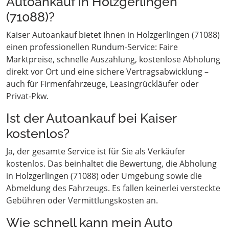
Autoankauf in Holzgerlingen
(71088)?
Kaiser Autoankauf bietet Ihnen in Holzgerlingen (71088)
einen professionellen Rundum-Service: Faire
Marktpreise, schnelle Auszahlung, kostenlose Abholung
direkt vor Ort und eine sichere Vertragsabwicklung –
auch für Firmenfahrzeuge, Leasingrückläufer oder
Privat-Pkw.
Ist der Autoankauf bei Kaiser
kostenlos?
Ja, der gesamte Service ist für Sie als Verkäufer
kostenlos. Das beinhaltet die Bewertung, die Abholung
in Holzgerlingen (71088) oder Umgebung sowie die
Abmeldung des Fahrzeugs. Es fallen keinerlei versteckte
Gebühren oder Vermittlungskosten an.
Wie schnell kann mein Auto