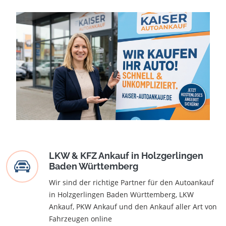
LKW & KFZ Ankauf in Holzgerlingen
Baden Württemberg
Wir sind der richtige Partner für den Autoankauf
in Holzgerlingen Baden Württemberg, LKW
Ankauf, PKW Ankauf und den Ankauf aller Art von
Fahrzeugen online