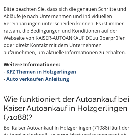
Bitte beachten Sie, dass sich die genauen Schritte und
Abläufe je nach Unternehmen und individuellen
Vereinbarungen unterscheiden können. Es ist immer
ratsam, die Bedingungen und Konditionen auf der
Webseite von KAISER-AUTOANKAUF.DE zu überprüfen
oder direkt Kontakt mit dem Unternehmen
aufzunehmen, um aktuelle Informationen zu erhalten.
Weitere Informationen:
-
KFZ Themen in Holzgerlingen
-
Auto verkaufen Anleitung
Wie funktioniert der Autoankauf bei
Kaiser Autoankauf in Holzgerlingen
(71088)?
Bei Kaiser Autoankauf in Holzgerlingen (71088) läuft der