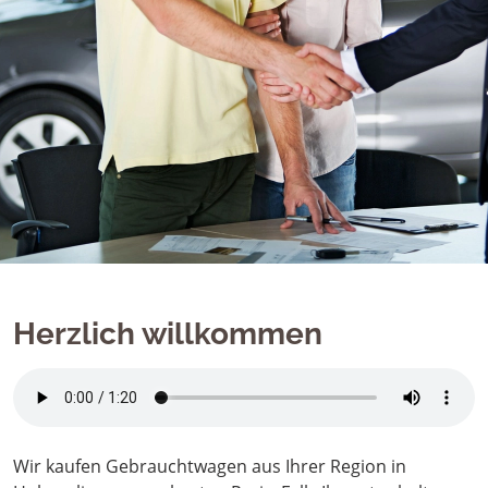
Herzlich willkommen
Wir kaufen Gebrauchtwagen aus Ihrer Region in