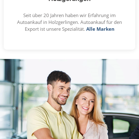
Seit über 20 Jahren haben wir Erfahrung im
Autoankauf in Holzgerlingen. Autoankauf für den
Export ist unsere Spezialität.
Alle Marken