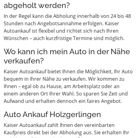
abgeholt werden?
In der Regel kann die Abholung innerhalb von 24 bis 48
Stunden nach Angebotsannahme erfolgen. Kaiser
Autoankauf ist flexibel und richtet sich nach Ihren
Wünschen – auch kurzfristige Termine sind möglich.
Wo kann ich mein Auto in der Nähe
verkaufen?
Kaiser Autoankauf bietet Ihnen die Möglichkeit, Ihr Auto
bequem in Ihrer Nähe zu verkaufen. Wir kommen zu
Ihnen – egal ob zu Hause, am Arbeitsplatz oder an
einem anderen Ort Ihrer Wahl. So sparen Sie Zeit und
Aufwand und erhalten dennoch ein faires Angebot.
Auto Ankauf Holzgerlingen
Kaiser Autoankauf zahlt Ihnen den vereinbarten
Kaufpreis direkt bei der Abholung aus. Sie erhalten Ihr