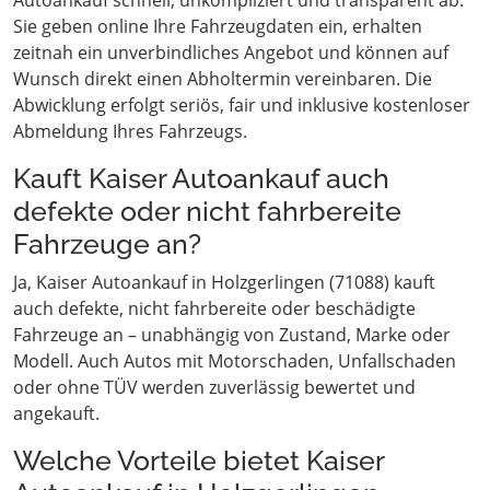
Autoankauf schnell, unkompliziert und transparent ab.
Sie geben online Ihre Fahrzeugdaten ein, erhalten
zeitnah ein unverbindliches Angebot und können auf
Wunsch direkt einen Abholtermin vereinbaren. Die
Abwicklung erfolgt seriös, fair und inklusive kostenloser
Abmeldung Ihres Fahrzeugs.
Kauft Kaiser Autoankauf auch
defekte oder nicht fahrbereite
Fahrzeuge an?
Ja, Kaiser Autoankauf in Holzgerlingen (71088) kauft
auch defekte, nicht fahrbereite oder beschädigte
Fahrzeuge an – unabhängig von Zustand, Marke oder
Modell. Auch Autos mit Motorschaden, Unfallschaden
oder ohne TÜV werden zuverlässig bewertet und
angekauft.
Welche Vorteile bietet Kaiser