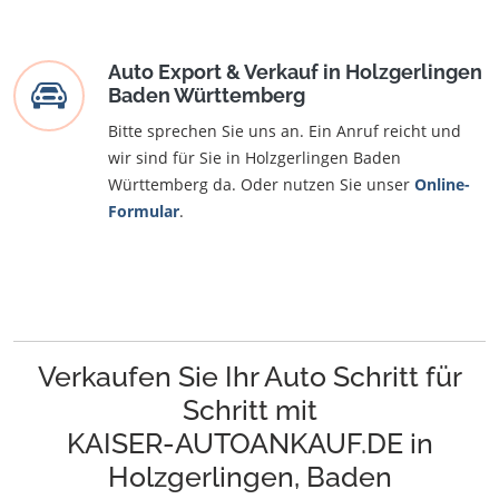
Auto Export & Verkauf in Holzgerlingen
Baden Württemberg
Bitte sprechen Sie uns an. Ein Anruf reicht und
wir sind für Sie in Holzgerlingen Baden
Württemberg da. Oder nutzen Sie unser
Online-
Formular
.
Verkaufen Sie Ihr Auto Schritt für
Schritt mit
KAISER-AUTOANKAUF.DE in
Holzgerlingen, Baden