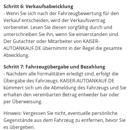
Schritt 6: Verkaufsabwicklung
- Wenn Sie sich nach der Fahrzeugbewertung für den
Verkauf entscheiden, wird der Verkaufsvertrag
vorbereitet. Lesen Sie diesen sorgfältig durch und
unterschreiben Sie ihn, wenn Sie einverstanden sind.
Der Gutachter oder Mitarbeiter von KAISER-
AUTOANKAUF.DE übernimmt in der Regel die gesamte
Abwicklung.
Schritt 7: Fahrzeugübergabe und Bezahlung
- Nachdem alle Formalitäten erledigt sind, erfolgt die
Übergabe des Fahrzeugs. KAISER-AUTOANKAUF.DE
kümmert sich um die Abmeldung des Fahrzeugs und Sie
erhalten den vereinbarten Betrag entweder bar oder
per Überweisung.
Hinweis: Vergessen Sie nicht, eventuelle persönliche
Gegenstände aus dem Fahrzeug zu entfernen, bevor Sie
es übergeben.