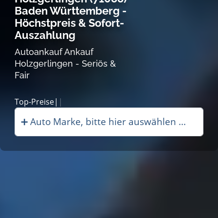
Baden Württemberg -
Höchstpreis & Sofort-
Auszahlung
Autoankauf Ankauf
Holzgerlingen - Seriös &
Fair
Autoan|