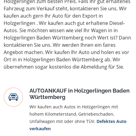
Holzgerlingen zum besten Preis. Falls Ihr gut erhaltenes
Fahrzeug zum Verkauf steht, kontaktieren Sie uns. Wir
kaufen auch gern Ihr Auto für den Export in
Holzgerlingen . Wir kaufen auch gut erhaltene Diesel-
Autos. Sie möchten wissen wie viel Ihr Wagen in in
Holzgerlingen Baden Württemberg noch Wert ist? Dann
kontaktieren Sie uns. Wir werden Ihnen ein faires
Angebot machen. Wir kaufen Ihr Auto und holen es vor
Ort in in Holzgerlingen Baden Württemberg ab. Wir
übernehmen sogar kostenlos die Abmeldung für Sie.
AUTOANKAUF in Holzgerlingen Baden
Württemberg
Wir kaufen auch Autos in Holzgerlingen mit
hohem Kilometerstand, Getriebeschaden,
Unfallwagen mit oder ohne TÜV.
Defektes Auto
verkaufen