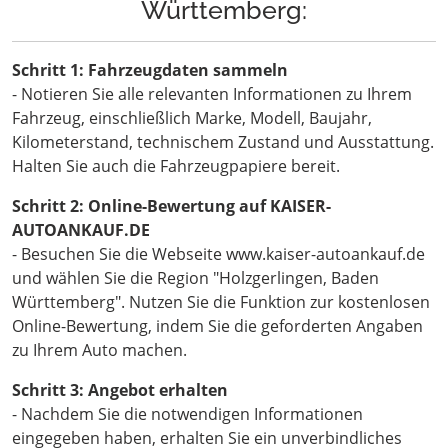
Württemberg:
Schritt 1: Fahrzeugdaten sammeln
- Notieren Sie alle relevanten Informationen zu Ihrem
Fahrzeug, einschließlich Marke, Modell, Baujahr,
Kilometerstand, technischem Zustand und Ausstattung.
Halten Sie auch die Fahrzeugpapiere bereit.
Schritt 2: Online-Bewertung auf KAISER-
AUTOANKAUF.DE
- Besuchen Sie die Webseite www.kaiser-autoankauf.de
und wählen Sie die Region "Holzgerlingen, Baden
Württemberg". Nutzen Sie die Funktion zur kostenlosen
Online-Bewertung, indem Sie die geforderten Angaben
zu Ihrem Auto machen.
Schritt 3: Angebot erhalten
- Nachdem Sie die notwendigen Informationen
eingegeben haben, erhalten Sie ein unverbindliches