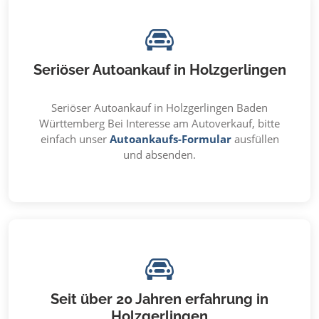
Seriöser Autoankauf in Holzgerlingen
Seriöser Autoankauf in Holzgerlingen Baden
Württemberg Bei Interesse am Autoverkauf, bitte
einfach unser
Autoankaufs-Formular
ausfüllen
und absenden.
Seit über 20 Jahren erfahrung in
Holzgerlingen