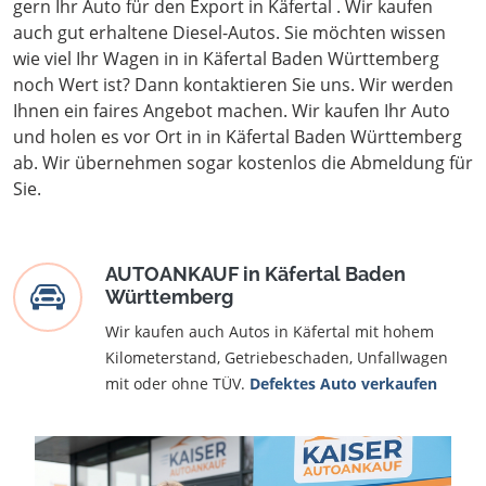
gern Ihr Auto für den Export in Käfertal . Wir kaufen
auch gut erhaltene Diesel-Autos. Sie möchten wissen
wie viel Ihr Wagen in in Käfertal Baden Württemberg
noch Wert ist? Dann kontaktieren Sie uns. Wir werden
Ihnen ein faires Angebot machen. Wir kaufen Ihr Auto
und holen es vor Ort in in Käfertal Baden Württemberg
ab. Wir übernehmen sogar kostenlos die Abmeldung für
Sie.
AUTOANKAUF in Käfertal Baden
Württemberg
Wir kaufen auch Autos in Käfertal mit hohem
Kilometerstand, Getriebeschaden, Unfallwagen
mit oder ohne TÜV.
Defektes Auto verkaufen