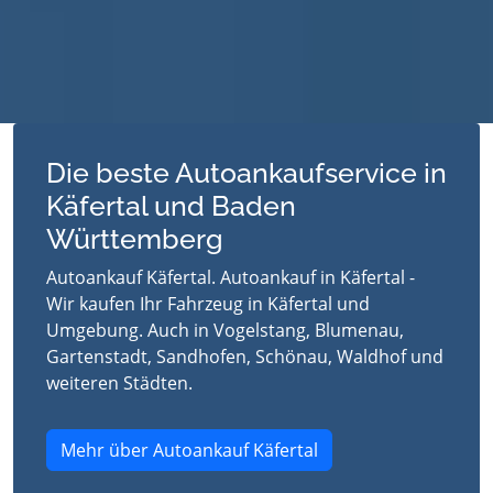
Die beste Autoankaufservice in
Käfertal und Baden
Württemberg
Autoankauf Käfertal. Autoankauf in Käfertal -
Wir kaufen Ihr Fahrzeug in Käfertal und
Umgebung. Auch in Vogelstang, Blumenau,
Gartenstadt, Sandhofen, Schönau, Waldhof und
weiteren Städten.
Mehr über Autoankauf Käfertal