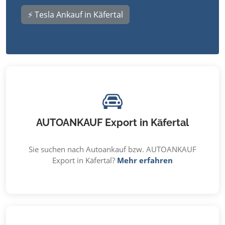
⚡ Tesla Ankauf in Käfertal
AUTOANKAUF Export in Käfertal
Sie suchen nach Autoankauf bzw. AUTOANKAUF
Export in Käfertal?
Mehr erfahren