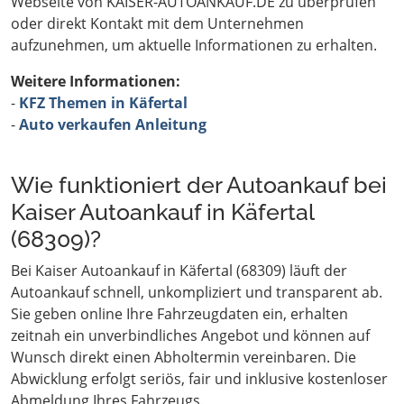
Webseite von KAISER-AUTOANKAUF.DE zu überprüfen
oder direkt Kontakt mit dem Unternehmen
aufzunehmen, um aktuelle Informationen zu erhalten.
Weitere Informationen:
-
KFZ Themen in Käfertal
-
Auto verkaufen Anleitung
Wie funktioniert der Autoankauf bei
Kaiser Autoankauf in Käfertal
(68309)?
Bei Kaiser Autoankauf in Käfertal (68309) läuft der
Autoankauf schnell, unkompliziert und transparent ab.
Sie geben online Ihre Fahrzeugdaten ein, erhalten
zeitnah ein unverbindliches Angebot und können auf
Wunsch direkt einen Abholtermin vereinbaren. Die
Abwicklung erfolgt seriös, fair und inklusive kostenloser
Abmeldung Ihres Fahrzeugs.