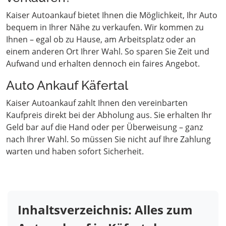
Kaiser Autoankauf bietet Ihnen die Möglichkeit, Ihr Auto
bequem in Ihrer Nähe zu verkaufen. Wir kommen zu
Ihnen – egal ob zu Hause, am Arbeitsplatz oder an
einem anderen Ort Ihrer Wahl. So sparen Sie Zeit und
Aufwand und erhalten dennoch ein faires Angebot.
Auto Ankauf Käfertal
Kaiser Autoankauf zahlt Ihnen den vereinbarten
Kaufpreis direkt bei der Abholung aus. Sie erhalten Ihr
Geld bar auf die Hand oder per Überweisung – ganz
nach Ihrer Wahl. So müssen Sie nicht auf Ihre Zahlung
warten und haben sofort Sicherheit.
Inhaltsverzeichnis: Alles zum