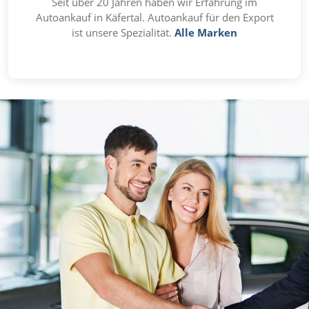
Seit über 20 Jahren haben wir Erfahrung im
Autoankauf in Käfertal. Autoankauf für den Export
ist unsere Spezialität.
Alle Marken