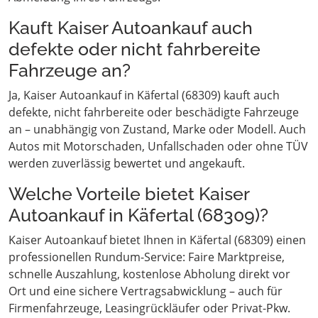
Kauft Kaiser Autoankauf auch
defekte oder nicht fahrbereite
Fahrzeuge an?
Ja, Kaiser Autoankauf in Käfertal (68309) kauft auch
defekte, nicht fahrbereite oder beschädigte Fahrzeuge
an – unabhängig von Zustand, Marke oder Modell. Auch
Autos mit Motorschaden, Unfallschaden oder ohne TÜV
werden zuverlässig bewertet und angekauft.
Welche Vorteile bietet Kaiser
Autoankauf in Käfertal (68309)?
Kaiser Autoankauf bietet Ihnen in Käfertal (68309) einen
professionellen Rundum-Service: Faire Marktpreise,
schnelle Auszahlung, kostenlose Abholung direkt vor
Ort und eine sichere Vertragsabwicklung – auch für
Firmenfahrzeuge, Leasingrückläufer oder Privat-Pkw.