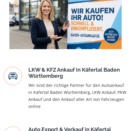
LKW & KFZ Ankauf in Käfertal Baden
Württemberg
Wir sind der richtige Partner für den Autoankauf
in Käfertal Baden Württemberg, LKW Ankauf, PKW
Ankauf und den Ankauf aller Art von Fahrzeugen
online
Auto Export & Verkauf in Käfertal