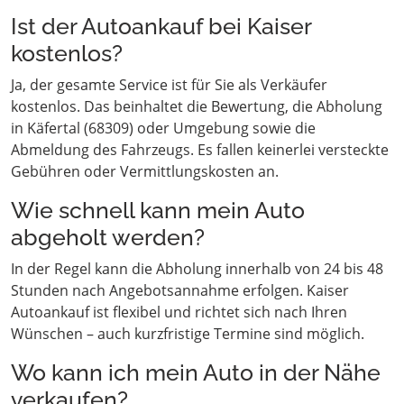
Ist der Autoankauf bei Kaiser
kostenlos?
Ja, der gesamte Service ist für Sie als Verkäufer
kostenlos. Das beinhaltet die Bewertung, die Abholung
in Käfertal (68309) oder Umgebung sowie die
Abmeldung des Fahrzeugs. Es fallen keinerlei versteckte
Gebühren oder Vermittlungskosten an.
Wie schnell kann mein Auto
abgeholt werden?
In der Regel kann die Abholung innerhalb von 24 bis 48
Stunden nach Angebotsannahme erfolgen. Kaiser
Autoankauf ist flexibel und richtet sich nach Ihren
Wünschen – auch kurzfristige Termine sind möglich.
Wo kann ich mein Auto in der Nähe
verkaufen?