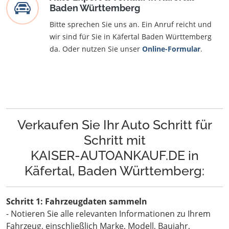
Baden Württemberg
Bitte sprechen Sie uns an. Ein Anruf reicht und
wir sind für Sie in Käfertal Baden Württemberg
da. Oder nutzen Sie unser
Online-Formular
.
Verkaufen Sie Ihr Auto Schritt für
Schritt mit
KAISER-AUTOANKAUF.DE in
Käfertal, Baden Württemberg:
Schritt 1: Fahrzeugdaten sammeln
- Notieren Sie alle relevanten Informationen zu Ihrem
Fahrzeug, einschließlich Marke, Modell, Baujahr,