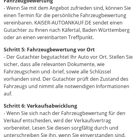
Fahrzeugbewertung
- Wenn Sie mit dem Angebot zufrieden sind, können Sie
einen Termin für die persönliche Fahrzeugbewertung
vereinbaren. KAISER-AUTOANKAUF.DE sendet einen
Gutachter zu Ihnen nach Käfertal, Baden Württemberg
oder an einen vereinbarten Treffpunkt.
Schritt 5: Fahrzeugbewertung vor Ort
- Der Gutachter begutachtet Ihr Auto vor Ort. Stellen Sie
sicher, dass alle relevanten Dokumente, wie
Fahrzeugschein und -brief, sowie alle Schlüssel
vorhanden sind. Der Gutachter prüft den Zustand des
Fahrzeugs und nimmt alle notwendigen Informationen
auf.
Schritt 6: Verkaufsabwicklung
- Wenn Sie sich nach der Fahrzeugbewertung für den
Verkauf entscheiden, wird der Verkaufsvertrag
vorbereitet. Lesen Sie diesen sorgfältig durch und
unterschreiben Sie ihn, wenn Sie einverstanden sind.