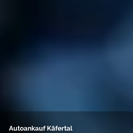
Autoankauf Käfertal