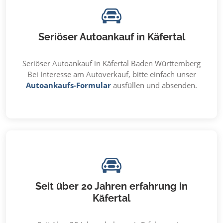
Seriöser Autoankauf in Käfertal
Seriöser Autoankauf in Käfertal Baden Württemberg
Bei Interesse am Autoverkauf, bitte einfach unser
Autoankaufs-Formular
ausfüllen und absenden.
Seit über 20 Jahren erfahrung in
Käfertal