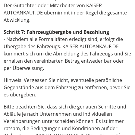
Der Gutachter oder Mitarbeiter von KAISER-
AUTOANKAUF.DE übernimmt in der Regel die gesamte
Abwicklung.
Schritt 7: Fahrzeugübergabe und Bezahlung
- Nachdem alle Formalitäten erledigt sind, erfolgt die
Übergabe des Fahrzeugs. KAISER-AUTOANKAUF.DE
kümmert sich um die Abmeldung des Fahrzeugs und Sie
erhalten den vereinbarten Betrag entweder bar oder
per Überweisung.
Hinweis: Vergessen Sie nicht, eventuelle persönliche
Gegenstände aus dem Fahrzeug zu entfernen, bevor Sie
es übergeben.
Bitte beachten Sie, dass sich die genauen Schritte und
Abläufe je nach Unternehmen und individuellen
Vereinbarungen unterscheiden können. Es ist immer
ratsam, die Bedingungen und Konditionen auf der