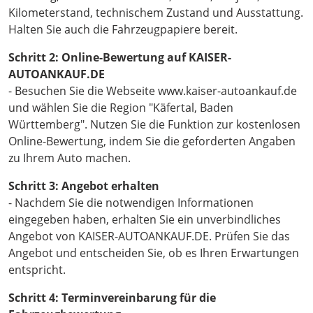
Kilometerstand, technischem Zustand und Ausstattung.
Halten Sie auch die Fahrzeugpapiere bereit.
Schritt 2: Online-Bewertung auf KAISER-
AUTOANKAUF.DE
- Besuchen Sie die Webseite www.kaiser-autoankauf.de
und wählen Sie die Region "Käfertal, Baden
Württemberg". Nutzen Sie die Funktion zur kostenlosen
Online-Bewertung, indem Sie die geforderten Angaben
zu Ihrem Auto machen.
Schritt 3: Angebot erhalten
- Nachdem Sie die notwendigen Informationen
eingegeben haben, erhalten Sie ein unverbindliches
Angebot von KAISER-AUTOANKAUF.DE. Prüfen Sie das
Angebot und entscheiden Sie, ob es Ihren Erwartungen
entspricht.
Schritt 4: Terminvereinbarung für die