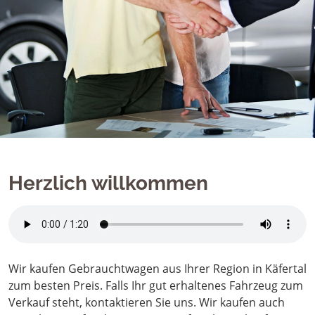
Herzlich willkommen
Wir kaufen Gebrauchtwagen aus Ihrer Region in Käfertal
zum besten Preis. Falls Ihr gut erhaltenes Fahrzeug zum
Verkauf steht, kontaktieren Sie uns. Wir kaufen auch