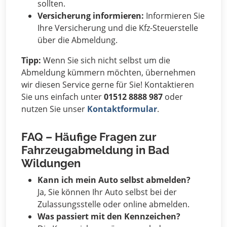
sollten.
Versicherung informieren:
Informieren Sie
Ihre Versicherung und die Kfz-Steuerstelle
über die Abmeldung.
Tipp:
Wenn Sie sich nicht selbst um die
Abmeldung kümmern möchten, übernehmen
wir diesen Service gerne für Sie! Kontaktieren
Sie uns einfach unter
01512 8888 987
oder
nutzen Sie unser
Kontaktformular
.
FAQ – Häufige Fragen zur
Fahrzeugabmeldung in Bad
Wildungen
Kann ich mein Auto selbst abmelden?
Ja, Sie können Ihr Auto selbst bei der
Zulassungsstelle oder online abmelden.
Was passiert mit den Kennzeichen?