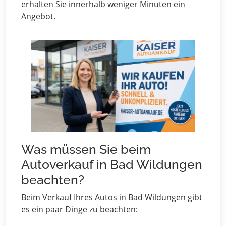
erhalten Sie innerhalb weniger Minuten ein
Angebot.
Was müssen Sie beim
Autoverkauf in Bad Wildungen
beachten?
Beim Verkauf Ihres Autos in Bad Wildungen gibt
es ein paar Dinge zu beachten: