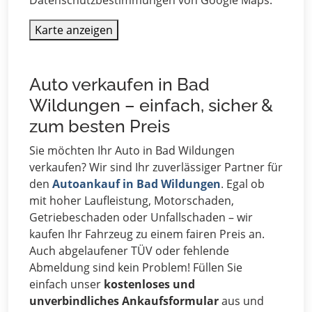
Datenschutzbestimmungen von Google Maps.
Karte anzeigen
Auto verkaufen in Bad
Wildungen – einfach, sicher &
zum besten Preis
Sie möchten Ihr Auto in Bad Wildungen
verkaufen? Wir sind Ihr zuverlässiger Partner für
den
Autoankauf in Bad Wildungen
. Egal ob
mit hoher Laufleistung, Motorschaden,
Getriebeschaden oder Unfallschaden – wir
kaufen Ihr Fahrzeug zu einem fairen Preis an.
Auch abgelaufener TÜV oder fehlende
Abmeldung sind kein Problem! Füllen Sie
einfach unser
kostenloses und
unverbindliches Ankaufsformular
aus und