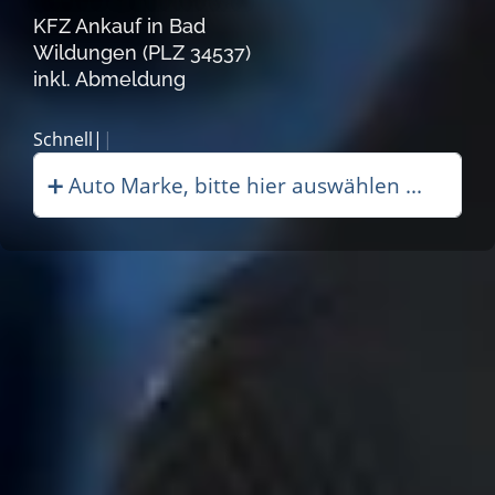
KFZ Ankauf in Bad
Wildungen (PLZ 34537)
inkl. Abmeldung
Schneller Autoanka|