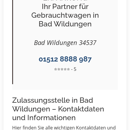
Ihr Partner für
Gebrauchtwagen in
Bad Wildungen
Bad Wildungen 34537
01512 8888 987
⭐⭐⭐⭐⭐ - 5
Zulassungsstelle in Bad
Wildungen – Kontaktdaten
und Informationen
Hier finden Sie alle wichtigen Kontaktdaten und