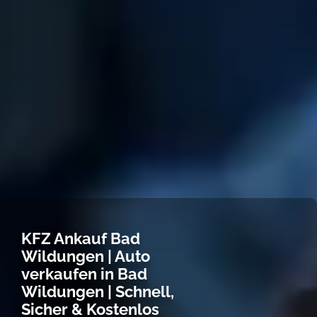
KFZ Ankauf Bad
Wildungen | Auto
verkaufen in Bad
Wildungen | Schnell,
Sicher & Kostenlos