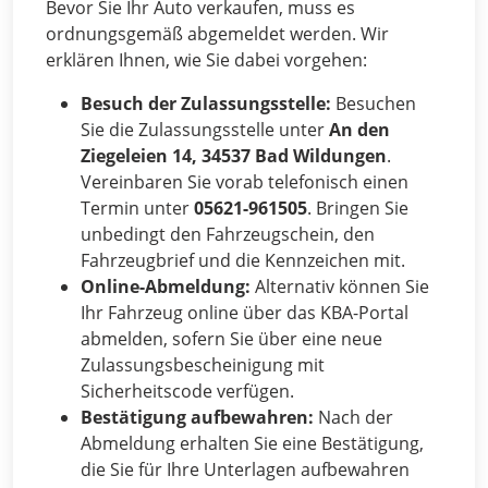
Bevor Sie Ihr Auto verkaufen, muss es
ordnungsgemäß abgemeldet werden. Wir
erklären Ihnen, wie Sie dabei vorgehen:
Besuch der Zulassungsstelle:
Besuchen
Sie die Zulassungsstelle unter
An den
Ziegeleien 14, 34537 Bad Wildungen
.
Vereinbaren Sie vorab telefonisch einen
Termin unter
05621-961505
. Bringen Sie
unbedingt den Fahrzeugschein, den
Fahrzeugbrief und die Kennzeichen mit.
Online-Abmeldung:
Alternativ können Sie
Ihr Fahrzeug online über das KBA-Portal
abmelden, sofern Sie über eine neue
Zulassungsbescheinigung mit
Sicherheitscode verfügen.
Bestätigung aufbewahren:
Nach der
Abmeldung erhalten Sie eine Bestätigung,
die Sie für Ihre Unterlagen aufbewahren