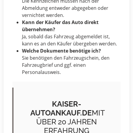
Die Kennzeichen müssen nach der
Abmeldung entweder abgegeben oder
vernichtet werden.
Kann der Käufer das Auto direkt
übernehmen?
Ja, sobald das Fahrzeug abgemeldet ist,
kann es an den Käufer übergeben werden.
Welche Dokumente benötige ich?
Sie benötigen den Fahrzeugschein, den
Fahrzeugbrief und ggf. einen
Personalausweis.
KAISER-
AUTOANKAUF.DE
MIT
ÜBER 20 JAHREN
ERFAHRUNG