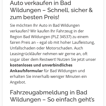
Auto verkaufen in Bad
Wildungen – Schnell, sicher &
zum besten Preis!
Sie möchten Ihr Auto in Bad Wildungen
verkaufen? Wir kaufen Ihr Fahrzeug in der
Region Bad Wildungen (PLZ 34537) zu einem
fairen Preis an – egal ob mit hoher Laufleistung,
Unfallschaden oder Motorschaden. Auch
Leasingrückläufer nehmen wir gerne an, oft
sogar über dem Restwert! Nutzen Sie jetzt unser
kostenloses und unverbindliches
Ankaufsformular
für Bad Wildungen und
erhalten Sie innerhalb weniger Minuten ein
Angebot.
Fahrzeugabmeldung in Bad
Wildungen – So einfach geht’s