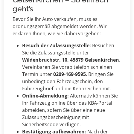
geht’s
Bevor Sie Ihr Auto verkaufen, muss es
ordnungsgemäß abgemeldet werden. Wir
erklären Ihnen, wie Sie dabei vorgehen:
Besuch der Zulassungsstelle:
Besuchen
Sie die Zulassungsstelle unter
Wildenbruchstr. 10, 45879 Gelsenkirchen
.
Vereinbaren Sie vorab telefonisch einen
Termin unter
0209-169-9595
. Bringen Sie
unbedingt den Fahrzeugschein, den
Fahrzeugbrief und die Kennzeichen mit.
Online-Abmeldung:
Alternativ können Sie
Ihr Fahrzeug online über das KBA-Portal
abmelden, sofern Sie über eine neue
Zulassungsbescheinigung mit
Sicherheitscode verfügen.
Bestätigung aufbewahren:
Nach der