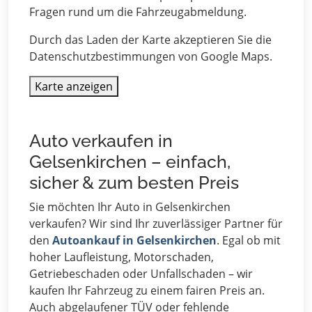
Fragen rund um die Fahrzeugabmeldung.
Durch das Laden der Karte akzeptieren Sie die
Datenschutzbestimmungen von Google Maps.
Karte anzeigen
Auto verkaufen in
Gelsenkirchen – einfach,
sicher & zum besten Preis
Sie möchten Ihr Auto in Gelsenkirchen
verkaufen? Wir sind Ihr zuverlässiger Partner für
den
Autoankauf in Gelsenkirchen
. Egal ob mit
hoher Laufleistung, Motorschaden,
Getriebeschaden oder Unfallschaden – wir
kaufen Ihr Fahrzeug zu einem fairen Preis an.
Auch abgelaufener TÜV oder fehlende