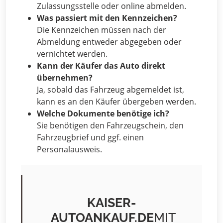
Zulassungsstelle oder online abmelden.
Was passiert mit den Kennzeichen?
Die Kennzeichen müssen nach der
Abmeldung entweder abgegeben oder
vernichtet werden.
Kann der Käufer das Auto direkt
übernehmen?
Ja, sobald das Fahrzeug abgemeldet ist,
kann es an den Käufer übergeben werden.
Welche Dokumente benötige ich?
Sie benötigen den Fahrzeugschein, den
Fahrzeugbrief und ggf. einen
Personalausweis.
KAISER-
AUTOANKAUF.DE
MIT