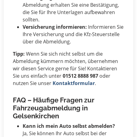
Abmeldung erhalten Sie eine Bestätigung,
die Sie für Ihre Unterlagen aufbewahren
sollten.
Versicherung informieren:
Informieren Sie
Ihre Versicherung und die Kfz-Steuerstelle
über die Abmeldung.
Tipp:
Wenn Sie sich nicht selbst um die
Abmeldung kümmern möchten, übernehmen
wir diesen Service gerne für Sie! Kontaktieren
Sie uns einfach unter
01512 8888 987
oder
nutzen Sie unser
Kontaktformular
.
FAQ – Häufige Fragen zur
Fahrzeugabmeldung in
Gelsenkirchen
Kann ich mein Auto selbst abmelden?
Ja, Sie können Ihr Auto selbst bei der