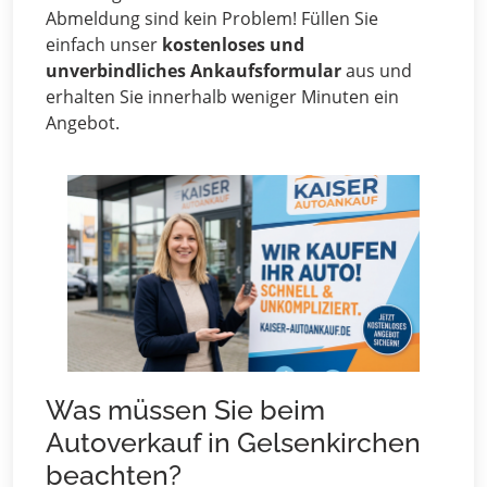
Abmeldung sind kein Problem! Füllen Sie
einfach unser
kostenloses und
unverbindliches Ankaufsformular
aus und
erhalten Sie innerhalb weniger Minuten ein
Angebot.
Was müssen Sie beim
Autoverkauf in Gelsenkirchen
beachten?