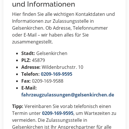
und Informationen
Hier finden Sie alle wichtigen Kontaktdaten und
Informationen zur Zulassungsstelle in
Gelsenkirchen. Ob Adresse, Telefonnummer
oder E-Mail – wir haben alles für Sie
zusammengestellt.
Stadt:
Gelsenkirchen
PLZ:
45879
Adresse:
Wildenbruchstr. 10
Telefon:
0209-169-9595
Fax:
0209-169-9588
E-Mail:
fahrzeugzulassungen@gelsenkirchen.de
Tipp:
Vereinbaren Sie vorab telefonisch einen
Termin unter
0209-169-9595
, um Wartezeiten zu
vermeiden. Die Zulassungsstelle in
Gelsenkirchen ist Ihr Ansprechpartner für alle