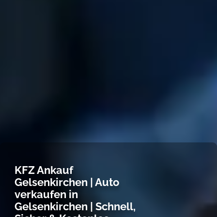
KFZ Ankauf
Gelsenkirchen | Auto
verkaufen in
Gelsenkirchen | Schnell,