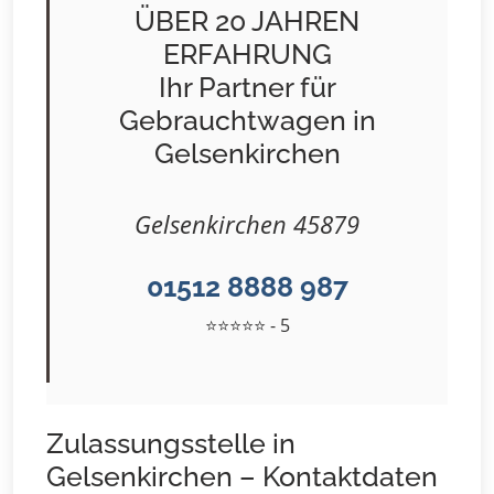
ÜBER 20 JAHREN
ERFAHRUNG
Ihr Partner für
Gebrauchtwagen in
Gelsenkirchen
Gelsenkirchen 45879
01512 8888 987
⭐⭐⭐⭐⭐ - 5
Zulassungsstelle in
Gelsenkirchen – Kontaktdaten