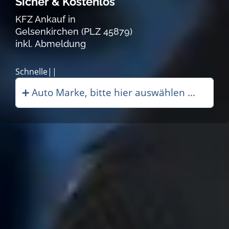
Sicher & Kostenlos
KFZ Ankauf in
Gelsenkirchen (PLZ 45879)
inkl. Abmeldung
Schneller Autoankauf|