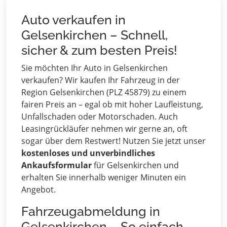
Auto verkaufen in
Gelsenkirchen – Schnell,
sicher & zum besten Preis!
Sie möchten Ihr Auto in Gelsenkirchen
verkaufen? Wir kaufen Ihr Fahrzeug in der
Region Gelsenkirchen (PLZ 45879) zu einem
fairen Preis an – egal ob mit hoher Laufleistung,
Unfallschaden oder Motorschaden. Auch
Leasingrückläufer nehmen wir gerne an, oft
sogar über dem Restwert! Nutzen Sie jetzt unser
kostenloses und unverbindliches
Ankaufsformular
für Gelsenkirchen und
erhalten Sie innerhalb weniger Minuten ein
Angebot.
Fahrzeugabmeldung in
Gelsenkirchen – So einfach