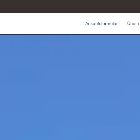
Ankaufsformular
Über 