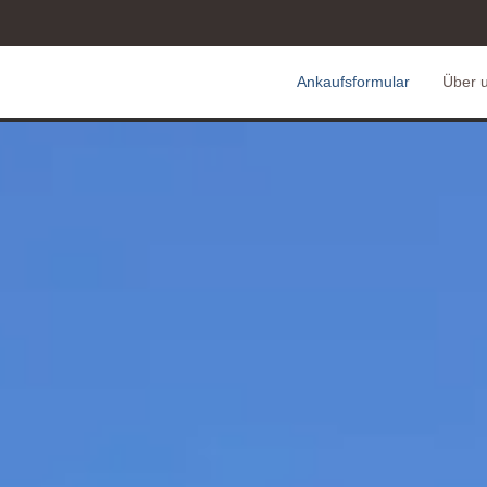
Ankaufsformular
Über 