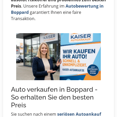
Preis
. Unsere Erfahrung im
Autobewertung in
Boppard
garantiert Ihnen eine faire
Transaktion.
Auto verkaufen in Boppard -
So erhalten Sie den besten
Preis
Sie suchen nach einem
seriösen Autoankauf