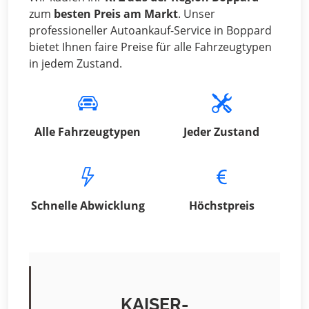
zum
besten Preis am Markt
. Unser
professioneller Autoankauf-Service in Boppard
bietet Ihnen faire Preise für alle Fahrzeugtypen
in jedem Zustand.
Alle Fahrzeugtypen
Jeder Zustand
Schnelle Abwicklung
Höchstpreis
KAISER-