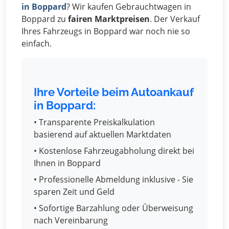
in Boppard
? Wir kaufen Gebrauchtwagen in
Boppard zu
fairen Marktpreisen
. Der Verkauf
Ihres Fahrzeugs in Boppard war noch nie so
einfach.
Ihre Vorteile beim Autoankauf
in Boppard:
• Transparente Preiskalkulation
basierend auf aktuellen Marktdaten
• Kostenlose Fahrzeugabholung direkt bei
Ihnen in Boppard
• Professionelle Abmeldung inklusive - Sie
sparen Zeit und Geld
• Sofortige Barzahlung oder Überweisung
nach Vereinbarung