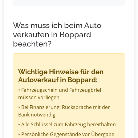
Was muss ich beim Auto
verkaufen in Boppard
beachten?
Wichtige Hinweise für den
Autoverkauf in Boppard:
• Fahrzeugschein und Fahrzeugbrief
müssen vorliegen
• Bei Finanzierung: Rücksprache mit der
Bank notwendig
• Alle Schlüssel zum Fahrzeug bereithalten
• Persönliche Gegenstände vor Übergabe