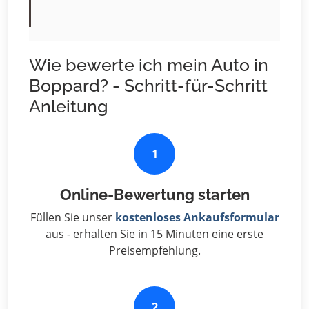
Wie bewerte ich mein Auto in
Boppard? - Schritt-für-Schritt
Anleitung
1
Online-Bewertung starten
Füllen Sie unser
kostenloses Ankaufsformular
aus - erhalten Sie in 15 Minuten eine erste
Preisempfehlung.
2