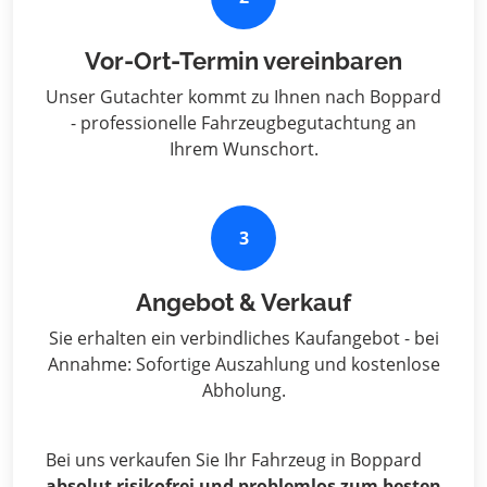
Vor-Ort-Termin vereinbaren
Unser Gutachter kommt zu Ihnen nach Boppard
- professionelle Fahrzeugbegutachtung an
Ihrem Wunschort.
3
Angebot & Verkauf
Sie erhalten ein verbindliches Kaufangebot - bei
Annahme: Sofortige Auszahlung und kostenlose
Abholung.
Bei uns verkaufen Sie Ihr Fahrzeug in Boppard
absolut risikofrei und problemlos zum besten