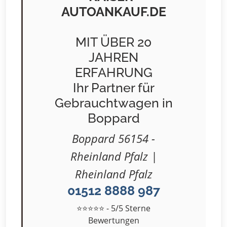
AUTOANKAUF.DE
MIT ÜBER 20
JAHREN
ERFAHRUNG
Ihr Partner für
Gebrauchtwagen in
Boppard
Boppard 56154 -
Rheinland Pfalz |
Rheinland Pfalz
01512 8888 987
⭐⭐⭐⭐⭐ - 5/5 Sterne
Bewertungen