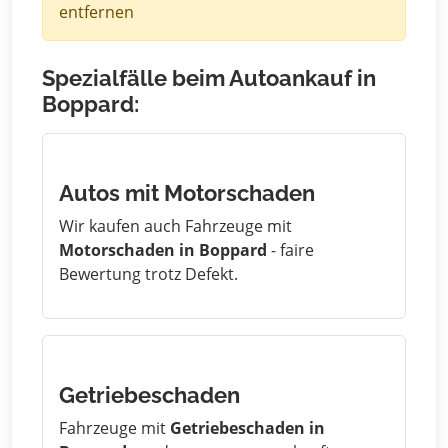
entfernen
Spezialfälle beim Autoankauf in
Boppard:
Autos mit Motorschaden
Wir kaufen auch Fahrzeuge mit
Motorschaden in Boppard
- faire
Bewertung trotz Defekt.
Getriebeschaden
Fahrzeuge mit
Getriebeschaden in