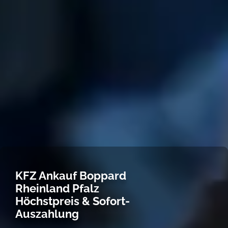
KFZ Ankauf Boppard
Rheinland Pfalz
Höchstpreis & Sofort-
Auszahlung