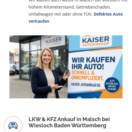
hohem Kilometerstand, Getriebeschaden,
Unfallwagen mit oder ohne TÜV.
Defektes Auto
verkaufen
LKW & KFZ Ankauf in Malsch bei
Wiesloch Baden Württemberg