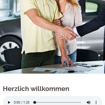
Herzlich willkommen