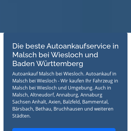
Die beste Autoankaufservice in
Malsch bei Wiesloch und
Baden Württemberg
Autoankauf Malsch bei Wiesloch. Autoankauf in
Malsch bei Wiesloch - Wir kaufen Ihr Fahrzeug in
Malsch bei Wiesloch und Umgebung. Auch in
Malsch, Altneudorf, Annaburg, Annaburg
Sachsen Anhalt, Axien, Balzfeld, Bammental,
Bärsbach, Bethau, Bruchhausen und weiteren
Städten.