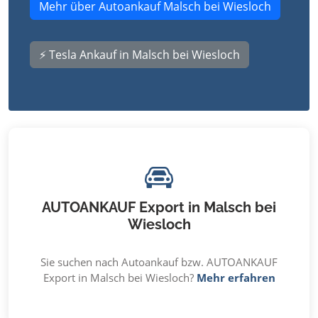
Mehr über Autoankauf Malsch bei Wiesloch
⚡ Tesla Ankauf in Malsch bei Wiesloch
AUTOANKAUF Export in Malsch bei
Wiesloch
Sie suchen nach Autoankauf bzw. AUTOANKAUF
Export in Malsch bei Wiesloch?
Mehr erfahren