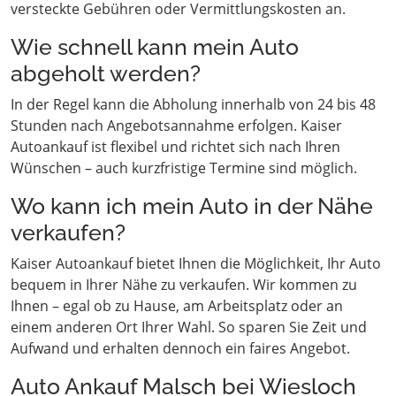
versteckte Gebühren oder Vermittlungskosten an.
Wie schnell kann mein Auto
abgeholt werden?
In der Regel kann die Abholung innerhalb von 24 bis 48
Stunden nach Angebotsannahme erfolgen. Kaiser
Autoankauf ist flexibel und richtet sich nach Ihren
Wünschen – auch kurzfristige Termine sind möglich.
Wo kann ich mein Auto in der Nähe
verkaufen?
Kaiser Autoankauf bietet Ihnen die Möglichkeit, Ihr Auto
bequem in Ihrer Nähe zu verkaufen. Wir kommen zu
Ihnen – egal ob zu Hause, am Arbeitsplatz oder an
einem anderen Ort Ihrer Wahl. So sparen Sie Zeit und
Aufwand und erhalten dennoch ein faires Angebot.
Auto Ankauf Malsch bei Wiesloch