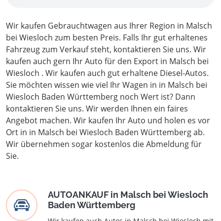
Wir kaufen Gebrauchtwagen aus Ihrer Region in Malsch
bei Wiesloch zum besten Preis. Falls Ihr gut erhaltenes
Fahrzeug zum Verkauf steht, kontaktieren Sie uns. Wir
kaufen auch gern Ihr Auto für den Export in Malsch bei
Wiesloch . Wir kaufen auch gut erhaltene Diesel-Autos.
Sie möchten wissen wie viel Ihr Wagen in in Malsch bei
Wiesloch Baden Württemberg noch Wert ist? Dann
kontaktieren Sie uns. Wir werden Ihnen ein faires
Angebot machen. Wir kaufen Ihr Auto und holen es vor
Ort in in Malsch bei Wiesloch Baden Württemberg ab.
Wir übernehmen sogar kostenlos die Abmeldung für
Sie.
AUTOANKAUF in Malsch bei Wiesloch
Baden Württemberg
Wir kaufen auch Autos in Malsch bei Wiesloch mit