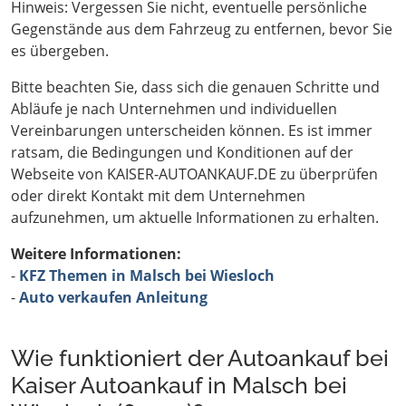
Hinweis: Vergessen Sie nicht, eventuelle persönliche
Gegenstände aus dem Fahrzeug zu entfernen, bevor Sie
es übergeben.
Bitte beachten Sie, dass sich die genauen Schritte und
Abläufe je nach Unternehmen und individuellen
Vereinbarungen unterscheiden können. Es ist immer
ratsam, die Bedingungen und Konditionen auf der
Webseite von KAISER-AUTOANKAUF.DE zu überprüfen
oder direkt Kontakt mit dem Unternehmen
aufzunehmen, um aktuelle Informationen zu erhalten.
Weitere Informationen:
-
KFZ Themen in Malsch bei Wiesloch
-
Auto verkaufen Anleitung
Wie funktioniert der Autoankauf bei
Kaiser Autoankauf in Malsch bei