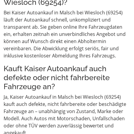
Wiesloch (69254)?
Bei Kaiser Autoankauf in Malsch bei Wiesloch (69254)
läuft der Autoankauf schnell, unkompliziert und
transparent ab. Sie geben online Ihre Fahrzeugdaten
ein, erhalten zeitnah ein unverbindliches Angebot und
können auf Wunsch direkt einen Abholtermin
vereinbaren. Die Abwicklung erfolgt seriös, fair und
inklusive kostenloser Abmeldung Ihres Fahrzeugs.
Kauft Kaiser Autoankauf auch
defekte oder nicht fahrbereite
Fahrzeuge an?
Ja, Kaiser Autoankauf in Malsch bei Wiesloch (69254)
kauft auch defekte, nicht fahrbereite oder beschädigte
Fahrzeuge an – unabhängig von Zustand, Marke oder
Modell. Auch Autos mit Motorschaden, Unfallschaden
oder ohne TÜV werden zuverlässig bewertet und
angekauft.