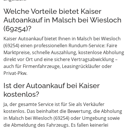
Welche Vorteile bietet Kaiser
Autoankauf in Malsch bei Wiesloch
(69254)?
Kaiser Autoankauf bietet Ihnen in Malsch bei Wiesloch
(69254) einen professionellen Rundum-Service: Faire
Marktpreise, schnelle Auszahlung, kostenlose Abholung
direkt vor Ort und eine sichere Vertragsabwicklung –
auch für Firmenfahrzeuge, Leasingrückläufer oder
Privat-Pkw.
Ist der Autoankauf bei Kaiser
kostenlos?
Ja, der gesamte Service ist für Sie als Verkäufer
kostenlos. Das beinhaltet die Bewertung, die Abholung
in Malsch bei Wiesloch (69254) oder Umgebung sowie
die Abmeldung des Fahrzeugs. Es fallen keinerlei