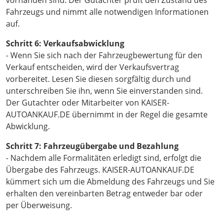
vorhanden sind. Der Gutachter prüft den Zustand des
Fahrzeugs und nimmt alle notwendigen Informationen
auf.
Schritt 6: Verkaufsabwicklung
- Wenn Sie sich nach der Fahrzeugbewertung für den
Verkauf entscheiden, wird der Verkaufsvertrag
vorbereitet. Lesen Sie diesen sorgfältig durch und
unterschreiben Sie ihn, wenn Sie einverstanden sind.
Der Gutachter oder Mitarbeiter von KAISER-
AUTOANKAUF.DE übernimmt in der Regel die gesamte
Abwicklung.
Schritt 7: Fahrzeugübergabe und Bezahlung
- Nachdem alle Formalitäten erledigt sind, erfolgt die
Übergabe des Fahrzeugs. KAISER-AUTOANKAUF.DE
kümmert sich um die Abmeldung des Fahrzeugs und Sie
erhalten den vereinbarten Betrag entweder bar oder
per Überweisung.