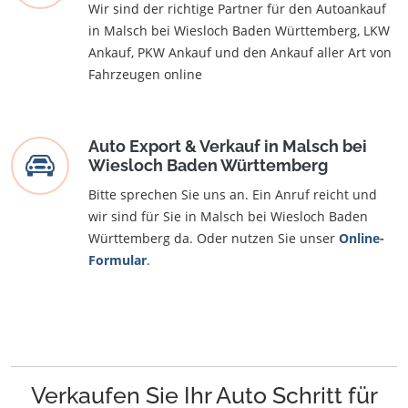
Wir sind der richtige Partner für den Autoankauf
in Malsch bei Wiesloch Baden Württemberg, LKW
Ankauf, PKW Ankauf und den Ankauf aller Art von
Fahrzeugen online
Auto Export & Verkauf in Malsch bei
Wiesloch Baden Württemberg
Bitte sprechen Sie uns an. Ein Anruf reicht und
wir sind für Sie in Malsch bei Wiesloch Baden
Württemberg da. Oder nutzen Sie unser
Online-
Formular
.
Verkaufen Sie Ihr Auto Schritt für