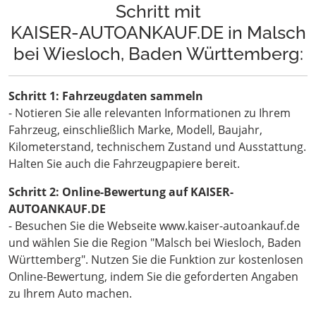
Schritt mit
KAISER-AUTOANKAUF.DE in Malsch
bei Wiesloch, Baden Württemberg:
Schritt 1: Fahrzeugdaten sammeln
- Notieren Sie alle relevanten Informationen zu Ihrem
Fahrzeug, einschließlich Marke, Modell, Baujahr,
Kilometerstand, technischem Zustand und Ausstattung.
Halten Sie auch die Fahrzeugpapiere bereit.
Schritt 2: Online-Bewertung auf KAISER-
AUTOANKAUF.DE
- Besuchen Sie die Webseite www.kaiser-autoankauf.de
und wählen Sie die Region "Malsch bei Wiesloch, Baden
Württemberg". Nutzen Sie die Funktion zur kostenlosen
Online-Bewertung, indem Sie die geforderten Angaben
zu Ihrem Auto machen.