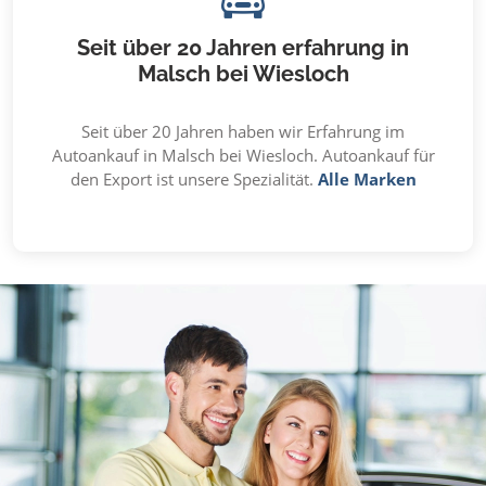
Seit über 20 Jahren erfahrung in
Malsch bei Wiesloch
Seit über 20 Jahren haben wir Erfahrung im
Autoankauf in Malsch bei Wiesloch. Autoankauf für
den Export ist unsere Spezialität.
Alle Marken