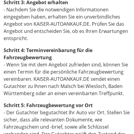
Schritt 3: Angebot erhalten
- Nachdem Sie die notwendigen Informationen
eingegeben haben, erhalten Sie ein unverbindliches
Angebot von KAISER-AUTOANKAUF.DE. Prüfen Sie das
Angebot und entscheiden Sie, ob es Ihren Erwartungen
entspricht.
Schritt 4: Terminvereinbarung für die
Fahrzeugbewertung
- Wenn Sie mit dem Angebot zufrieden sind, können Sie
einen Termin für die persönliche Fahrzeugbewertung
vereinbaren. KAISER-AUTOANKAUF.DE sendet einen
Gutachter zu Ihnen nach Malsch bei Wiesloch, Baden
Württemberg oder an einen vereinbarten Treffpunkt.
Schritt 5: Fahrzeugbewertung vor Ort
- Der Gutachter begutachtet Ihr Auto vor Ort. Stellen Sie
sicher, dass alle relevanten Dokumente, wie
Fahrzeugschein und -brief, sowie alle Schlüssel