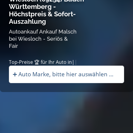
Württemberg -
Höchstpreis & Sofort-
Auszahlung
Autoankauf Ankauf Malsch
bei Wiesloch - Seriös &
Fair
|