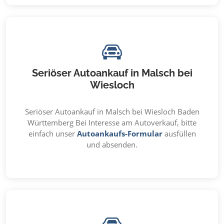
Seriöser Autoankauf in Malsch bei
Wiesloch
Seriöser Autoankauf in Malsch bei Wiesloch Baden
Württemberg Bei Interesse am Autoverkauf, bitte
einfach unser
Autoankaufs-Formular
ausfüllen
und absenden.