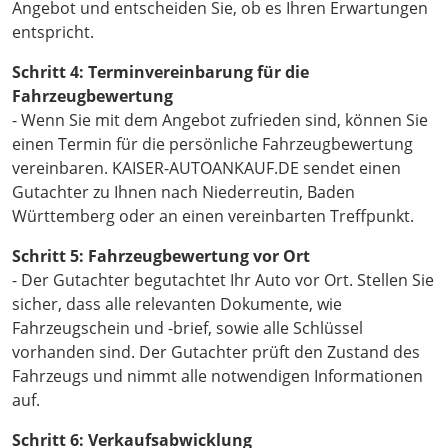
Angebot und entscheiden Sie, ob es Ihren Erwartungen
entspricht.
Schritt 4: Terminvereinbarung für die
Fahrzeugbewertung
- Wenn Sie mit dem Angebot zufrieden sind, können Sie
einen Termin für die persönliche Fahrzeugbewertung
vereinbaren. KAISER-AUTOANKAUF.DE sendet einen
Gutachter zu Ihnen nach Niederreutin, Baden
Württemberg oder an einen vereinbarten Treffpunkt.
Schritt 5: Fahrzeugbewertung vor Ort
- Der Gutachter begutachtet Ihr Auto vor Ort. Stellen Sie
sicher, dass alle relevanten Dokumente, wie
Fahrzeugschein und -brief, sowie alle Schlüssel
vorhanden sind. Der Gutachter prüft den Zustand des
Fahrzeugs und nimmt alle notwendigen Informationen
auf.
Schritt 6: Verkaufsabwicklung