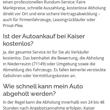
einen professionellen Rundum-Service: Faire
Marktpreise, schnelle Auszahlung, kostenlose Abholung
direkt vor Ort und eine sichere Vertragsabwicklung –
auch für Firmenfahrzeuge, Leasingrückläufer oder
Privat-Pkw.
Ist der Autoankauf bei Kaiser
kostenlos?
Ja, der gesamte Service ist für Sie als Verkäufer
kostenlos. Das beinhaltet die Bewertung, die Abholung
in Niederreutin (71149) oder Umgebung sowie die
Abmeldung des Fahrzeugs. Es fallen keinerlei versteckte
Gebühren oder Vermittlungskosten an.
Wie schnell kann mein Auto
abgeholt werden?
In der Regel kann die Abholung innerhalb von 24 bis 48
Stunden nach Angebotsannahme erfolgen. Kaiser