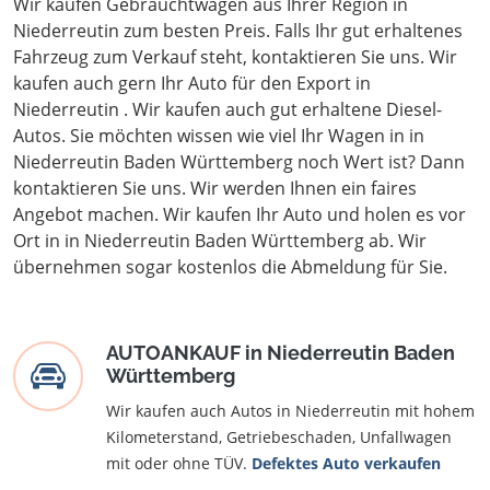
Wir kaufen Gebrauchtwagen aus Ihrer Region in
Niederreutin zum besten Preis. Falls Ihr gut erhaltenes
Fahrzeug zum Verkauf steht, kontaktieren Sie uns. Wir
kaufen auch gern Ihr Auto für den Export in
Niederreutin . Wir kaufen auch gut erhaltene Diesel-
Autos. Sie möchten wissen wie viel Ihr Wagen in in
Niederreutin Baden Württemberg noch Wert ist? Dann
kontaktieren Sie uns. Wir werden Ihnen ein faires
Angebot machen. Wir kaufen Ihr Auto und holen es vor
Ort in in Niederreutin Baden Württemberg ab. Wir
übernehmen sogar kostenlos die Abmeldung für Sie.
AUTOANKAUF in Niederreutin Baden
Württemberg
Wir kaufen auch Autos in Niederreutin mit hohem
Kilometerstand, Getriebeschaden, Unfallwagen
mit oder ohne TÜV.
Defektes Auto verkaufen