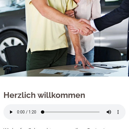
Herzlich willkommen