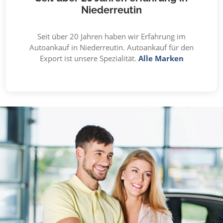
Niederreutin
Seit über 20 Jahren haben wir Erfahrung im
Autoankauf in Niederreutin. Autoankauf für den
Export ist unsere Spezialität.
Alle Marken