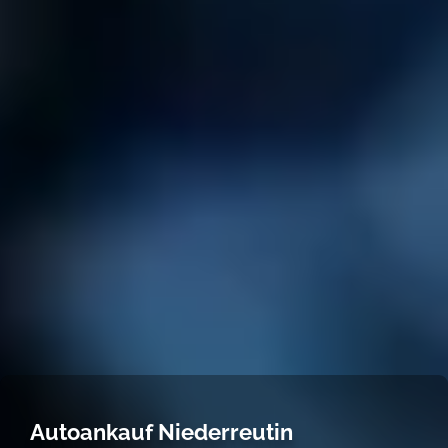
Autoankauf Niederreutin