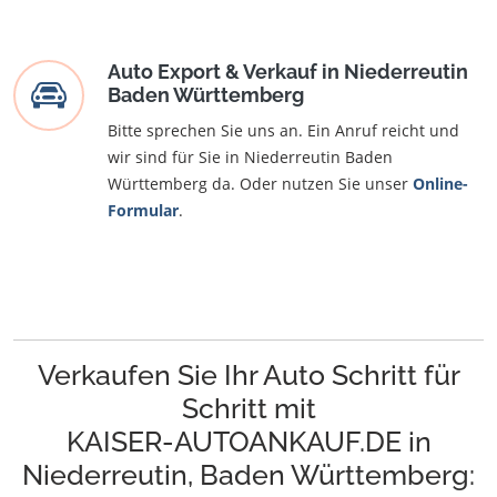
Auto Export & Verkauf in Niederreutin
Baden Württemberg
Bitte sprechen Sie uns an. Ein Anruf reicht und
wir sind für Sie in Niederreutin Baden
Württemberg da. Oder nutzen Sie unser
Online-
Formular
.
Verkaufen Sie Ihr Auto Schritt für
Schritt mit
KAISER-AUTOANKAUF.DE in
Niederreutin, Baden Württemberg: