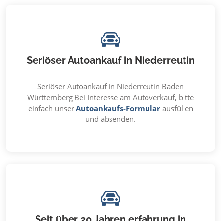
Seriöser Autoankauf in Niederreutin
Seriöser Autoankauf in Niederreutin Baden
Württemberg Bei Interesse am Autoverkauf, bitte
einfach unser
Autoankaufs-Formular
ausfüllen
und absenden.
Seit über 20 Jahren erfahrung in