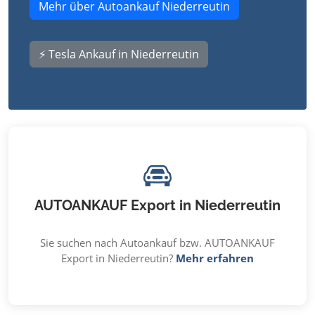
Mehr über Autoankauf Niederreutin
⚡ Tesla Ankauf in Niederreutin
AUTOANKAUF Export in Niederreutin
Sie suchen nach Autoankauf bzw. AUTOANKAUF
Export in Niederreutin?
Mehr erfahren