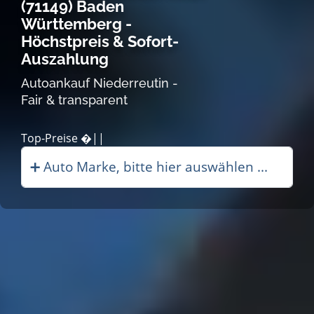
(71149) Baden
Württemberg -
Höchstpreis & Sofort-
Auszahlung
Autoankauf Niederreutin -
Fair & transparent
Autoa|