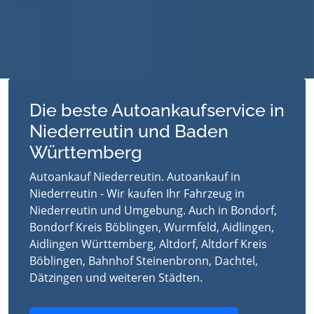
Die beste Autoankaufservice in
Niederreutin und Baden
Württemberg
Autoankauf Niederreutin. Autoankauf in
Niederreutin - Wir kaufen Ihr Fahrzeug in
Niederreutin und Umgebung. Auch in Bondorf,
Bondorf Kreis Böblingen, Wurmfeld, Aidlingen,
Aidlingen Württemberg, Altdorf, Altdorf Kreis
Böblingen, Bahnhof Steinenbronn, Dachtel,
Dätzingen und weiteren Städten.