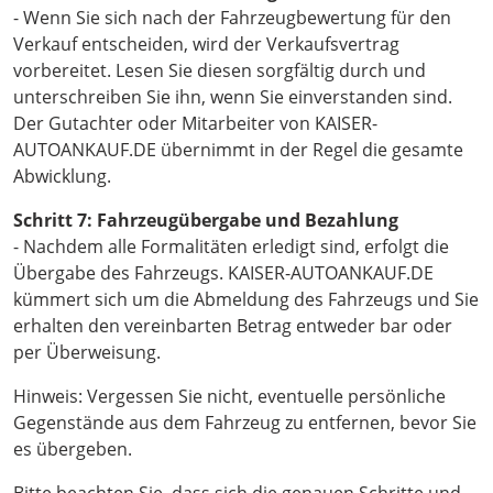
- Wenn Sie sich nach der Fahrzeugbewertung für den
Verkauf entscheiden, wird der Verkaufsvertrag
vorbereitet. Lesen Sie diesen sorgfältig durch und
unterschreiben Sie ihn, wenn Sie einverstanden sind.
Der Gutachter oder Mitarbeiter von KAISER-
AUTOANKAUF.DE übernimmt in der Regel die gesamte
Abwicklung.
Schritt 7: Fahrzeugübergabe und Bezahlung
- Nachdem alle Formalitäten erledigt sind, erfolgt die
Übergabe des Fahrzeugs. KAISER-AUTOANKAUF.DE
kümmert sich um die Abmeldung des Fahrzeugs und Sie
erhalten den vereinbarten Betrag entweder bar oder
per Überweisung.
Hinweis: Vergessen Sie nicht, eventuelle persönliche
Gegenstände aus dem Fahrzeug zu entfernen, bevor Sie
es übergeben.