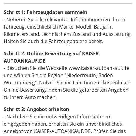
Schritt 1: Fahrzeugdaten sammeln
- Notieren Sie alle relevanten Informationen zu Ihrem
Fahrzeug, einschließlich Marke, Modell, Baujahr,
Kilometerstand, technischem Zustand und Ausstattung.
Halten Sie auch die Fahrzeugpapiere bereit.
Schritt 2: Online-Bewertung auf KAISER-
AUTOANKAUF.DE
- Besuchen Sie die Webseite www.kaiser-autoankauf.de
und wählen Sie die Region "Niederreutin, Baden
Württemberg". Nutzen Sie die Funktion zur kostenlosen
Online-Bewertung, indem Sie die geforderten Angaben
zu Ihrem Auto machen.
Schritt 3: Angebot erhalten
- Nachdem Sie die notwendigen Informationen
eingegeben haben, erhalten Sie ein unverbindliches
Angebot von KAISER-AUTOANKAUF.DE. Prüfen Sie das