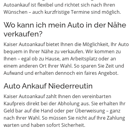
Autoankauf ist flexibel und richtet sich nach Ihren
Wünschen – auch kurzfristige Termine sind möglich.
Wo kann ich mein Auto in der Nähe
verkaufen?
Kaiser Autoankauf bietet Ihnen die Möglichkeit, Ihr Auto
bequem in Ihrer Nähe zu verkaufen. Wir kommen zu
Ihnen – egal ob zu Hause, am Arbeitsplatz oder an
einem anderen Ort Ihrer Wahl. So sparen Sie Zeit und
Aufwand und erhalten dennoch ein faires Angebot.
Auto Ankauf Niederreutin
Kaiser Autoankauf zahlt Ihnen den vereinbarten
Kaufpreis direkt bei der Abholung aus. Sie erhalten Ihr
Geld bar auf die Hand oder per Überweisung – ganz
nach Ihrer Wahl. So müssen Sie nicht auf Ihre Zahlung
warten und haben sofort Sicherheit.