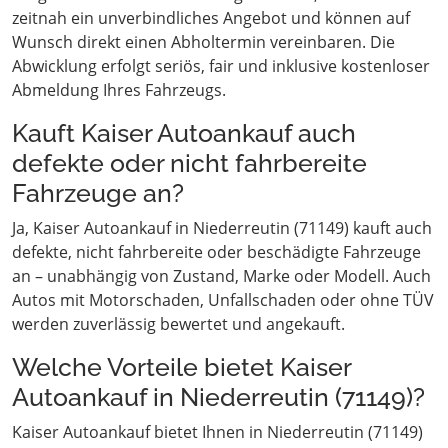
zeitnah ein unverbindliches Angebot und können auf
Wunsch direkt einen Abholtermin vereinbaren. Die
Abwicklung erfolgt seriös, fair und inklusive kostenloser
Abmeldung Ihres Fahrzeugs.
Kauft Kaiser Autoankauf auch
defekte oder nicht fahrbereite
Fahrzeuge an?
Ja, Kaiser Autoankauf in Niederreutin (71149) kauft auch
defekte, nicht fahrbereite oder beschädigte Fahrzeuge
an – unabhängig von Zustand, Marke oder Modell. Auch
Autos mit Motorschaden, Unfallschaden oder ohne TÜV
werden zuverlässig bewertet und angekauft.
Welche Vorteile bietet Kaiser
Autoankauf in Niederreutin (71149)?
Kaiser Autoankauf bietet Ihnen in Niederreutin (71149)