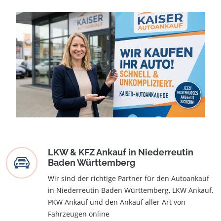
LKW & KFZ Ankauf in Niederreutin
Baden Württemberg
Wir sind der richtige Partner für den Autoankauf
in Niederreutin Baden Württemberg, LKW Ankauf,
PKW Ankauf und den Ankauf aller Art von
Fahrzeugen online