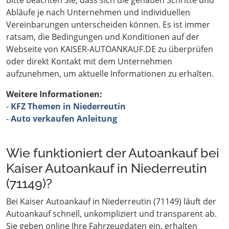
Bitte beachten Sie, dass sich die genauen Schritte und
Abläufe je nach Unternehmen und individuellen
Vereinbarungen unterscheiden können. Es ist immer
ratsam, die Bedingungen und Konditionen auf der
Webseite von KAISER-AUTOANKAUF.DE zu überprüfen
oder direkt Kontakt mit dem Unternehmen
aufzunehmen, um aktuelle Informationen zu erhalten.
Weitere Informationen:
-
KFZ Themen in Niederreutin
-
Auto verkaufen Anleitung
Wie funktioniert der Autoankauf bei
Kaiser Autoankauf in Niederreutin
(71149)?
Bei Kaiser Autoankauf in Niederreutin (71149) läuft der
Autoankauf schnell, unkompliziert und transparent ab.
Sie geben online Ihre Fahrzeugdaten ein, erhalten