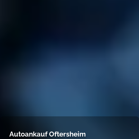
Autoankauf Oftersheim