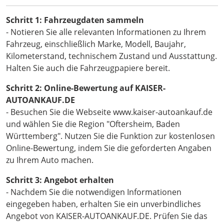
Schritt 1: Fahrzeugdaten sammeln
- Notieren Sie alle relevanten Informationen zu Ihrem
Fahrzeug, einschließlich Marke, Modell, Baujahr,
Kilometerstand, technischem Zustand und Ausstattung.
Halten Sie auch die Fahrzeugpapiere bereit.
Schritt 2: Online-Bewertung auf KAISER-
AUTOANKAUF.DE
- Besuchen Sie die Webseite www.kaiser-autoankauf.de
und wählen Sie die Region "Oftersheim, Baden
Württemberg". Nutzen Sie die Funktion zur kostenlosen
Online-Bewertung, indem Sie die geforderten Angaben
zu Ihrem Auto machen.
Schritt 3: Angebot erhalten
- Nachdem Sie die notwendigen Informationen
eingegeben haben, erhalten Sie ein unverbindliches
Angebot von KAISER-AUTOANKAUF.DE. Prüfen Sie das