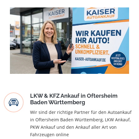
LKW & KFZ Ankauf in Oftersheim
Baden Württemberg
Wir sind der richtige Partner für den Autoankauf
in Oftersheim Baden Württemberg, LKW Ankauf,
PKW Ankauf und den Ankauf aller Art von
Fahrzeugen online