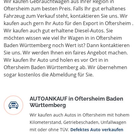
Wir kaufen Gebrauchtwagen aus Ihrer Region in
Oftersheim zum besten Preis. Falls Ihr gut erhaltenes
Fahrzeug zum Verkauf steht, kontaktieren Sie uns. Wir
kaufen auch gern Ihr Auto für den Export in Oftersheim .
Wir kaufen auch gut erhaltene Diesel-Autos. Sie
möchten wissen wie viel Ihr Wagen in in Oftersheim
Baden Württemberg noch Wert ist? Dann kontaktieren
Sie uns. Wir werden Ihnen ein faires Angebot machen.
Wir kaufen Ihr Auto und holen es vor Ort in in
Oftersheim Baden Württemberg ab. Wir übernehmen
sogar kostenlos die Abmeldung für Sie.
AUTOANKAUF in Oftersheim Baden
Württemberg
Wir kaufen auch Autos in Oftersheim mit hohem
Kilometerstand, Getriebeschaden, Unfallwagen
mit oder ohne TÜV.
Defektes Auto verkaufen