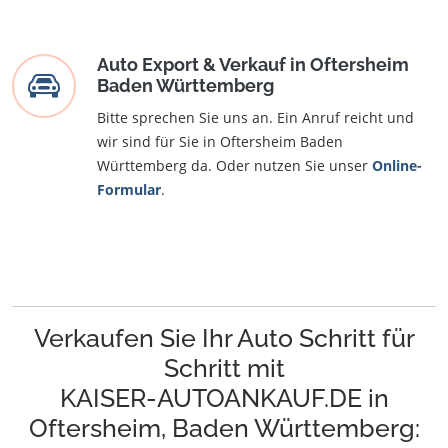
Auto Export & Verkauf in Oftersheim
Baden Württemberg
Bitte sprechen Sie uns an. Ein Anruf reicht und
wir sind für Sie in Oftersheim Baden
Württemberg da. Oder nutzen Sie unser
Online-
Formular
.
Verkaufen Sie Ihr Auto Schritt für
Schritt mit
KAISER-AUTOANKAUF.DE in
Oftersheim, Baden Württemberg: