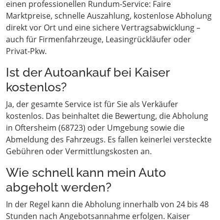
einen professionellen Rundum-Service: Faire
Marktpreise, schnelle Auszahlung, kostenlose Abholung
direkt vor Ort und eine sichere Vertragsabwicklung –
auch für Firmenfahrzeuge, Leasingrückläufer oder
Privat-Pkw.
Ist der Autoankauf bei Kaiser
kostenlos?
Ja, der gesamte Service ist für Sie als Verkäufer
kostenlos. Das beinhaltet die Bewertung, die Abholung
in Oftersheim (68723) oder Umgebung sowie die
Abmeldung des Fahrzeugs. Es fallen keinerlei versteckte
Gebühren oder Vermittlungskosten an.
Wie schnell kann mein Auto
abgeholt werden?
In der Regel kann die Abholung innerhalb von 24 bis 48
Stunden nach Angebotsannahme erfolgen. Kaiser