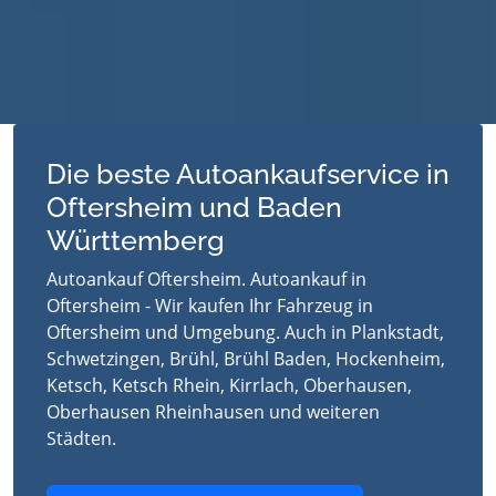
Die beste Autoankaufservice in
Oftersheim und Baden
Württemberg
Autoankauf Oftersheim. Autoankauf in
Oftersheim - Wir kaufen Ihr Fahrzeug in
Oftersheim und Umgebung. Auch in Plankstadt,
Schwetzingen, Brühl, Brühl Baden, Hockenheim,
Ketsch, Ketsch Rhein, Kirrlach, Oberhausen,
Oberhausen Rheinhausen und weiteren
Städten.