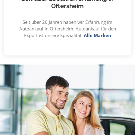
Oftersheim
Seit über 20 Jahren haben wir Erfahrung im
Autoankauf in Oftersheim. Autoankauf für den
Export ist unsere Spezialität.
Alle Marken