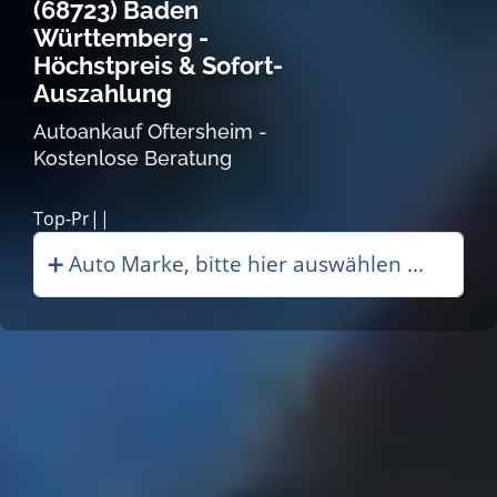
(68723) Baden
Württemberg -
Höchstpreis & Sofort-
Auszahlung
Autoankauf Oftersheim -
Kostenlose Beratung
Autoanka|