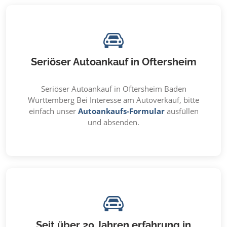
Seriöser Autoankauf in Oftersheim
Seriöser Autoankauf in Oftersheim Baden
Württemberg Bei Interesse am Autoverkauf, bitte
einfach unser
Autoankaufs-Formular
ausfüllen
und absenden.
Seit über 20 Jahren erfahrung in