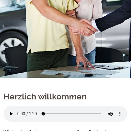
Herzlich willkommen