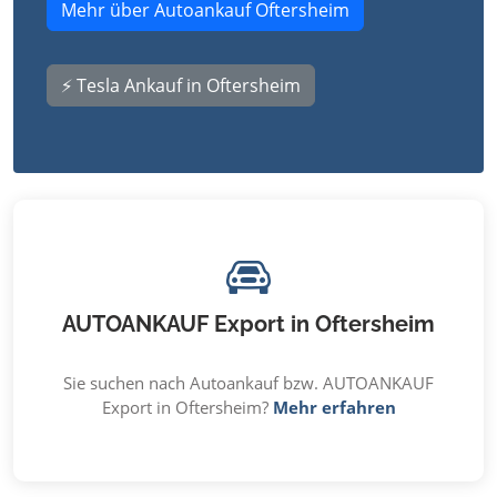
Mehr über Autoankauf Oftersheim
⚡ Tesla Ankauf in Oftersheim
AUTOANKAUF Export in Oftersheim
Sie suchen nach Autoankauf bzw. AUTOANKAUF
Export in Oftersheim?
Mehr erfahren