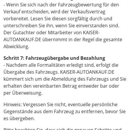
- Wenn Sie sich nach der Fahrzeugbewertung für den
Verkauf entscheiden, wird der Verkaufsvertrag
vorbereitet. Lesen Sie diesen sorgfältig durch und
unterschreiben Sie ihn, wenn Sie einverstanden sind.
Der Gutachter oder Mitarbeiter von KAISER-
AUTOANKAUF.DE übernimmt in der Regel die gesamte
Abwicklung.
Schritt 7: Fahrzeugübergabe und Bezahlung
- Nachdem alle Formalitäten erledigt sind, erfolgt die
Übergabe des Fahrzeugs. KAISER-AUTOANKAUF.DE
kümmert sich um die Abmeldung des Fahrzeugs und Sie
erhalten den vereinbarten Betrag entweder bar oder
per Überweisung.
Hinweis: Vergessen Sie nicht, eventuelle persönliche
Gegenstände aus dem Fahrzeug zu entfernen, bevor Sie
es übergeben.