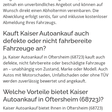
zeitnah ein unverbindliches Angebot und können auf
Wunsch direkt einen Abholtermin vereinbaren. Die
Abwicklung erfolgt seriös, fair und inklusive kostenloser
Abmeldung Ihres Fahrzeugs.
Kauft Kaiser Autoankauf auch
defekte oder nicht fahrbereite
Fahrzeuge an?
Ja, Kaiser Autoankauf in Oftersheim (68723) kauft auch
defekte, nicht fahrbereite oder beschädigte Fahrzeuge
an – unabhängig von Zustand, Marke oder Modell. Auch
Autos mit Motorschaden, Unfallschaden oder ohne TÜV
werden zuverlässig bewertet und angekauft.
Welche Vorteile bietet Kaiser
Autoankauf in Oftersheim (68723)?
Kaiser Autoankauf bietet Ihnen in Oftersheim (68723)