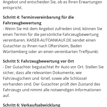
Angebot und entscheiden Sie, ob es Ihren Erwartungen
entspricht.
Schritt 4: Terminvereinbarung für die
Fahrzeugbewertung
- Wenn Sie mit dem Angebot zufrieden sind, können Sie
einen Termin für die persönliche Fahrzeugbewertung
vereinbaren. KAISER-AUTOANKAUF.DE sendet einen
Gutachter zu Ihnen nach Oftersheim, Baden
Württemberg oder an einen vereinbarten Treffpunkt.
Schritt 5: Fahrzeugbewertung vor Ort
- Der Gutachter begutachtet Ihr Auto vor Ort. Stellen Sie
sicher, dass alle relevanten Dokumente, wie
Fahrzeugschein und -brief, sowie alle Schlüssel
vorhanden sind. Der Gutachter prüft den Zustand des
Fahrzeugs und nimmt alle notwendigen Informationen
auf.
Schritt 6: Verkaufsabwicklung