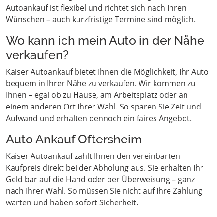
Autoankauf ist flexibel und richtet sich nach Ihren
Wünschen – auch kurzfristige Termine sind möglich.
Wo kann ich mein Auto in der Nähe
verkaufen?
Kaiser Autoankauf bietet Ihnen die Möglichkeit, Ihr Auto
bequem in Ihrer Nähe zu verkaufen. Wir kommen zu
Ihnen – egal ob zu Hause, am Arbeitsplatz oder an
einem anderen Ort Ihrer Wahl. So sparen Sie Zeit und
Aufwand und erhalten dennoch ein faires Angebot.
Auto Ankauf Oftersheim
Kaiser Autoankauf zahlt Ihnen den vereinbarten
Kaufpreis direkt bei der Abholung aus. Sie erhalten Ihr
Geld bar auf die Hand oder per Überweisung – ganz
nach Ihrer Wahl. So müssen Sie nicht auf Ihre Zahlung
warten und haben sofort Sicherheit.