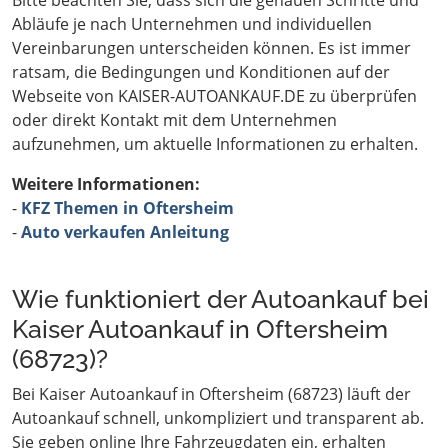
Bitte beachten Sie, dass sich die genauen Schritte und
Abläufe je nach Unternehmen und individuellen
Vereinbarungen unterscheiden können. Es ist immer
ratsam, die Bedingungen und Konditionen auf der
Webseite von KAISER-AUTOANKAUF.DE zu überprüfen
oder direkt Kontakt mit dem Unternehmen
aufzunehmen, um aktuelle Informationen zu erhalten.
Weitere Informationen:
-
KFZ Themen in Oftersheim
-
Auto verkaufen Anleitung
Wie funktioniert der Autoankauf bei
Kaiser Autoankauf in Oftersheim
(68723)?
Bei Kaiser Autoankauf in Oftersheim (68723) läuft der
Autoankauf schnell, unkompliziert und transparent ab.
Sie geben online Ihre Fahrzeugdaten ein, erhalten