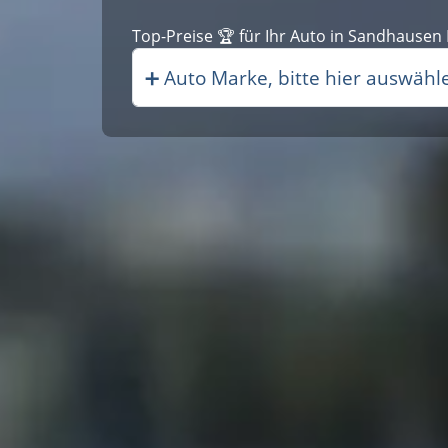
Top-Preise 🏆 für Ihr Auto i|