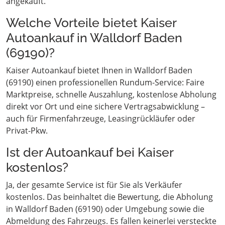
angekauft.
Welche Vorteile bietet Kaiser
Autoankauf in Walldorf Baden
(69190)?
Kaiser Autoankauf bietet Ihnen in Walldorf Baden
(69190) einen professionellen Rundum-Service: Faire
Marktpreise, schnelle Auszahlung, kostenlose Abholung
direkt vor Ort und eine sichere Vertragsabwicklung –
auch für Firmenfahrzeuge, Leasingrückläufer oder
Privat-Pkw.
Ist der Autoankauf bei Kaiser
kostenlos?
Ja, der gesamte Service ist für Sie als Verkäufer
kostenlos. Das beinhaltet die Bewertung, die Abholung
in Walldorf Baden (69190) oder Umgebung sowie die
Abmeldung des Fahrzeugs. Es fallen keinerlei versteckte