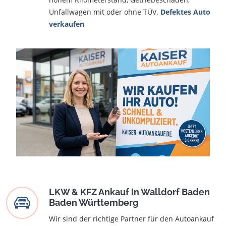
Unfallwagen mit oder ohne TÜV.
Defektes Auto
verkaufen
LKW & KFZ Ankauf in Walldorf Baden
Baden Württemberg
Wir sind der richtige Partner für den Autoankauf