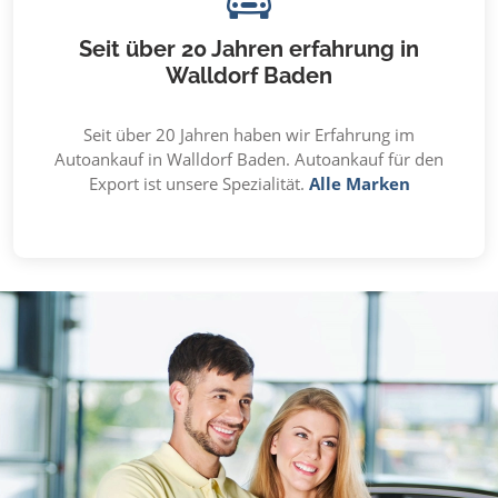
Seit über 20 Jahren erfahrung in
Walldorf Baden
Seit über 20 Jahren haben wir Erfahrung im
Autoankauf in Walldorf Baden. Autoankauf für den
Export ist unsere Spezialität.
Alle Marken