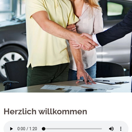
Herzlich willkommen