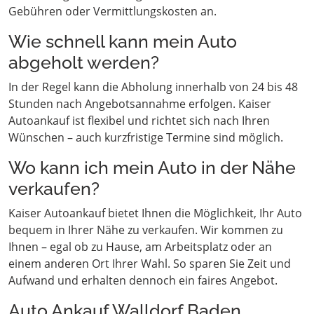
Gebühren oder Vermittlungskosten an.
Wie schnell kann mein Auto
abgeholt werden?
In der Regel kann die Abholung innerhalb von 24 bis 48
Stunden nach Angebotsannahme erfolgen. Kaiser
Autoankauf ist flexibel und richtet sich nach Ihren
Wünschen – auch kurzfristige Termine sind möglich.
Wo kann ich mein Auto in der Nähe
verkaufen?
Kaiser Autoankauf bietet Ihnen die Möglichkeit, Ihr Auto
bequem in Ihrer Nähe zu verkaufen. Wir kommen zu
Ihnen – egal ob zu Hause, am Arbeitsplatz oder an
einem anderen Ort Ihrer Wahl. So sparen Sie Zeit und
Aufwand und erhalten dennoch ein faires Angebot.
Auto Ankauf Walldorf Baden