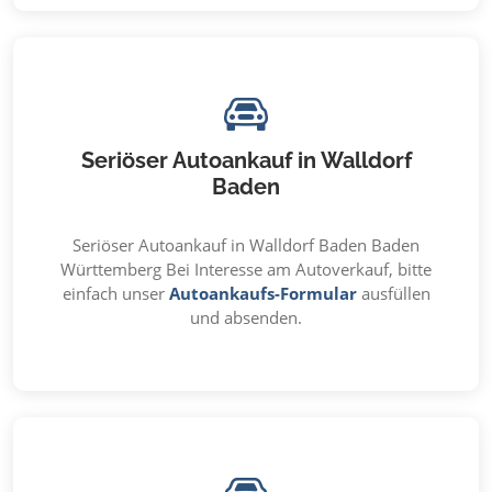
Seriöser Autoankauf in Walldorf
Baden
Seriöser Autoankauf in Walldorf Baden Baden
Württemberg Bei Interesse am Autoverkauf, bitte
einfach unser
Autoankaufs-Formular
ausfüllen
und absenden.