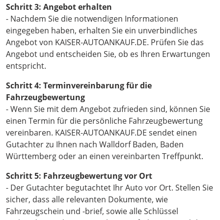
Schritt 3: Angebot erhalten
- Nachdem Sie die notwendigen Informationen
eingegeben haben, erhalten Sie ein unverbindliches
Angebot von KAISER-AUTOANKAUF.DE. Prüfen Sie das
Angebot und entscheiden Sie, ob es Ihren Erwartungen
entspricht.
Schritt 4: Terminvereinbarung für die
Fahrzeugbewertung
- Wenn Sie mit dem Angebot zufrieden sind, können Sie
einen Termin für die persönliche Fahrzeugbewertung
vereinbaren. KAISER-AUTOANKAUF.DE sendet einen
Gutachter zu Ihnen nach Walldorf Baden, Baden
Württemberg oder an einen vereinbarten Treffpunkt.
Schritt 5: Fahrzeugbewertung vor Ort
- Der Gutachter begutachtet Ihr Auto vor Ort. Stellen Sie
sicher, dass alle relevanten Dokumente, wie
Fahrzeugschein und -brief, sowie alle Schlüssel