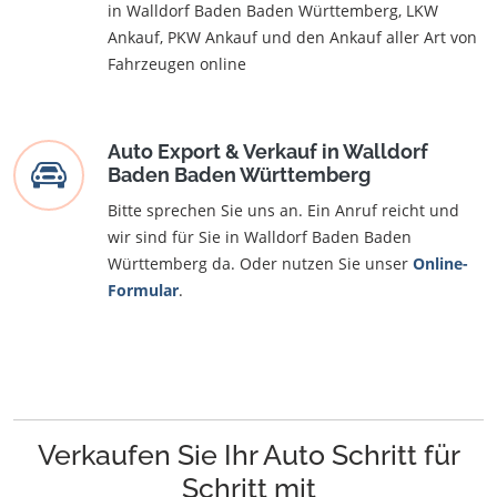
in Walldorf Baden Baden Württemberg, LKW
Ankauf, PKW Ankauf und den Ankauf aller Art von
Fahrzeugen online
Auto Export & Verkauf in Walldorf
Baden Baden Württemberg
Bitte sprechen Sie uns an. Ein Anruf reicht und
wir sind für Sie in Walldorf Baden Baden
Württemberg da. Oder nutzen Sie unser
Online-
Formular
.
Verkaufen Sie Ihr Auto Schritt für
Schritt mit