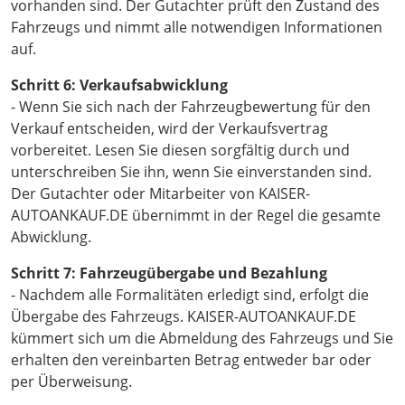
vorhanden sind. Der Gutachter prüft den Zustand des
Fahrzeugs und nimmt alle notwendigen Informationen
auf.
Schritt 6: Verkaufsabwicklung
- Wenn Sie sich nach der Fahrzeugbewertung für den
Verkauf entscheiden, wird der Verkaufsvertrag
vorbereitet. Lesen Sie diesen sorgfältig durch und
unterschreiben Sie ihn, wenn Sie einverstanden sind.
Der Gutachter oder Mitarbeiter von KAISER-
AUTOANKAUF.DE übernimmt in der Regel die gesamte
Abwicklung.
Schritt 7: Fahrzeugübergabe und Bezahlung
- Nachdem alle Formalitäten erledigt sind, erfolgt die
Übergabe des Fahrzeugs. KAISER-AUTOANKAUF.DE
kümmert sich um die Abmeldung des Fahrzeugs und Sie
erhalten den vereinbarten Betrag entweder bar oder
per Überweisung.