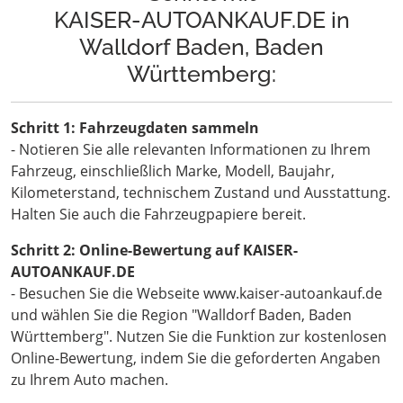
KAISER-AUTOANKAUF.DE in
Walldorf Baden, Baden
Württemberg:
Schritt 1: Fahrzeugdaten sammeln
- Notieren Sie alle relevanten Informationen zu Ihrem
Fahrzeug, einschließlich Marke, Modell, Baujahr,
Kilometerstand, technischem Zustand und Ausstattung.
Halten Sie auch die Fahrzeugpapiere bereit.
Schritt 2: Online-Bewertung auf KAISER-
AUTOANKAUF.DE
- Besuchen Sie die Webseite www.kaiser-autoankauf.de
und wählen Sie die Region "Walldorf Baden, Baden
Württemberg". Nutzen Sie die Funktion zur kostenlosen
Online-Bewertung, indem Sie die geforderten Angaben
zu Ihrem Auto machen.