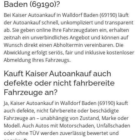
Baden (69190)?
Bei Kaiser Autoankauf in Walldorf Baden (69190) läuft
der Autoankauf schnell, unkompliziert und transparent
ab. Sie geben online Ihre Fahrzeugdaten ein, erhalten
zeitnah ein unverbindliches Angebot und können auf
Wunsch direkt einen Abholtermin vereinbaren. Die
Abwicklung erfolgt seriös, fair und inklusive kostenloser
Abmeldung Ihres Fahrzeugs.
Kauft Kaiser Autoankauf auch
defekte oder nicht fahrbereite
Fahrzeuge an?
Ja, Kaiser Autoankauf in Walldorf Baden (69190) kauft
auch defekte, nicht fahrbereite oder beschädigte
Fahrzeuge an – unabhängig von Zustand, Marke oder
Modell. Auch Autos mit Motorschaden, Unfallschaden
oder ohne TÜV werden zuverlässig bewertet und