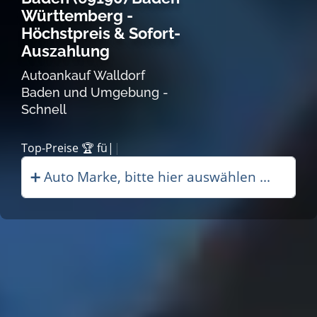
Württemberg -
Höchstpreis & Sofort-
Auszahlung
Autoankauf Walldorf
Baden und Umgebung -
Schnell
Aut|