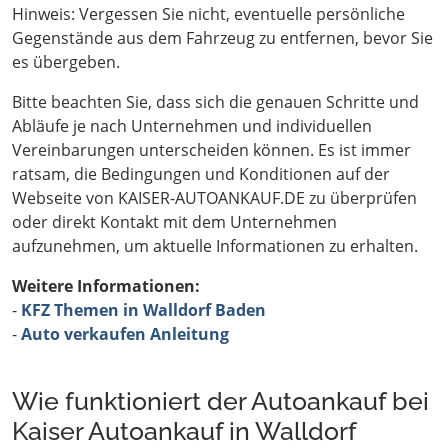
Hinweis: Vergessen Sie nicht, eventuelle persönliche
Gegenstände aus dem Fahrzeug zu entfernen, bevor Sie
es übergeben.
Bitte beachten Sie, dass sich die genauen Schritte und
Abläufe je nach Unternehmen und individuellen
Vereinbarungen unterscheiden können. Es ist immer
ratsam, die Bedingungen und Konditionen auf der
Webseite von KAISER-AUTOANKAUF.DE zu überprüfen
oder direkt Kontakt mit dem Unternehmen
aufzunehmen, um aktuelle Informationen zu erhalten.
Weitere Informationen:
-
KFZ Themen in Walldorf Baden
-
Auto verkaufen Anleitung
Wie funktioniert der Autoankauf bei
Kaiser Autoankauf in Walldorf