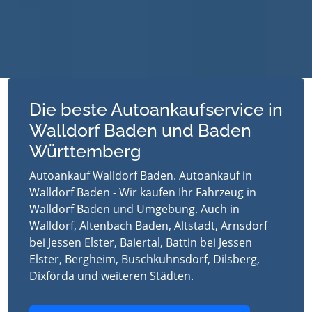
Die beste Autoankaufservice in
Walldorf Baden und Baden
Württemberg
Autoankauf Walldorf Baden. Autoankauf in
Walldorf Baden - Wir kaufen Ihr Fahrzeug in
Walldorf Baden und Umgebung. Auch in
Walldorf, Altenbach Baden, Altstadt, Arnsdorf
bei Jessen Elster, Baiertal, Battin bei Jessen
Elster, Bergheim, Buschkuhnsdorf, Dilsberg,
Dixförda und weiteren Städten.