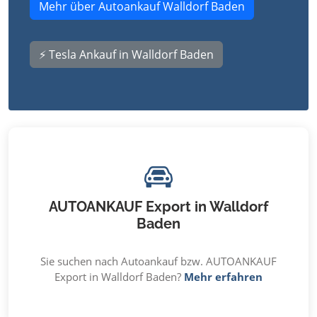
Mehr über Autoankauf Walldorf Baden
⚡ Tesla Ankauf in Walldorf Baden
AUTOANKAUF Export in Walldorf
Baden
Sie suchen nach Autoankauf bzw. AUTOANKAUF
Export in Walldorf Baden?
Mehr erfahren