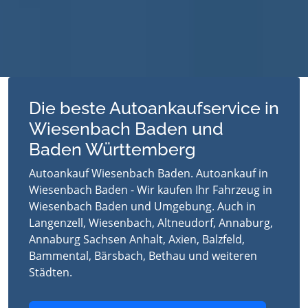
Die beste Autoankaufservice in
Wiesenbach Baden und
Baden Württemberg
Autoankauf Wiesenbach Baden. Autoankauf in
Wiesenbach Baden - Wir kaufen Ihr Fahrzeug in
Wiesenbach Baden und Umgebung. Auch in
Langenzell, Wiesenbach, Altneudorf, Annaburg,
Annaburg Sachsen Anhalt, Axien, Balzfeld,
Bammental, Bärsbach, Bethau und weiteren
Städten.