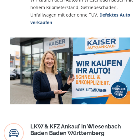
hohem Kilometerstand, Getriebeschaden,
Unfallwagen mit oder ohne TÜV.
Defektes Auto
verkaufen
LKW & KFZ Ankauf in Wiesenbach
Baden Baden Württemberg