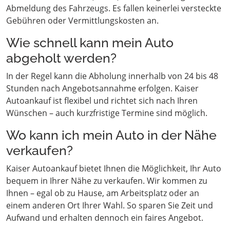
Abmeldung des Fahrzeugs. Es fallen keinerlei versteckte
Gebühren oder Vermittlungskosten an.
Wie schnell kann mein Auto
abgeholt werden?
In der Regel kann die Abholung innerhalb von 24 bis 48
Stunden nach Angebotsannahme erfolgen. Kaiser
Autoankauf ist flexibel und richtet sich nach Ihren
Wünschen – auch kurzfristige Termine sind möglich.
Wo kann ich mein Auto in der Nähe
verkaufen?
Kaiser Autoankauf bietet Ihnen die Möglichkeit, Ihr Auto
bequem in Ihrer Nähe zu verkaufen. Wir kommen zu
Ihnen – egal ob zu Hause, am Arbeitsplatz oder an
einem anderen Ort Ihrer Wahl. So sparen Sie Zeit und
Aufwand und erhalten dennoch ein faires Angebot.