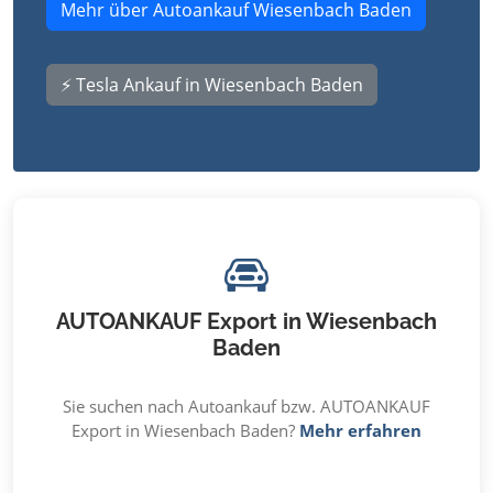
Mehr über Autoankauf Wiesenbach Baden
⚡ Tesla Ankauf in Wiesenbach Baden
AUTOANKAUF Export in Wiesenbach
Baden
Sie suchen nach Autoankauf bzw. AUTOANKAUF
Export in Wiesenbach Baden?
Mehr erfahren