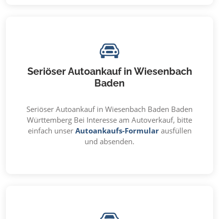
Seriöser Autoankauf in Wiesenbach
Baden
Seriöser Autoankauf in Wiesenbach Baden Baden
Württemberg Bei Interesse am Autoverkauf, bitte
einfach unser
Autoankaufs-Formular
ausfüllen
und absenden.