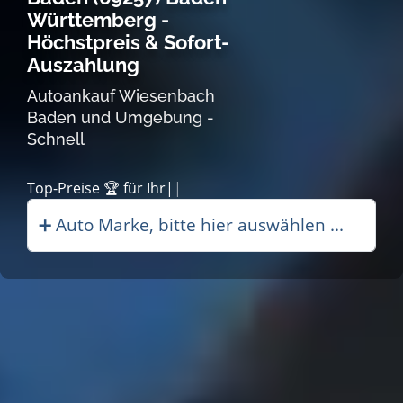
Württemberg -
Höchstpreis & Sofort-
Auszahlung
Autoankauf Wiesenbach
Baden und Umgebung -
Schnell
|