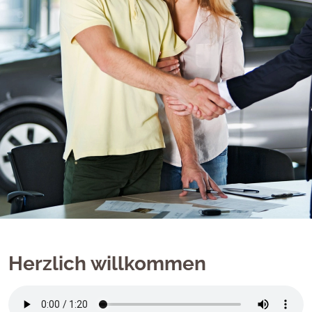
Herzlich willkommen