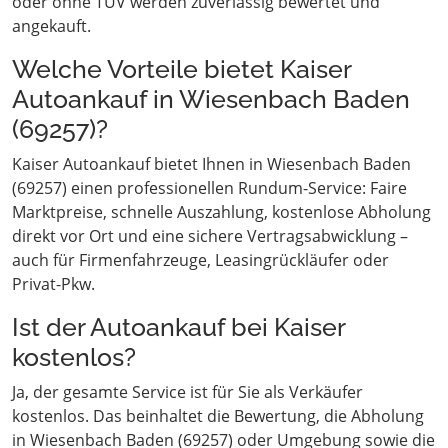
oder ohne TÜV werden zuverlässig bewertet und
angekauft.
Welche Vorteile bietet Kaiser
Autoankauf in Wiesenbach Baden
(69257)?
Kaiser Autoankauf bietet Ihnen in Wiesenbach Baden
(69257) einen professionellen Rundum-Service: Faire
Marktpreise, schnelle Auszahlung, kostenlose Abholung
direkt vor Ort und eine sichere Vertragsabwicklung –
auch für Firmenfahrzeuge, Leasingrückläufer oder
Privat-Pkw.
Ist der Autoankauf bei Kaiser
kostenlos?
Ja, der gesamte Service ist für Sie als Verkäufer
kostenlos. Das beinhaltet die Bewertung, die Abholung
in Wiesenbach Baden (69257) oder Umgebung sowie die