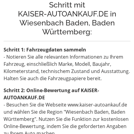
Schritt mit
KAISER-AUTOANKAUF.DE in
Wiesenbach Baden, Baden
Württemberg:
Schritt 1: Fahrzeugdaten sammeln
- Notieren Sie alle relevanten Informationen zu Ihrem
Fahrzeug, einschließlich Marke, Modell, Baujahr,
Kilometerstand, technischem Zustand und Ausstattung.
Halten Sie auch die Fahrzeugpapiere bereit.
Schritt 2: Online-Bewertung auf KAISER-
AUTOANKAUF.DE
- Besuchen Sie die Webseite www.kaiser-autoankauf.de
und wählen Sie die Region "Wiesenbach Baden, Baden
Württemberg". Nutzen Sie die Funktion zur kostenlosen
Online-Bewertung, indem Sie die geforderten Angaben
zu Ihrem Auto machen.