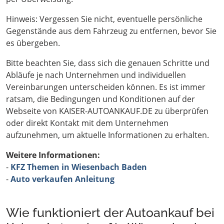
Hinweis: Vergessen Sie nicht, eventuelle persönliche
Gegenstände aus dem Fahrzeug zu entfernen, bevor Sie
es übergeben.
Bitte beachten Sie, dass sich die genauen Schritte und
Abläufe je nach Unternehmen und individuellen
Vereinbarungen unterscheiden können. Es ist immer
ratsam, die Bedingungen und Konditionen auf der
Webseite von KAISER-AUTOANKAUF.DE zu überprüfen
oder direkt Kontakt mit dem Unternehmen
aufzunehmen, um aktuelle Informationen zu erhalten.
Weitere Informationen:
-
KFZ Themen in Wiesenbach Baden
-
Auto verkaufen Anleitung
Wie funktioniert der Autoankauf bei