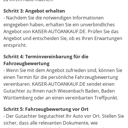
Schritt 3: Angebot erhalten
- Nachdem Sie die notwendigen Informationen
eingegeben haben, erhalten Sie ein unverbindliches
Angebot von KAISER-AUTOANKAUF.DE. Prüfen Sie das
Angebot und entscheiden Sie, ob es Ihren Erwartungen
entspricht.
Schritt 4: Terminvereinbarung für die
Fahrzeugbewertung
- Wenn Sie mit dem Angebot zufrieden sind, können Sie
einen Termin für die persönliche Fahrzeugbewertung
vereinbaren. KAISER-AUTOANKAUF.DE sendet einen
Gutachter zu Ihnen nach Wiesenbach Baden, Baden
Württemberg oder an einen vereinbarten Treffpunkt.
Schritt 5: Fahrzeugbewertung vor Ort
- Der Gutachter begutachtet Ihr Auto vor Ort. Stellen Sie
sicher, dass alle relevanten Dokumente, wie