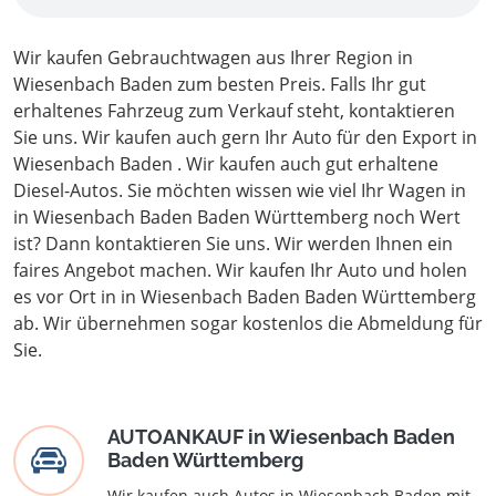
Wir kaufen Gebrauchtwagen aus Ihrer Region in
Wiesenbach Baden zum besten Preis. Falls Ihr gut
erhaltenes Fahrzeug zum Verkauf steht, kontaktieren
Sie uns. Wir kaufen auch gern Ihr Auto für den Export in
Wiesenbach Baden . Wir kaufen auch gut erhaltene
Diesel-Autos. Sie möchten wissen wie viel Ihr Wagen in
in Wiesenbach Baden Baden Württemberg noch Wert
ist? Dann kontaktieren Sie uns. Wir werden Ihnen ein
faires Angebot machen. Wir kaufen Ihr Auto und holen
es vor Ort in in Wiesenbach Baden Baden Württemberg
ab. Wir übernehmen sogar kostenlos die Abmeldung für
Sie.
AUTOANKAUF in Wiesenbach Baden
Baden Württemberg
Wir kaufen auch Autos in Wiesenbach Baden mit