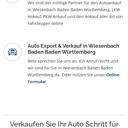
Wir sind der richtige Partner für den Autoankauf
in Wiesenbach Baden Baden Württemberg, LKW
Ankauf, PKW Ankauf und den Ankauf aller Art von
Fahrzeugen online
Auto Export & Verkauf in Wiesenbach
Baden Baden Württemberg
Bitte sprechen Sie uns an. Ein Anruf reicht und
wir sind für Sie in Wiesenbach Baden Baden
Württemberg da. Oder nutzen Sie unser
Online-
Formular
.
Verkaufen Sie Ihr Auto Schritt für