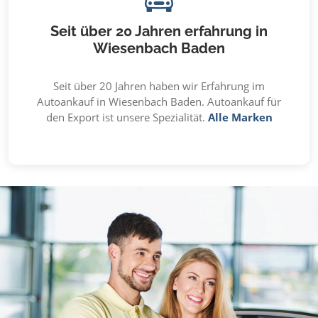
Seit über 20 Jahren erfahrung in
Wiesenbach Baden
Seit über 20 Jahren haben wir Erfahrung im
Autoankauf in Wiesenbach Baden. Autoankauf für
den Export ist unsere Spezialität.
Alle Marken