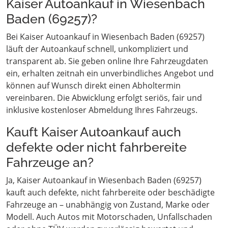
Kaiser Autoankauf in Wiesenbach
Baden (69257)?
Bei Kaiser Autoankauf in Wiesenbach Baden (69257)
läuft der Autoankauf schnell, unkompliziert und
transparent ab. Sie geben online Ihre Fahrzeugdaten
ein, erhalten zeitnah ein unverbindliches Angebot und
können auf Wunsch direkt einen Abholtermin
vereinbaren. Die Abwicklung erfolgt seriös, fair und
inklusive kostenloser Abmeldung Ihres Fahrzeugs.
Kauft Kaiser Autoankauf auch
defekte oder nicht fahrbereite
Fahrzeuge an?
Ja, Kaiser Autoankauf in Wiesenbach Baden (69257)
kauft auch defekte, nicht fahrbereite oder beschädigte
Fahrzeuge an – unabhängig von Zustand, Marke oder
Modell. Auch Autos mit Motorschaden, Unfallschaden