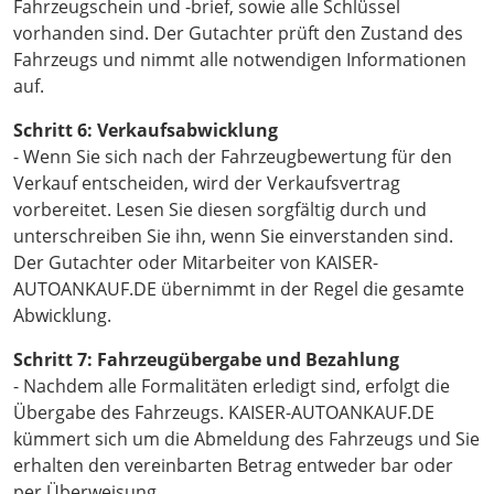
Fahrzeugschein und -brief, sowie alle Schlüssel
vorhanden sind. Der Gutachter prüft den Zustand des
Fahrzeugs und nimmt alle notwendigen Informationen
auf.
Schritt 6: Verkaufsabwicklung
- Wenn Sie sich nach der Fahrzeugbewertung für den
Verkauf entscheiden, wird der Verkaufsvertrag
vorbereitet. Lesen Sie diesen sorgfältig durch und
unterschreiben Sie ihn, wenn Sie einverstanden sind.
Der Gutachter oder Mitarbeiter von KAISER-
AUTOANKAUF.DE übernimmt in der Regel die gesamte
Abwicklung.
Schritt 7: Fahrzeugübergabe und Bezahlung
- Nachdem alle Formalitäten erledigt sind, erfolgt die
Übergabe des Fahrzeugs. KAISER-AUTOANKAUF.DE
kümmert sich um die Abmeldung des Fahrzeugs und Sie
erhalten den vereinbarten Betrag entweder bar oder
per Überweisung.