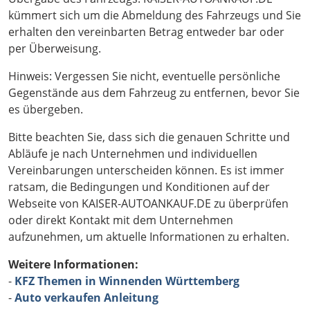
kümmert sich um die Abmeldung des Fahrzeugs und Sie
erhalten den vereinbarten Betrag entweder bar oder
per Überweisung.
Hinweis: Vergessen Sie nicht, eventuelle persönliche
Gegenstände aus dem Fahrzeug zu entfernen, bevor Sie
es übergeben.
Bitte beachten Sie, dass sich die genauen Schritte und
Abläufe je nach Unternehmen und individuellen
Vereinbarungen unterscheiden können. Es ist immer
ratsam, die Bedingungen und Konditionen auf der
Webseite von KAISER-AUTOANKAUF.DE zu überprüfen
oder direkt Kontakt mit dem Unternehmen
aufzunehmen, um aktuelle Informationen zu erhalten.
Weitere Informationen:
-
KFZ Themen in Winnenden Württemberg
-
Auto verkaufen Anleitung