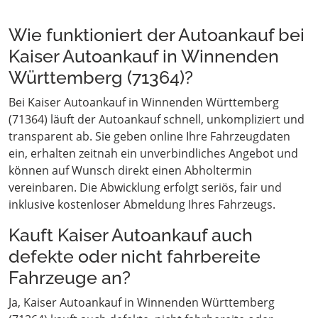
Wie funktioniert der Autoankauf bei
Kaiser Autoankauf in Winnenden
Württemberg (71364)?
Bei Kaiser Autoankauf in Winnenden Württemberg
(71364) läuft der Autoankauf schnell, unkompliziert und
transparent ab. Sie geben online Ihre Fahrzeugdaten
ein, erhalten zeitnah ein unverbindliches Angebot und
können auf Wunsch direkt einen Abholtermin
vereinbaren. Die Abwicklung erfolgt seriös, fair und
inklusive kostenloser Abmeldung Ihres Fahrzeugs.
Kauft Kaiser Autoankauf auch
defekte oder nicht fahrbereite
Fahrzeuge an?
Ja, Kaiser Autoankauf in Winnenden Württemberg