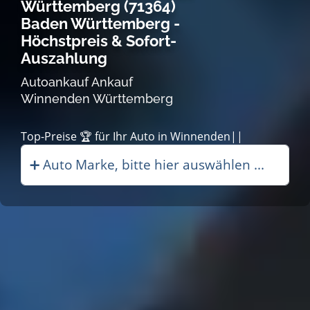
Württemberg (71364)
Baden Württemberg -
Höchstpreis & Sofort-
Auszahlung
Autoankauf Ankauf
Winnenden Württemberg
Top-Preise 🏆 |