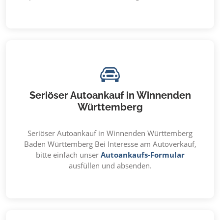
Seriöser Autoankauf in Winnenden
Württemberg
Seriöser Autoankauf in Winnenden Württemberg
Baden Württemberg Bei Interesse am Autoverkauf,
bitte einfach unser
Autoankaufs-Formular
ausfüllen und absenden.