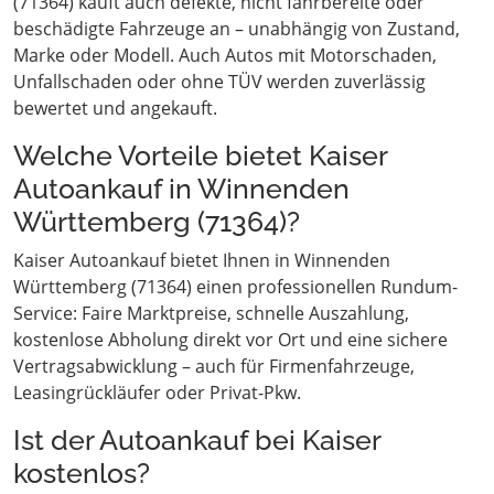
(71364) kauft auch defekte, nicht fahrbereite oder
beschädigte Fahrzeuge an – unabhängig von Zustand,
Marke oder Modell. Auch Autos mit Motorschaden,
Unfallschaden oder ohne TÜV werden zuverlässig
bewertet und angekauft.
Welche Vorteile bietet Kaiser
Autoankauf in Winnenden
Württemberg (71364)?
Kaiser Autoankauf bietet Ihnen in Winnenden
Württemberg (71364) einen professionellen Rundum-
Service: Faire Marktpreise, schnelle Auszahlung,
kostenlose Abholung direkt vor Ort und eine sichere
Vertragsabwicklung – auch für Firmenfahrzeuge,
Leasingrückläufer oder Privat-Pkw.
Ist der Autoankauf bei Kaiser
kostenlos?