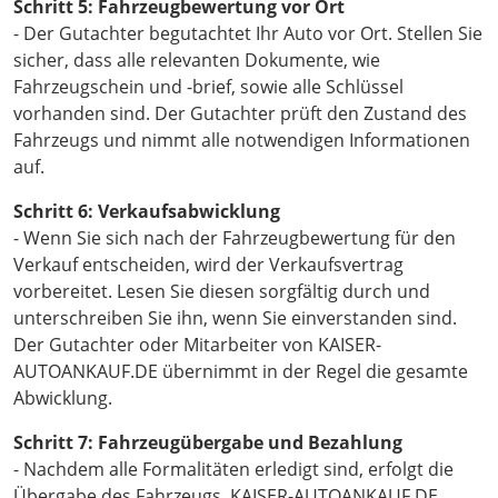
Schritt 5: Fahrzeugbewertung vor Ort
- Der Gutachter begutachtet Ihr Auto vor Ort. Stellen Sie
sicher, dass alle relevanten Dokumente, wie
Fahrzeugschein und -brief, sowie alle Schlüssel
vorhanden sind. Der Gutachter prüft den Zustand des
Fahrzeugs und nimmt alle notwendigen Informationen
auf.
Schritt 6: Verkaufsabwicklung
- Wenn Sie sich nach der Fahrzeugbewertung für den
Verkauf entscheiden, wird der Verkaufsvertrag
vorbereitet. Lesen Sie diesen sorgfältig durch und
unterschreiben Sie ihn, wenn Sie einverstanden sind.
Der Gutachter oder Mitarbeiter von KAISER-
AUTOANKAUF.DE übernimmt in der Regel die gesamte
Abwicklung.
Schritt 7: Fahrzeugübergabe und Bezahlung
- Nachdem alle Formalitäten erledigt sind, erfolgt die
Übergabe des Fahrzeugs. KAISER-AUTOANKAUF.DE