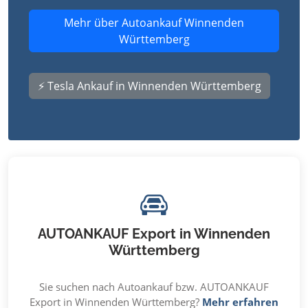
Mehr über Autoankauf Winnenden
Württemberg
⚡ Tesla Ankauf in Winnenden Württemberg
AUTOANKAUF Export in Winnenden
Württemberg
Sie suchen nach Autoankauf bzw. AUTOANKAUF
Export in Winnenden Württemberg?
Mehr erfahren