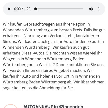
Wir kaufen Gebrauchtwagen aus Ihrer Region in
Winnenden Württemberg zum besten Preis. Falls Ihr gut
erhaltenes Fahrzeug zum Verkauf steht, kontaktieren
Sie uns. Wir kaufen auch gern Ihr Auto für den Export in
Winnenden Württemberg . Wir kaufen auch gut
erhaltene Diesel-Autos. Sie möchten wissen wie viel Ihr
Wagen in in Winnenden Württemberg Baden
Württemberg noch Wert ist? Dann kontaktieren Sie uns.
Wir werden Ihnen ein faires Angebot machen. Wir
kaufen Ihr Auto und holen es vor Ort in in Winnenden
Württemberg Baden Württemberg ab. Wir übernehmen
sogar kostenlos die Abmeldung für Sie.
AUTOANKAUF in Winnenden