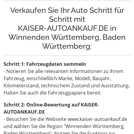
Verkaufen Sie Ihr Auto Schritt für
Schritt mit
KAISER-AUTOANKAUF.DE in
Winnenden Württemberg, Baden
Württemberg:
Schritt 1: Fahrzeugdaten sammeln
- Notieren Sie alle relevanten Informationen zu Ihrem
Fahrzeug, einschließlich Marke, Modell, Baujahr,
Kilometerstand, technischem Zustand und Ausstattung.
Halten Sie auch die Fahrzeugpapiere bereit.
Schritt 2: Online-Bewertung auf KAISER-
AUTOANKAUF.DE
- Besuchen Sie die Webseite www.kaiser-autoankauf.de
und wählen Sie die Region "Winnenden Württemberg,
Baden Württemberg". Nutzen Sie die Funktion zur