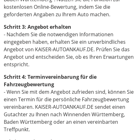
kostenlosen Online-Bewertung, indem Sie die
geforderten Angaben zu Ihrem Auto machen.
Schritt 3: Angebot erhalten
- Nachdem Sie die notwendigen Informationen
eingegeben haben, erhalten Sie ein unverbindliches
Angebot von KAISER-AUTOANKAUF.DE. Prüfen Sie das
Angebot und entscheiden Sie, ob es Ihren Erwartungen
entspricht.
Schritt 4: Terminvereinbarung für die
Fahrzeugbewertung
- Wenn Sie mit dem Angebot zufrieden sind, können Sie
einen Termin für die persönliche Fahrzeugbewertung
vereinbaren. KAISER-AUTOANKAUF.DE sendet einen
Gutachter zu Ihnen nach Winnenden Württemberg,
Baden Württemberg oder an einen vereinbarten
Treffpunkt.