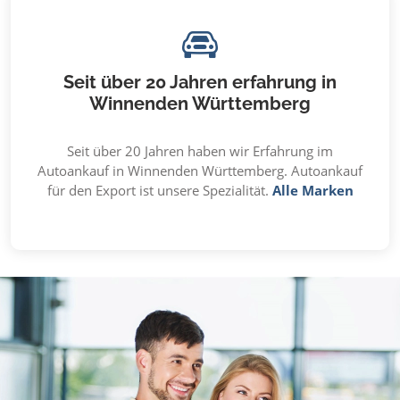
Seit über 20 Jahren erfahrung in
Winnenden Württemberg
Seit über 20 Jahren haben wir Erfahrung im
Autoankauf in Winnenden Württemberg. Autoankauf
für den Export ist unsere Spezialität.
Alle Marken