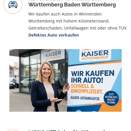
Württemberg Baden Württemberg
Wir kaufen auch Autos in Winnenden
Württemberg mit hohem Kilometerstand,
Getriebeschaden, Unfallwagen mit oder ohne TÜV.
Defektes Auto verkaufen