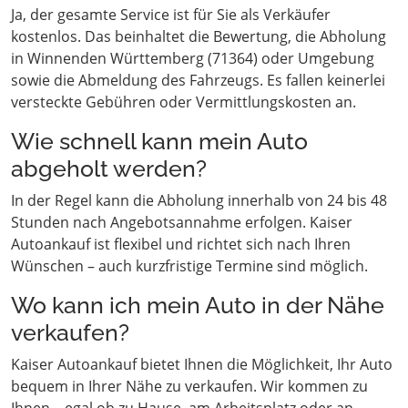
Ja, der gesamte Service ist für Sie als Verkäufer
kostenlos. Das beinhaltet die Bewertung, die Abholung
in Winnenden Württemberg (71364) oder Umgebung
sowie die Abmeldung des Fahrzeugs. Es fallen keinerlei
versteckte Gebühren oder Vermittlungskosten an.
Wie schnell kann mein Auto
abgeholt werden?
In der Regel kann die Abholung innerhalb von 24 bis 48
Stunden nach Angebotsannahme erfolgen. Kaiser
Autoankauf ist flexibel und richtet sich nach Ihren
Wünschen – auch kurzfristige Termine sind möglich.
Wo kann ich mein Auto in der Nähe
verkaufen?
Kaiser Autoankauf bietet Ihnen die Möglichkeit, Ihr Auto
bequem in Ihrer Nähe zu verkaufen. Wir kommen zu