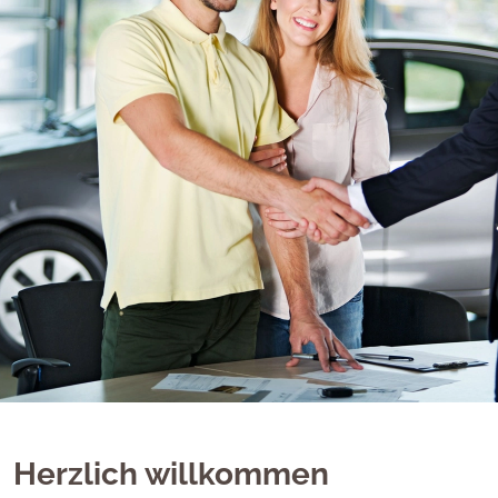
Herzlich willkommen