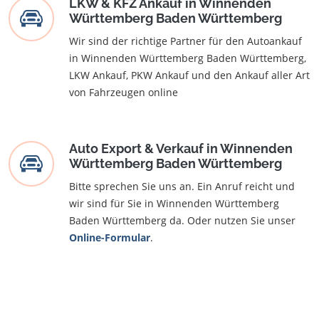
LKW & KFZ Ankauf in Winnenden
Württemberg Baden Württemberg
Wir sind der richtige Partner für den Autoankauf
in Winnenden Württemberg Baden Württemberg,
LKW Ankauf, PKW Ankauf und den Ankauf aller Art
von Fahrzeugen online
Auto Export & Verkauf in Winnenden
Württemberg Baden Württemberg
Bitte sprechen Sie uns an. Ein Anruf reicht und
wir sind für Sie in Winnenden Württemberg
Baden Württemberg da. Oder nutzen Sie unser
Online-Formular
.