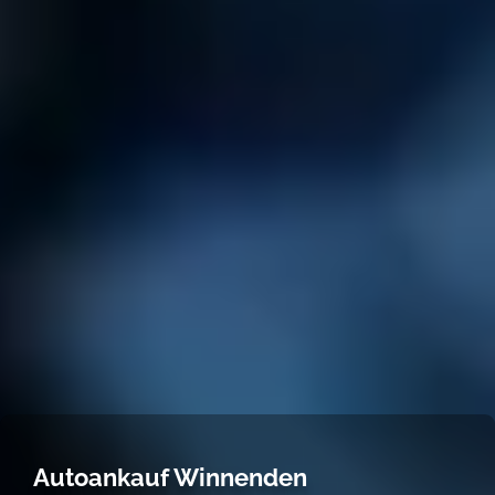
Autoankauf Winnenden