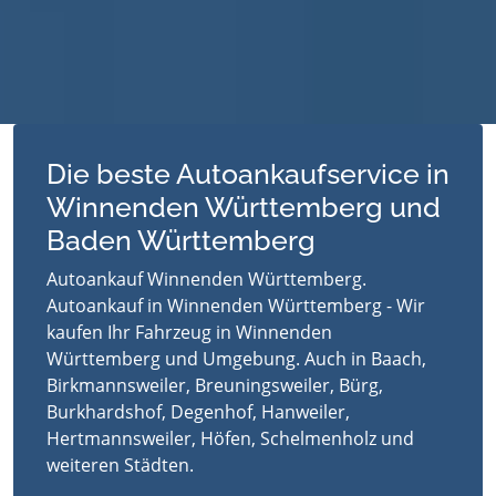
Die beste Autoankaufservice in
Winnenden Württemberg und
Baden Württemberg
Autoankauf Winnenden Württemberg.
Autoankauf in Winnenden Württemberg - Wir
kaufen Ihr Fahrzeug in Winnenden
Württemberg und Umgebung. Auch in Baach,
Birkmannsweiler, Breuningsweiler, Bürg,
Burkhardshof, Degenhof, Hanweiler,
Hertmannsweiler, Höfen, Schelmenholz und
weiteren Städten.