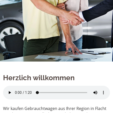
Herzlich willkommen
Wir kaufen Gebrauchtwagen aus Ihrer Region in Flacht