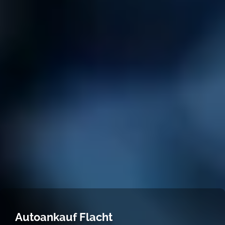
Autoankauf Flacht