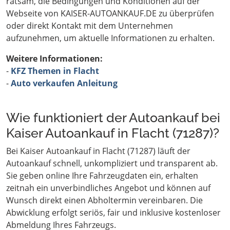
ratsam, die Bedingungen und Konditionen auf der
Webseite von KAISER-AUTOANKAUF.DE zu überprüfen
oder direkt Kontakt mit dem Unternehmen
aufzunehmen, um aktuelle Informationen zu erhalten.
Weitere Informationen:
-
KFZ Themen in Flacht
-
Auto verkaufen Anleitung
Wie funktioniert der Autoankauf bei
Kaiser Autoankauf in Flacht (71287)?
Bei Kaiser Autoankauf in Flacht (71287) läuft der
Autoankauf schnell, unkompliziert und transparent ab.
Sie geben online Ihre Fahrzeugdaten ein, erhalten
zeitnah ein unverbindliches Angebot und können auf
Wunsch direkt einen Abholtermin vereinbaren. Die
Abwicklung erfolgt seriös, fair und inklusive kostenloser
Abmeldung Ihres Fahrzeugs.