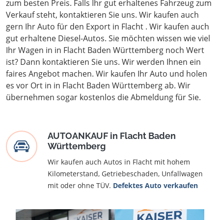
zum besten Preis. Falls Ihr gut erhaltenes Fahrzeug zum
Verkauf steht, kontaktieren Sie uns. Wir kaufen auch
gern Ihr Auto für den Export in Flacht . Wir kaufen auch
gut erhaltene Diesel-Autos. Sie möchten wissen wie viel
Ihr Wagen in in Flacht Baden Württemberg noch Wert
ist? Dann kontaktieren Sie uns. Wir werden Ihnen ein
faires Angebot machen. Wir kaufen Ihr Auto und holen
es vor Ort in in Flacht Baden Württemberg ab. Wir
übernehmen sogar kostenlos die Abmeldung für Sie.
AUTOANKAUF in Flacht Baden
Württemberg
Wir kaufen auch Autos in Flacht mit hohem
Kilometerstand, Getriebeschaden, Unfallwagen
mit oder ohne TÜV.
Defektes Auto verkaufen