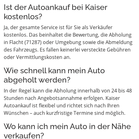
Ist der Autoankauf bei Kaiser
kostenlos?
Ja, der gesamte Service ist für Sie als Verkäufer
kostenlos. Das beinhaltet die Bewertung, die Abholung
in Flacht (71287) oder Umgebung sowie die Abmeldung
des Fahrzeugs. Es fallen keinerlei versteckte Gebühren
oder Vermittlungskosten an.
Wie schnell kann mein Auto
abgeholt werden?
In der Regel kann die Abholung innerhalb von 24 bis 48
Stunden nach Angebotsannahme erfolgen. Kaiser
Autoankauf ist flexibel und richtet sich nach Ihren
Wünschen – auch kurzfristige Termine sind möglich.
Wo kann ich mein Auto in der Nähe
verkaufen?