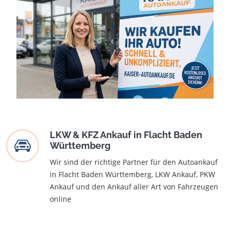
LKW & KFZ Ankauf in Flacht Baden
Württemberg
Wir sind der richtige Partner für den Autoankauf
in Flacht Baden Württemberg, LKW Ankauf, PKW
Ankauf und den Ankauf aller Art von Fahrzeugen
online