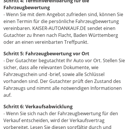
Schritt 4: Terminvereinbarung für die
Fahrzeugbewertung
- Wenn Sie mit dem Angebot zufrieden sind, können Sie
einen Termin für die persönliche Fahrzeugbewertung
vereinbaren. KAISER-AUTOANKAUF.DE sendet einen
Gutachter zu Ihnen nach Flacht, Baden Württemberg
oder an einen vereinbarten Treffpunkt.
Schritt 5: Fahrzeugbewertung vor Ort
- Der Gutachter begutachtet Ihr Auto vor Ort. Stellen Sie
sicher, dass alle relevanten Dokumente, wie
Fahrzeugschein und -brief, sowie alle Schlüssel
vorhanden sind. Der Gutachter prüft den Zustand des
Fahrzeugs und nimmt alle notwendigen Informationen
auf.
Schritt 6: Verkaufsabwicklung
- Wenn Sie sich nach der Fahrzeugbewertung für den
Verkauf entscheiden, wird der Verkaufsvertrag
vorbereitet. Lesen Sie diesen sorgfältig durch und