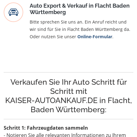
Auto Export & Verkauf in Flacht Baden
Württemberg
Bitte sprechen Sie uns an. Ein Anruf reicht und
wir sind für Sie in Flacht Baden Württemberg da.
Oder nutzen Sie unser
Online-Formular
.
Verkaufen Sie Ihr Auto Schritt für
Schritt mit
KAISER-AUTOANKAUF.DE in Flacht,
Baden Württemberg:
Schritt 1: Fahrzeugdaten sammeln
- Notieren Sie alle relevanten Informationen zu Ihrem