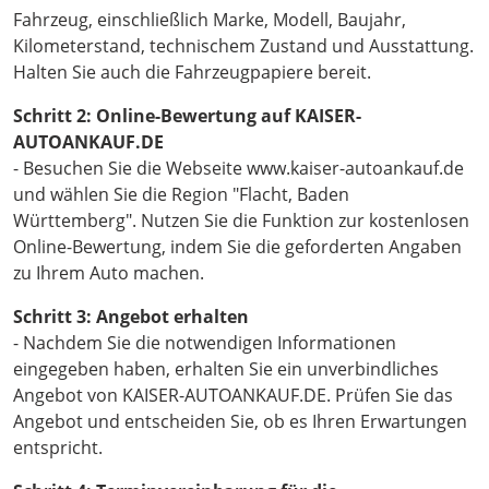
Fahrzeug, einschließlich Marke, Modell, Baujahr,
Kilometerstand, technischem Zustand und Ausstattung.
Halten Sie auch die Fahrzeugpapiere bereit.
Schritt 2: Online-Bewertung auf KAISER-
AUTOANKAUF.DE
- Besuchen Sie die Webseite www.kaiser-autoankauf.de
und wählen Sie die Region "Flacht, Baden
Württemberg". Nutzen Sie die Funktion zur kostenlosen
Online-Bewertung, indem Sie die geforderten Angaben
zu Ihrem Auto machen.
Schritt 3: Angebot erhalten
- Nachdem Sie die notwendigen Informationen
eingegeben haben, erhalten Sie ein unverbindliches
Angebot von KAISER-AUTOANKAUF.DE. Prüfen Sie das
Angebot und entscheiden Sie, ob es Ihren Erwartungen
entspricht.