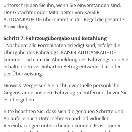
unterschreiben Sie ihn, wenn Sie einverstanden sind.
Der Gutachter oder Mitarbeiter von KAISER-
AUTOANKAUF.DE übernimmt in der Regel die gesamte
Abwicklung.
Schritt 7: Fahrzeugübergabe und Bezahlung
- Nachdem alle Formalitäten erledigt sind, erfolgt die
Übergabe des Fahrzeugs. KAISER-AUTOANKAUF.DE
kümmert sich um die Abmeldung des Fahrzeugs und Sie
erhalten den vereinbarten Betrag entweder bar oder
per Überweisung.
Hinweis: Vergessen Sie nicht, eventuelle persönliche
Gegenstände aus dem Fahrzeug zu entfernen, bevor Sie
es übergeben.
Bitte beachten Sie, dass sich die genauen Schritte und
Abläufe je nach Unternehmen und individuellen
Vereinbarungen unterscheiden können. Es ist immer