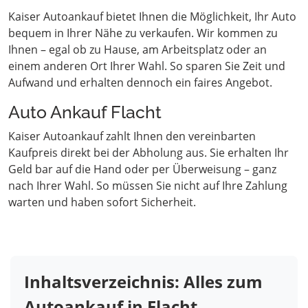
Kaiser Autoankauf bietet Ihnen die Möglichkeit, Ihr Auto
bequem in Ihrer Nähe zu verkaufen. Wir kommen zu
Ihnen – egal ob zu Hause, am Arbeitsplatz oder an
einem anderen Ort Ihrer Wahl. So sparen Sie Zeit und
Aufwand und erhalten dennoch ein faires Angebot.
Auto Ankauf Flacht
Kaiser Autoankauf zahlt Ihnen den vereinbarten
Kaufpreis direkt bei der Abholung aus. Sie erhalten Ihr
Geld bar auf die Hand oder per Überweisung – ganz
nach Ihrer Wahl. So müssen Sie nicht auf Ihre Zahlung
warten und haben sofort Sicherheit.
Inhaltsverzeichnis: Alles zum
Autoankauf in Flacht