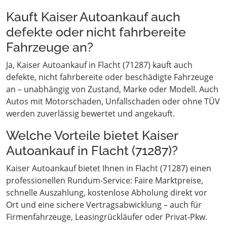
Kauft Kaiser Autoankauf auch
defekte oder nicht fahrbereite
Fahrzeuge an?
Ja, Kaiser Autoankauf in Flacht (71287) kauft auch
defekte, nicht fahrbereite oder beschädigte Fahrzeuge
an – unabhängig von Zustand, Marke oder Modell. Auch
Autos mit Motorschaden, Unfallschaden oder ohne TÜV
werden zuverlässig bewertet und angekauft.
Welche Vorteile bietet Kaiser
Autoankauf in Flacht (71287)?
Kaiser Autoankauf bietet Ihnen in Flacht (71287) einen
professionellen Rundum-Service: Faire Marktpreise,
schnelle Auszahlung, kostenlose Abholung direkt vor
Ort und eine sichere Vertragsabwicklung – auch für
Firmenfahrzeuge, Leasingrückläufer oder Privat-Pkw.