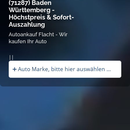
(71287) Baden
Württemberg -
Höchstpreis & Sofort-
Auszahlung
Autoankauf Flacht - Wir
kaufen Ihr Auto
Autoankauf in |