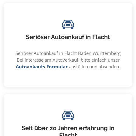
Seriöser Autoankauf in Flacht
Seriöser Autoankauf in Flacht Baden Württemberg
Bei Interesse am Autoverkauf, bitte einfach unser
Autoankaufs-Formular
ausfüllen und absenden.
Seit über 20 Jahren erfahrung in
Flacht