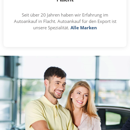
Seit über 20 Jahren haben wir Erfahrung im
Autoankauf in Flacht. Autoankauf für den Export ist
unsere Spezialität.
Alle Marken