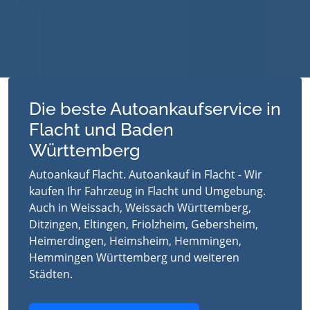
Die beste Autoankaufservice in
Flacht und Baden
Württemberg
Autoankauf Flacht. Autoankauf in Flacht - Wir
kaufen Ihr Fahrzeug in Flacht und Umgebung.
Auch in Weissach, Weissach Württemberg,
Ditzingen, Eltingen, Friolzheim, Gebersheim,
Heimerdingen, Heimsheim, Hemmingen,
Hemmingen Württemberg und weiteren
Städten.