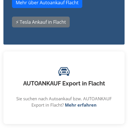
Mehr über Autoankauf Flacht
⚡ Tesla Ankauf in Flacht
AUTOANKAUF Export in Flacht
Sie suchen nach Autoankauf bzw. AUTOANKAUF
Export in Flacht?
Mehr erfahren