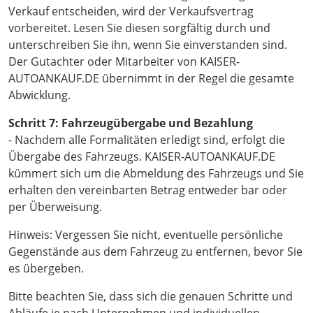
Verkauf entscheiden, wird der Verkaufsvertrag
vorbereitet. Lesen Sie diesen sorgfältig durch und
unterschreiben Sie ihn, wenn Sie einverstanden sind.
Der Gutachter oder Mitarbeiter von KAISER-
AUTOANKAUF.DE übernimmt in der Regel die gesamte
Abwicklung.
Schritt 7: Fahrzeugübergabe und Bezahlung
- Nachdem alle Formalitäten erledigt sind, erfolgt die
Übergabe des Fahrzeugs. KAISER-AUTOANKAUF.DE
kümmert sich um die Abmeldung des Fahrzeugs und Sie
erhalten den vereinbarten Betrag entweder bar oder
per Überweisung.
Hinweis: Vergessen Sie nicht, eventuelle persönliche
Gegenstände aus dem Fahrzeug zu entfernen, bevor Sie
es übergeben.
Bitte beachten Sie, dass sich die genauen Schritte und