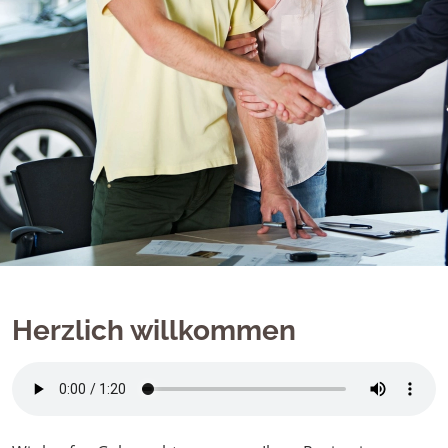
Herzlich willkommen