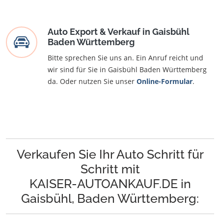
Auto Export & Verkauf in Gaisbühl
Baden Württemberg
Bitte sprechen Sie uns an. Ein Anruf reicht und
wir sind für Sie in Gaisbühl Baden Württemberg
da. Oder nutzen Sie unser
Online-Formular
.
Verkaufen Sie Ihr Auto Schritt für
Schritt mit
KAISER-AUTOANKAUF.DE in
Gaisbühl, Baden Württemberg: