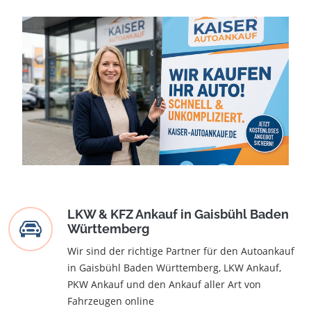
LKW & KFZ Ankauf in Gaisbühl Baden
Württemberg
Wir sind der richtige Partner für den Autoankauf
in Gaisbühl Baden Württemberg, LKW Ankauf,
PKW Ankauf und den Ankauf aller Art von
Fahrzeugen online