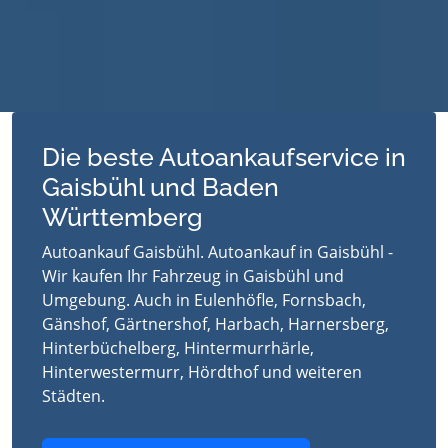
Die beste Autoankaufservice in
Gaisbühl und Baden
Württemberg
Autoankauf Gaisbühl. Autoankauf in Gaisbühl -
Wir kaufen Ihr Fahrzeug in Gaisbühl und
Umgebung. Auch in Eulenhöfle, Fornsbach,
Gänshof, Gärtnershof, Harbach, Harnersberg,
Hinterbüchelberg, Hintermurrhärle,
Hinterwestermurr, Hördthof und weiteren
Städten.