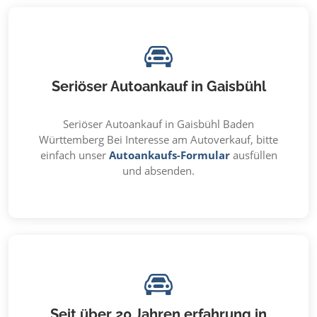
Seriöser Autoankauf in Gaisbühl
Seriöser Autoankauf in Gaisbühl Baden
Württemberg Bei Interesse am Autoverkauf, bitte
einfach unser
Autoankaufs-Formular
ausfüllen
und absenden.
Seit über 20 Jahren erfahrung in