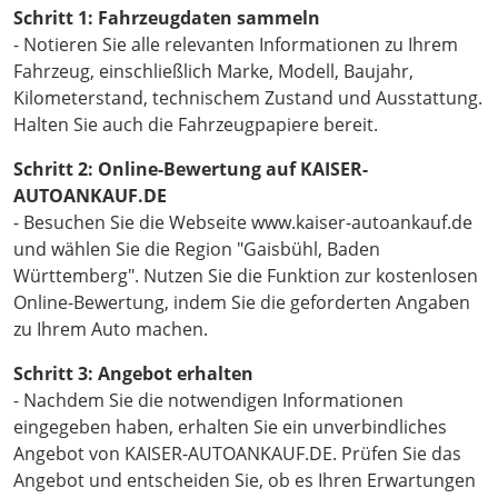
Schritt 1: Fahrzeugdaten sammeln
- Notieren Sie alle relevanten Informationen zu Ihrem
Fahrzeug, einschließlich Marke, Modell, Baujahr,
Kilometerstand, technischem Zustand und Ausstattung.
Halten Sie auch die Fahrzeugpapiere bereit.
Schritt 2: Online-Bewertung auf KAISER-
AUTOANKAUF.DE
- Besuchen Sie die Webseite www.kaiser-autoankauf.de
und wählen Sie die Region "Gaisbühl, Baden
Württemberg". Nutzen Sie die Funktion zur kostenlosen
Online-Bewertung, indem Sie die geforderten Angaben
zu Ihrem Auto machen.
Schritt 3: Angebot erhalten
- Nachdem Sie die notwendigen Informationen
eingegeben haben, erhalten Sie ein unverbindliches
Angebot von KAISER-AUTOANKAUF.DE. Prüfen Sie das
Angebot und entscheiden Sie, ob es Ihren Erwartungen