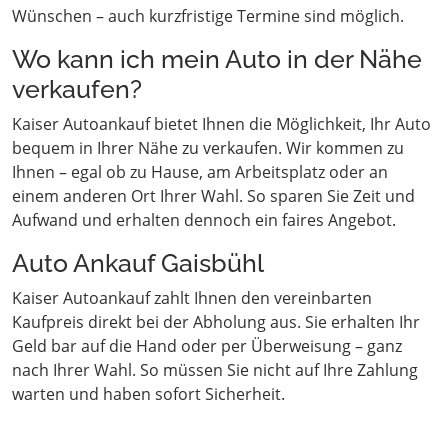
Wünschen – auch kurzfristige Termine sind möglich.
Wo kann ich mein Auto in der Nähe
verkaufen?
Kaiser Autoankauf bietet Ihnen die Möglichkeit, Ihr Auto
bequem in Ihrer Nähe zu verkaufen. Wir kommen zu
Ihnen – egal ob zu Hause, am Arbeitsplatz oder an
einem anderen Ort Ihrer Wahl. So sparen Sie Zeit und
Aufwand und erhalten dennoch ein faires Angebot.
Auto Ankauf Gaisbühl
Kaiser Autoankauf zahlt Ihnen den vereinbarten
Kaufpreis direkt bei der Abholung aus. Sie erhalten Ihr
Geld bar auf die Hand oder per Überweisung – ganz
nach Ihrer Wahl. So müssen Sie nicht auf Ihre Zahlung
warten und haben sofort Sicherheit.