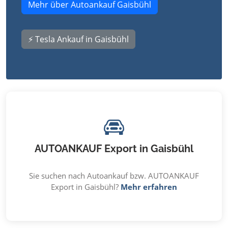
Mehr über Autoankauf Gaisbühl
⚡ Tesla Ankauf in Gaisbühl
AUTOANKAUF Export in Gaisbühl
Sie suchen nach Autoankauf bzw. AUTOANKAUF
Export in Gaisbühl?
Mehr erfahren