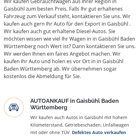
Wir kaufen Gebrauchtwagen aus Ihrer Region in
Gaisbühl zum besten Preis. Falls Ihr gut erhaltenes
Fahrzeug zum Verkauf steht, kontaktieren Sie uns. Wir
kaufen auch gern Ihr Auto für den Export in Gaisbühl .
Wir kaufen auch gut erhaltene Diesel-Autos. Sie
möchten wissen wie viel Ihr Wagen in in Gaisbühl Baden
Württemberg noch Wert ist? Dann kontaktieren Sie uns.
Wir werden Ihnen ein faires Angebot machen. Wir
kaufen Ihr Auto und holen es vor Ort in in Gaisbühl
Baden Württemberg ab. Wir übernehmen sogar
kostenlos die Abmeldung für Sie.
AUTOANKAUF in Gaisbühl Baden
Württemberg
Wir kaufen auch Autos in Gaisbühl mit hohem
Kilometerstand, Getriebeschaden, Unfallwagen
mit oder ohne TÜV.
Defektes Auto verkaufen