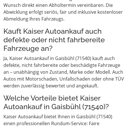
Wunsch direkt einen Abholtermin vereinbaren. Die
Abwicklung erfolgt seriös, fair und inklusive kostenloser
Abmeldung Ihres Fahrzeugs.
Kauft Kaiser Autoankauf auch
defekte oder nicht fahrbereite
Fahrzeuge an?
Ja, Kaiser Autoankauf in Gaisbühl (71540) kauft auch
defekte, nicht fahrbereite oder beschädigte Fahrzeuge
an – unabhängig von Zustand, Marke oder Modell. Auch
Autos mit Motorschaden, Unfallschaden oder ohne TÜV
werden zuverlässig bewertet und angekauft.
Welche Vorteile bietet Kaiser
Autoankauf in Gaisbühl (71540)?
Kaiser Autoankauf bietet Ihnen in Gaisbühl (71540)
einen professionellen Rundum-Service: Faire