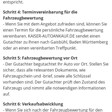
entspricht.
Schritt 4: Terminvereinbarung für die
Fahrzeugbewertung
- Wenn Sie mit dem Angebot zufrieden sind, können Sie
einen Termin für die persönliche Fahrzeugbewertung
vereinbaren. KAISER-AUTOANKAUF.DE sendet einen
Gutachter zu Ihnen nach Gaisbühl, Baden Württemberg
oder an einen vereinbarten Treffpunkt.
Schritt 5: Fahrzeugbewertung vor Ort
- Der Gutachter begutachtet Ihr Auto vor Ort. Stellen Sie
sicher, dass alle relevanten Dokumente, wie
Fahrzeugschein und -brief, sowie alle Schlüssel
vorhanden sind. Der Gutachter prüft den Zustand des
Fahrzeugs und nimmt alle notwendigen Informationen
auf.
Schritt 6: Verkaufsabwicklung
- Wenn Sie sich nach der Fahrzeugbewertung für den