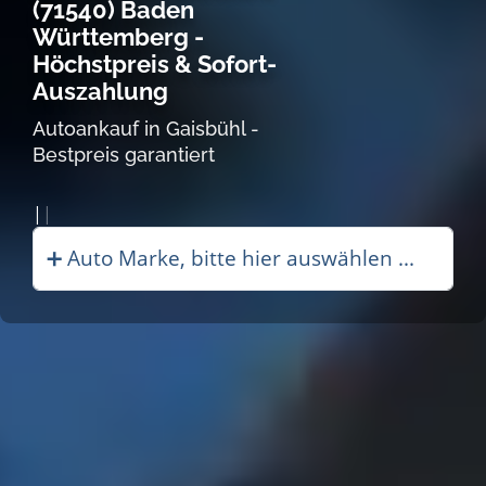
(71540) Baden
Württemberg -
Höchstpreis & Sofort-
Auszahlung
Autoankauf in Gaisbühl -
Bestpreis garantiert
Autoankauf in |