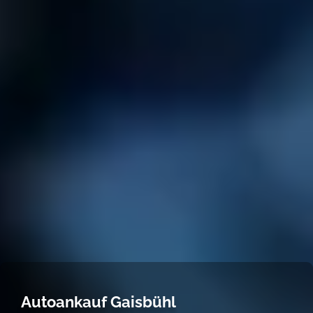
Autoankauf Gaisbühl