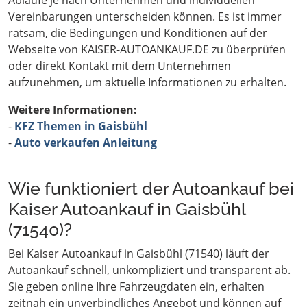
Abläufe je nach Unternehmen und individuellen
Vereinbarungen unterscheiden können. Es ist immer
ratsam, die Bedingungen und Konditionen auf der
Webseite von KAISER-AUTOANKAUF.DE zu überprüfen
oder direkt Kontakt mit dem Unternehmen
aufzunehmen, um aktuelle Informationen zu erhalten.
Weitere Informationen:
-
KFZ Themen in Gaisbühl
-
Auto verkaufen Anleitung
Wie funktioniert der Autoankauf bei
Kaiser Autoankauf in Gaisbühl
(71540)?
Bei Kaiser Autoankauf in Gaisbühl (71540) läuft der
Autoankauf schnell, unkompliziert und transparent ab.
Sie geben online Ihre Fahrzeugdaten ein, erhalten
zeitnah ein unverbindliches Angebot und können auf