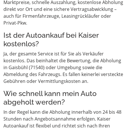
Marktpreise, schnelle Auszahlung, kostenlose Abholung
direkt vor Ort und eine sichere Vertragsabwicklung –
auch für Firmenfahrzeuge, Leasingrückläufer oder
Privat-Pkw.
Ist der Autoankauf bei Kaiser
kostenlos?
Ja, der gesamte Service ist für Sie als Verkäufer
kostenlos. Das beinhaltet die Bewertung, die Abholung
in Gaisbühl (71540) oder Umgebung sowie die
Abmeldung des Fahrzeugs. Es fallen keinerlei versteckte
Gebühren oder Vermittlungskosten an.
Wie schnell kann mein Auto
abgeholt werden?
In der Regel kann die Abholung innerhalb von 24 bis 48
Stunden nach Angebotsannahme erfolgen. Kaiser
Autoankauf ist flexibel und richtet sich nach Ihren