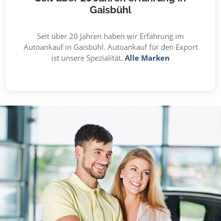
Gaisbühl
Seit über 20 Jahren haben wir Erfahrung im
Autoankauf in Gaisbühl. Autoankauf für den Export
ist unsere Spezialität.
Alle Marken