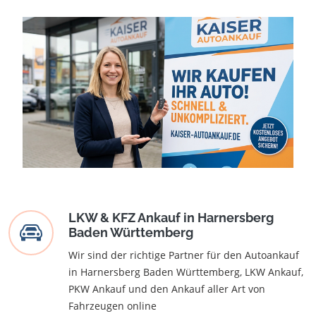
LKW & KFZ Ankauf in Harnersberg
Baden Württemberg
Wir sind der richtige Partner für den Autoankauf
in Harnersberg Baden Württemberg, LKW Ankauf,
PKW Ankauf und den Ankauf aller Art von
Fahrzeugen online