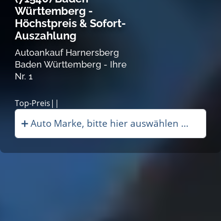
Württemberg -
Höchstpreis & Sofort-
Auszahlung
Autoankauf Harnersberg
Baden Württemberg - Ihre
Nr. 1
Autoank|