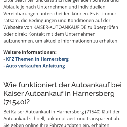
Bitte beachten Sie, dass sich die genauen Schritte und
Abläufe je nach Unternehmen und individuellen
Vereinbarungen unterscheiden können. Es ist immer
ratsam, die Bedingungen und Konditionen auf der
Webseite von KAISER-AUTOANKAUF.DE zu überprüfen
oder direkt Kontakt mit dem Unternehmen
aufzunehmen, um aktuelle Informationen zu erhalten.
Weitere Informationen:
-
KFZ Themen in Harnersberg
-
Auto verkaufen Anleitung
Wie funktioniert der Autoankauf bei
Kaiser Autoankauf in Harnersberg
(71540)?
Bei Kaiser Autoankauf in Harnersberg (71540) läuft der
Autoankauf schnell, unkompliziert und transparent ab.
Sie geben online Ihre Fahrzeugdaten ein, erhalten