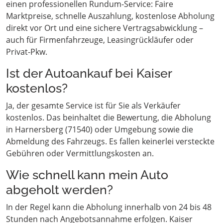
einen professionellen Rundum-Service: Faire
Marktpreise, schnelle Auszahlung, kostenlose Abholung
direkt vor Ort und eine sichere Vertragsabwicklung –
auch für Firmenfahrzeuge, Leasingrückläufer oder
Privat-Pkw.
Ist der Autoankauf bei Kaiser
kostenlos?
Ja, der gesamte Service ist für Sie als Verkäufer
kostenlos. Das beinhaltet die Bewertung, die Abholung
in Harnersberg (71540) oder Umgebung sowie die
Abmeldung des Fahrzeugs. Es fallen keinerlei versteckte
Gebühren oder Vermittlungskosten an.
Wie schnell kann mein Auto
abgeholt werden?
In der Regel kann die Abholung innerhalb von 24 bis 48
Stunden nach Angebotsannahme erfolgen. Kaiser