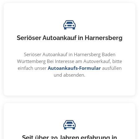
Seriöser Autoankauf in Harnersberg
Seriöser Autoankauf in Harnersberg Baden
Württemberg Bei Interesse am Autoverkauf, bitte
einfach unser
Autoankaufs-Formular
ausfüllen
und absenden.
Seit über 20 Jahren erfahrung in