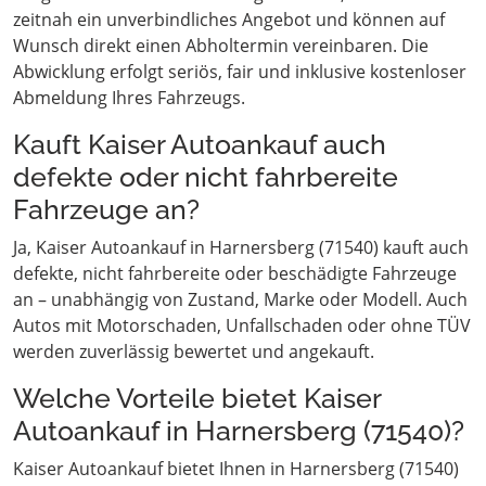
zeitnah ein unverbindliches Angebot und können auf
Wunsch direkt einen Abholtermin vereinbaren. Die
Abwicklung erfolgt seriös, fair und inklusive kostenloser
Abmeldung Ihres Fahrzeugs.
Kauft Kaiser Autoankauf auch
defekte oder nicht fahrbereite
Fahrzeuge an?
Ja, Kaiser Autoankauf in Harnersberg (71540) kauft auch
defekte, nicht fahrbereite oder beschädigte Fahrzeuge
an – unabhängig von Zustand, Marke oder Modell. Auch
Autos mit Motorschaden, Unfallschaden oder ohne TÜV
werden zuverlässig bewertet und angekauft.
Welche Vorteile bietet Kaiser
Autoankauf in Harnersberg (71540)?
Kaiser Autoankauf bietet Ihnen in Harnersberg (71540)