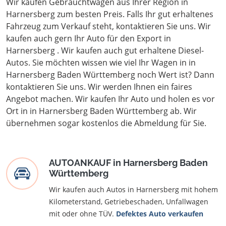
Wir kaufen Gebrauchtwagen aus Ihrer Region in
Harnersberg zum besten Preis. Falls Ihr gut erhaltenes
Fahrzeug zum Verkauf steht, kontaktieren Sie uns. Wir
kaufen auch gern Ihr Auto für den Export in
Harnersberg . Wir kaufen auch gut erhaltene Diesel-
Autos. Sie möchten wissen wie viel Ihr Wagen in in
Harnersberg Baden Württemberg noch Wert ist? Dann
kontaktieren Sie uns. Wir werden Ihnen ein faires
Angebot machen. Wir kaufen Ihr Auto und holen es vor
Ort in in Harnersberg Baden Württemberg ab. Wir
übernehmen sogar kostenlos die Abmeldung für Sie.
AUTOANKAUF in Harnersberg Baden
Württemberg
Wir kaufen auch Autos in Harnersberg mit hohem
Kilometerstand, Getriebeschaden, Unfallwagen
mit oder ohne TÜV.
Defektes Auto verkaufen