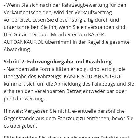
- Wenn Sie sich nach der Fahrzeugbewertung für den
Verkauf entscheiden, wird der Verkaufsvertrag
vorbereitet. Lesen Sie diesen sorgfältig durch und
unterschreiben Sie ihn, wenn Sie einverstanden sind.
Der Gutachter oder Mitarbeiter von KAISER-
AUTOANKAUF.DE übernimmt in der Regel die gesamte
Abwicklung.
Schritt 7: Fahrzeugübergabe und Bezahlung
- Nachdem alle Formalitäten erledigt sind, erfolgt die
Übergabe des Fahrzeugs. KAISER-AUTOANKAUF.DE
kümmert sich um die Abmeldung des Fahrzeugs und Sie
erhalten den vereinbarten Betrag entweder bar oder
per Überweisung.
Hinweis: Vergessen Sie nicht, eventuelle persönliche
Gegenstände aus dem Fahrzeug zu entfernen, bevor Sie
es übergeben.