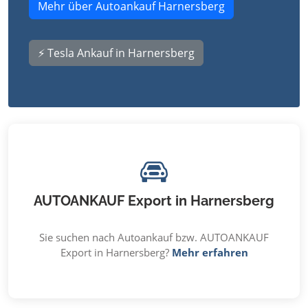
Mehr über Autoankauf Harnersberg
⚡ Tesla Ankauf in Harnersberg
AUTOANKAUF Export in Harnersberg
Sie suchen nach Autoankauf bzw. AUTOANKAUF
Export in Harnersberg?
Mehr erfahren