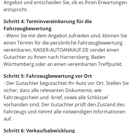
Angebot und entscheiden Sie, ob es Ihren Erwartungen
entspricht.
Schritt 4: Terminvereinbarung für die
Fahrzeugbewertung
- Wenn Sie mit dem Angebot zufrieden sind, können Sie
einen Termin für die persönliche Fahrzeugbewertung
vereinbaren. KAISER-AUTOANKAUF.DE sendet einen
Gutachter zu Ihnen nach Harnersberg, Baden
Württemberg oder an einen vereinbarten Treffpunkt.
Schritt 5: Fahrzeugbewertung vor Ort
- Der Gutachter begutachtet Ihr Auto vor Ort. Stellen Sie
sicher, dass alle relevanten Dokumente, wie
Fahrzeugschein und -brief, sowie alle Schlüssel
vorhanden sind. Der Gutachter prüft den Zustand des
Fahrzeugs und nimmt alle notwendigen Informationen
auf.
Schritt 6: Verkaufsabwicklung