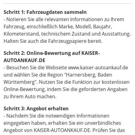
Schritt 1: Fahrzeugdaten sammeln
- Notieren Sie alle relevanten Informationen zu Ihrem
Fahrzeug, einschließlich Marke, Modell, Baujahr,
Kilometerstand, technischem Zustand und Ausstattung.
Halten Sie auch die Fahrzeugpapiere bereit.
Schritt 2: Online-Bewertung auf KAISER-
AUTOANKAUF.DE
- Besuchen Sie die Webseite www.kaiser-autoankauf.de
und wählen Sie die Region "Harnersberg, Baden
Württemberg". Nutzen Sie die Funktion zur kostenlosen
Online-Bewertung, indem Sie die geforderten Angaben
zu Ihrem Auto machen.
Schritt 3: Angebot erhalten
- Nachdem Sie die notwendigen Informationen
eingegeben haben, erhalten Sie ein unverbindliches
Angebot von KAISER-AUTOANKAUF.DE. Prüfen Sie das