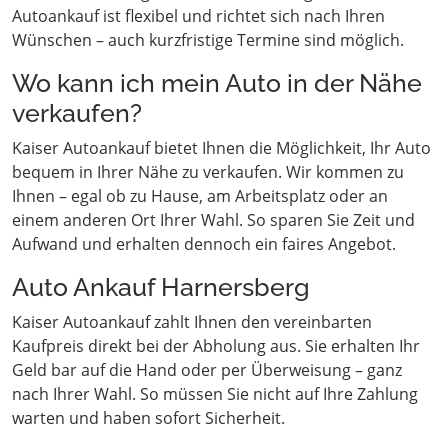
Autoankauf ist flexibel und richtet sich nach Ihren
Wünschen – auch kurzfristige Termine sind möglich.
Wo kann ich mein Auto in der Nähe
verkaufen?
Kaiser Autoankauf bietet Ihnen die Möglichkeit, Ihr Auto
bequem in Ihrer Nähe zu verkaufen. Wir kommen zu
Ihnen – egal ob zu Hause, am Arbeitsplatz oder an
einem anderen Ort Ihrer Wahl. So sparen Sie Zeit und
Aufwand und erhalten dennoch ein faires Angebot.
Auto Ankauf Harnersberg
Kaiser Autoankauf zahlt Ihnen den vereinbarten
Kaufpreis direkt bei der Abholung aus. Sie erhalten Ihr
Geld bar auf die Hand oder per Überweisung – ganz
nach Ihrer Wahl. So müssen Sie nicht auf Ihre Zahlung
warten und haben sofort Sicherheit.