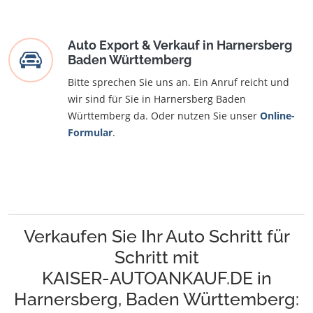
Auto Export & Verkauf in Harnersberg
Baden Württemberg
Bitte sprechen Sie uns an. Ein Anruf reicht und
wir sind für Sie in Harnersberg Baden
Württemberg da. Oder nutzen Sie unser
Online-
Formular
.
Verkaufen Sie Ihr Auto Schritt für
Schritt mit
KAISER-AUTOANKAUF.DE in
Harnersberg, Baden Württemberg: