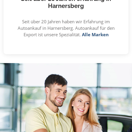
Harnersberg
Seit über 20 Jahren haben wir Erfahrung im
Autoankauf in Harnersberg. Autoankauf für den
Export ist unsere Spezialität.
Alle Marken