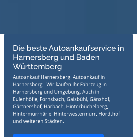
Die beste Autoankaufservice in
Harnersberg und Baden
Württemberg
Autoankauf Harnersberg. Autoankauf in
Harnersberg - Wir kaufen Ihr Fahrzeug in
Harnersberg und Umgebung. Auch in
Eulenhöfle, Fornsbach, Gaisbühl, Gänshof,
Gärtnershof, Harbach, Hinterbüchelberg,
Hintermurrhärle, Hinterwestermurr, Hördthof
und weiteren Städten.