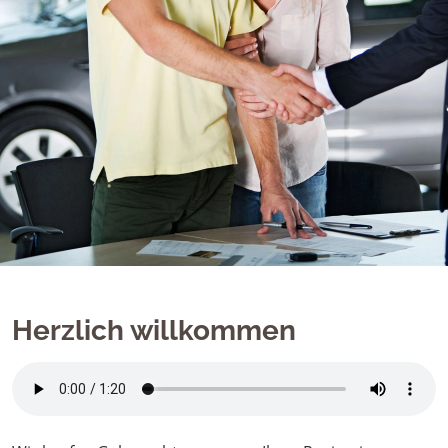
Herzlich willkommen