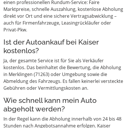
einen professionellen Rundum-Service: Faire
Marktpreise, schnelle Auszahlung, kostenlose Abholung
direkt vor Ort und eine sichere Vertragsabwicklung –
auch für Firmenfahrzeuge, Leasingrückläufer oder
Privat-Pkw.
Ist der Autoankauf bei Kaiser
kostenlos?
Ja, der gesamte Service ist für Sie als Verkäufer
kostenlos. Das beinhaltet die Bewertung, die Abholung
in Merklingen (71263) oder Umgebung sowie die
Abmeldung des Fahrzeugs. Es fallen keinerlei versteckte
Gebühren oder Vermittlungskosten an.
Wie schnell kann mein Auto
abgeholt werden?
In der Regel kann die Abholung innerhalb von 24 bis 48
Stunden nach Angebotsannahme erfolgen. Kaiser