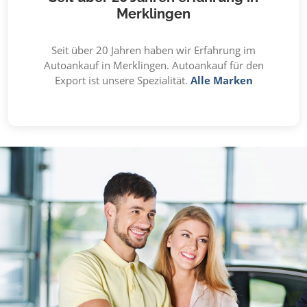
Merklingen
Seit über 20 Jahren haben wir Erfahrung im
Autoankauf in Merklingen. Autoankauf für den
Export ist unsere Spezialität.
Alle Marken