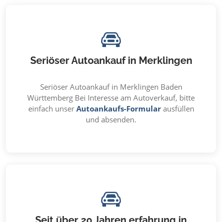
Seriöser Autoankauf in Merklingen
Seriöser Autoankauf in Merklingen Baden
Württemberg Bei Interesse am Autoverkauf, bitte
einfach unser
Autoankaufs-Formular
ausfüllen
und absenden.
Seit über 20 Jahren erfahrung in