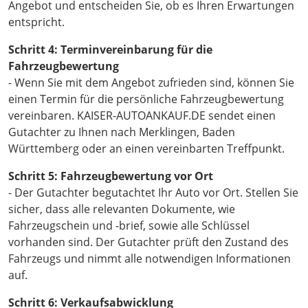
Angebot und entscheiden Sie, ob es Ihren Erwartungen
entspricht.
Schritt 4: Terminvereinbarung für die
Fahrzeugbewertung
- Wenn Sie mit dem Angebot zufrieden sind, können Sie
einen Termin für die persönliche Fahrzeugbewertung
vereinbaren. KAISER-AUTOANKAUF.DE sendet einen
Gutachter zu Ihnen nach Merklingen, Baden
Württemberg oder an einen vereinbarten Treffpunkt.
Schritt 5: Fahrzeugbewertung vor Ort
- Der Gutachter begutachtet Ihr Auto vor Ort. Stellen Sie
sicher, dass alle relevanten Dokumente, wie
Fahrzeugschein und -brief, sowie alle Schlüssel
vorhanden sind. Der Gutachter prüft den Zustand des
Fahrzeugs und nimmt alle notwendigen Informationen
auf.
Schritt 6: Verkaufsabwicklung