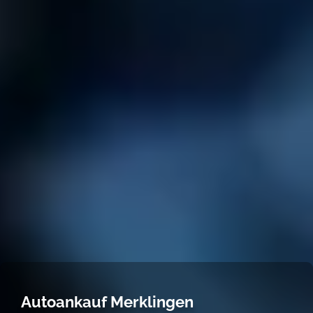
Autoankauf Merklingen