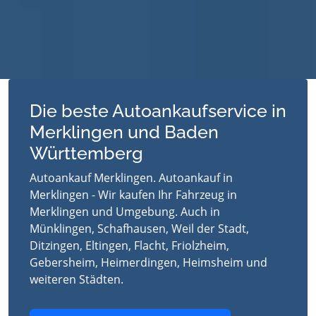
Die beste Autoankaufservice in
Merklingen und Baden
Württemberg
Autoankauf Merklingen. Autoankauf in
Merklingen - Wir kaufen Ihr Fahrzeug in
Merklingen und Umgebung. Auch in
Münklingen, Schafhausen, Weil der Stadt,
Ditzingen, Eltingen, Flacht, Friolzheim,
Gebersheim, Heimerdingen, Heimsheim und
weiteren Städten.