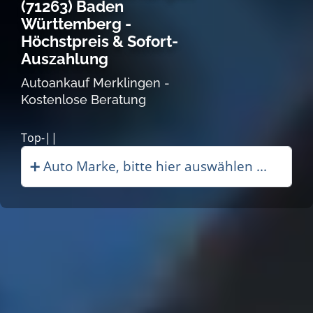
(71263) Baden
Württemberg -
Höchstpreis & Sofort-
Auszahlung
Autoankauf Merklingen -
Kostenlose Beratung
Autoankau|