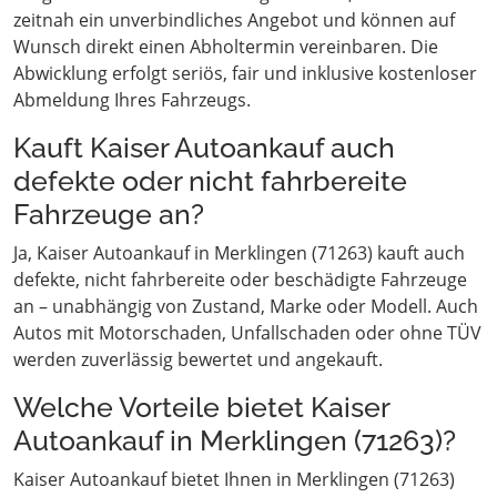
zeitnah ein unverbindliches Angebot und können auf
Wunsch direkt einen Abholtermin vereinbaren. Die
Abwicklung erfolgt seriös, fair und inklusive kostenloser
Abmeldung Ihres Fahrzeugs.
Kauft Kaiser Autoankauf auch
defekte oder nicht fahrbereite
Fahrzeuge an?
Ja, Kaiser Autoankauf in Merklingen (71263) kauft auch
defekte, nicht fahrbereite oder beschädigte Fahrzeuge
an – unabhängig von Zustand, Marke oder Modell. Auch
Autos mit Motorschaden, Unfallschaden oder ohne TÜV
werden zuverlässig bewertet und angekauft.
Welche Vorteile bietet Kaiser
Autoankauf in Merklingen (71263)?
Kaiser Autoankauf bietet Ihnen in Merklingen (71263)