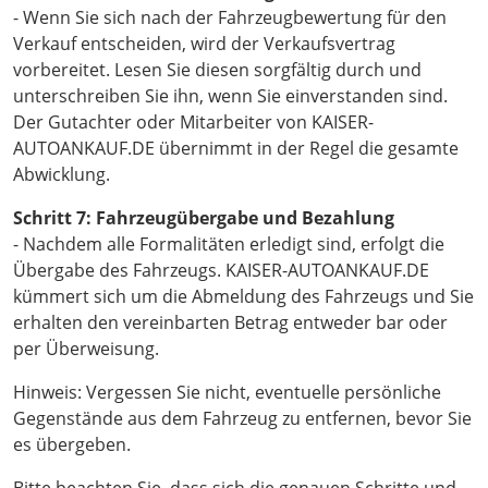
- Wenn Sie sich nach der Fahrzeugbewertung für den
Verkauf entscheiden, wird der Verkaufsvertrag
vorbereitet. Lesen Sie diesen sorgfältig durch und
unterschreiben Sie ihn, wenn Sie einverstanden sind.
Der Gutachter oder Mitarbeiter von KAISER-
AUTOANKAUF.DE übernimmt in der Regel die gesamte
Abwicklung.
Schritt 7: Fahrzeugübergabe und Bezahlung
- Nachdem alle Formalitäten erledigt sind, erfolgt die
Übergabe des Fahrzeugs. KAISER-AUTOANKAUF.DE
kümmert sich um die Abmeldung des Fahrzeugs und Sie
erhalten den vereinbarten Betrag entweder bar oder
per Überweisung.
Hinweis: Vergessen Sie nicht, eventuelle persönliche
Gegenstände aus dem Fahrzeug zu entfernen, bevor Sie
es übergeben.