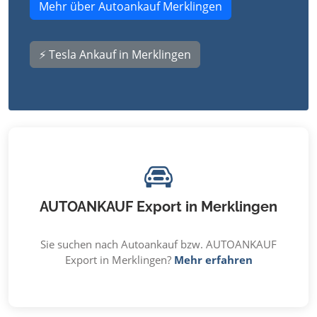
Mehr über Autoankauf Merklingen
⚡ Tesla Ankauf in Merklingen
AUTOANKAUF Export in Merklingen
Sie suchen nach Autoankauf bzw. AUTOANKAUF
Export in Merklingen?
Mehr erfahren