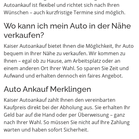
Autoankauf ist flexibel und richtet sich nach Ihren
Wünschen – auch kurzfristige Termine sind möglich.
Wo kann ich mein Auto in der Nähe
verkaufen?
Kaiser Autoankauf bietet Ihnen die Möglichkeit, Ihr Auto
bequem in Ihrer Nähe zu verkaufen. Wir kommen zu
Ihnen – egal ob zu Hause, am Arbeitsplatz oder an
einem anderen Ort Ihrer Wahl. So sparen Sie Zeit und
Aufwand und erhalten dennoch ein faires Angebot.
Auto Ankauf Merklingen
Kaiser Autoankauf zahlt Ihnen den vereinbarten
Kaufpreis direkt bei der Abholung aus. Sie erhalten Ihr
Geld bar auf die Hand oder per Überweisung – ganz
nach Ihrer Wahl. So müssen Sie nicht auf Ihre Zahlung
warten und haben sofort Sicherheit.