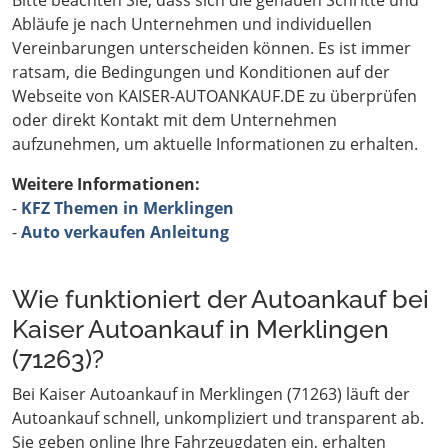
Bitte beachten Sie, dass sich die genauen Schritte und
Abläufe je nach Unternehmen und individuellen
Vereinbarungen unterscheiden können. Es ist immer
ratsam, die Bedingungen und Konditionen auf der
Webseite von KAISER-AUTOANKAUF.DE zu überprüfen
oder direkt Kontakt mit dem Unternehmen
aufzunehmen, um aktuelle Informationen zu erhalten.
Weitere Informationen:
-
KFZ Themen in Merklingen
-
Auto verkaufen Anleitung
Wie funktioniert der Autoankauf bei
Kaiser Autoankauf in Merklingen
(71263)?
Bei Kaiser Autoankauf in Merklingen (71263) läuft der
Autoankauf schnell, unkompliziert und transparent ab.
Sie geben online Ihre Fahrzeugdaten ein, erhalten