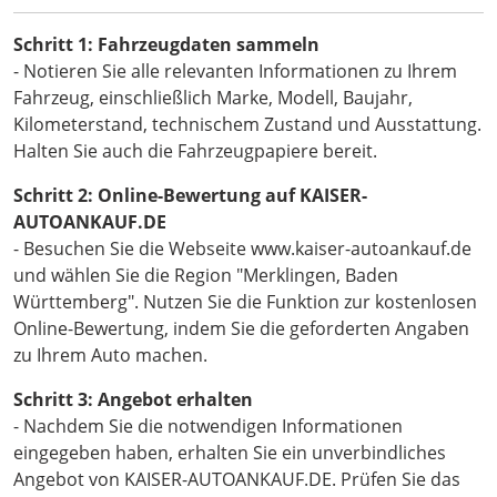
Schritt 1: Fahrzeugdaten sammeln
- Notieren Sie alle relevanten Informationen zu Ihrem
Fahrzeug, einschließlich Marke, Modell, Baujahr,
Kilometerstand, technischem Zustand und Ausstattung.
Halten Sie auch die Fahrzeugpapiere bereit.
Schritt 2: Online-Bewertung auf KAISER-
AUTOANKAUF.DE
- Besuchen Sie die Webseite www.kaiser-autoankauf.de
und wählen Sie die Region "Merklingen, Baden
Württemberg". Nutzen Sie die Funktion zur kostenlosen
Online-Bewertung, indem Sie die geforderten Angaben
zu Ihrem Auto machen.
Schritt 3: Angebot erhalten
- Nachdem Sie die notwendigen Informationen
eingegeben haben, erhalten Sie ein unverbindliches
Angebot von KAISER-AUTOANKAUF.DE. Prüfen Sie das