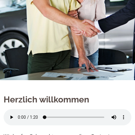
Herzlich willkommen