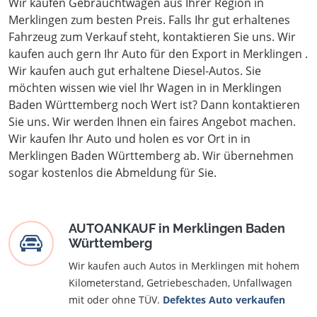
Wir kaufen Gebrauchtwagen aus Ihrer Region in
Merklingen zum besten Preis. Falls Ihr gut erhaltenes
Fahrzeug zum Verkauf steht, kontaktieren Sie uns. Wir
kaufen auch gern Ihr Auto für den Export in Merklingen .
Wir kaufen auch gut erhaltene Diesel-Autos. Sie
möchten wissen wie viel Ihr Wagen in in Merklingen
Baden Württemberg noch Wert ist? Dann kontaktieren
Sie uns. Wir werden Ihnen ein faires Angebot machen.
Wir kaufen Ihr Auto und holen es vor Ort in in
Merklingen Baden Württemberg ab. Wir übernehmen
sogar kostenlos die Abmeldung für Sie.
AUTOANKAUF in Merklingen Baden
Württemberg
Wir kaufen auch Autos in Merklingen mit hohem
Kilometerstand, Getriebeschaden, Unfallwagen
mit oder ohne TÜV.
Defektes Auto verkaufen