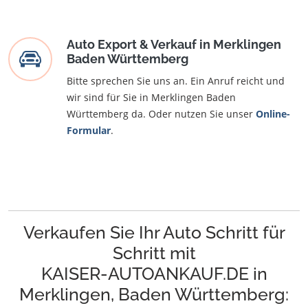
Auto Export & Verkauf in Merklingen
Baden Württemberg
Bitte sprechen Sie uns an. Ein Anruf reicht und
wir sind für Sie in Merklingen Baden
Württemberg da. Oder nutzen Sie unser
Online-
Formular
.
Verkaufen Sie Ihr Auto Schritt für
Schritt mit
KAISER-AUTOANKAUF.DE in
Merklingen, Baden Württemberg: