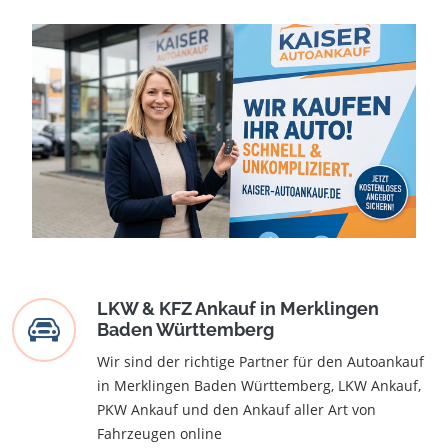
LKW & KFZ Ankauf in Merklingen
Baden Württemberg
Wir sind der richtige Partner für den Autoankauf
in Merklingen Baden Württemberg, LKW Ankauf,
PKW Ankauf und den Ankauf aller Art von
Fahrzeugen online